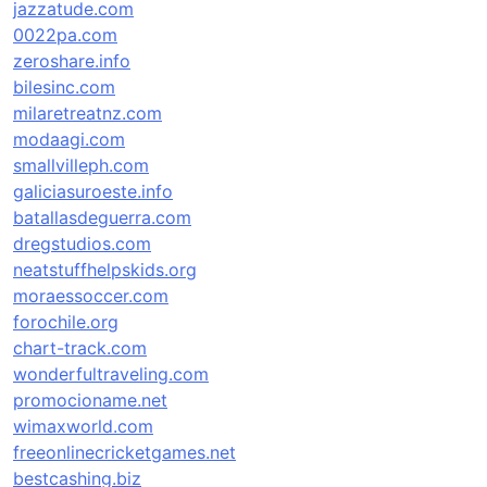
jazzatude.com
0022pa.com
zeroshare.info
bilesinc.com
milaretreatnz.com
modaagi.com
smallvilleph.com
galiciasuroeste.info
batallasdeguerra.com
dregstudios.com
neatstuffhelpskids.org
moraessoccer.com
forochile.org
chart-track.com
wonderfultraveling.com
promocioname.net
wimaxworld.com
freeonlinecricketgames.net
bestcashing.biz