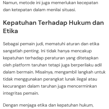
Namun, metode ini juga memerlukan kecepatan
dan ketepatan dalam menilai situasi.
Kepatuhan Terhadap Hukum dan
Etika
Sebagai pemain judi, mematuhi aturan dan etika
sangatlah penting. Ini tidak hanya mencakup
kepatuhan terhadap peraturan yang ditetapkan
oleh platform taruhan tetapi juga berperilaku adil
dalam bermain. Misalnya, mengambil langkah untuk
tidak menggunakan perangkat lunak ilegal atau
kecurangan dalam taruhan juga mencerminkan
integritas pemain.
Dengan menjaga etika dan kepatuhan hukum,