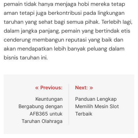
pemain tidak hanya menjaga hobi mereka tetap
aman tetapi juga berkontribusi pada lingkungan
taruhan yang sehat bagi semua pihak. Terlebih lagi,
dalam jangka panjang, pemain yang bertindak etis
cenderung membangun reputasi yang baik dan
akan mendapatkan lebih banyak peluang dalam
bisnis taruhan ini.
Post
Previous:
Next:
navigation
Keuntungan
Panduan Lengkap
Bergabung dengan
Memilih Mesin Slot
AFB365 untuk
Terbaik
Taruhan Olahraga