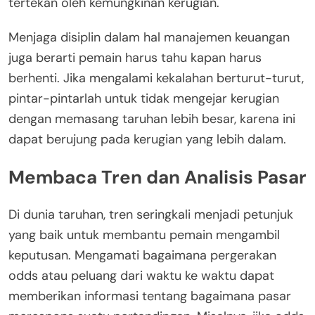
tertekan oleh kemungkinan kerugian.
Menjaga disiplin dalam hal manajemen keuangan
juga berarti pemain harus tahu kapan harus
berhenti. Jika mengalami kekalahan berturut-turut,
pintar-pintarlah untuk tidak mengejar kerugian
dengan memasang taruhan lebih besar, karena ini
dapat berujung pada kerugian yang lebih dalam.
Membaca Tren dan Analisis Pasar
Di dunia taruhan, tren seringkali menjadi petunjuk
yang baik untuk membantu pemain mengambil
keputusan. Mengamati bagaimana pergerakan
odds atau peluang dari waktu ke waktu dapat
memberikan informasi tentang bagaimana pasar