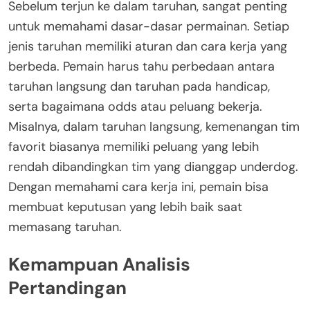
Sebelum terjun ke dalam taruhan, sangat penting
untuk memahami dasar-dasar permainan. Setiap
jenis taruhan memiliki aturan dan cara kerja yang
berbeda. Pemain harus tahu perbedaan antara
taruhan langsung dan taruhan pada handicap,
serta bagaimana odds atau peluang bekerja.
Misalnya, dalam taruhan langsung, kemenangan tim
favorit biasanya memiliki peluang yang lebih
rendah dibandingkan tim yang dianggap underdog.
Dengan memahami cara kerja ini, pemain bisa
membuat keputusan yang lebih baik saat
memasang taruhan.
Kemampuan Analisis
Pertandingan