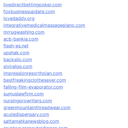
livedirectbettingpoker.com
foxbusinessupdate.com
lovedaddy.org
integrativemedicalmassageplano.com
mrrugwashing.com
acb-bankia.com
flash-es.net
upshak.com
backsilo.com
siviralqq.com
impressionresorthoian.com
bestfreakingclothesever.com
falling-film-evaporator.com
sumuslawfirm.com
nursingprowriters.com
greenmountainthreadwear.com
acutedispensary.com
sattamatkanewsblog.com
cryptocurrencytradingcn.com