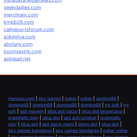
geekdailies.com
merchrain.com
kmbb28.com
callreportsforum.com
sokmilya.com
abyluny.com
boomjavtrk.com
apklead.net
menuqq.com
|
pkv games
|
poker
|
poker
|
domino99
|
domino99
|
domino99
|
domino99
|
domino99
|
pg soft
|
pg
soft
|
slot maxwin
|
situs slot gacor
|
situs slot terpercaya
|
pragmatic play
|
situs slot
|
slot anti rungkat
|
pragmatic
play
|
situs slot
|
slot gacor resmi
|
demo slot
|
situs slot
|
pkv games bandarqq
|
pkv games bandarqq
|
poker online
|
pkv games bandarqq
|
pkv games bandarqq
|
pkv games