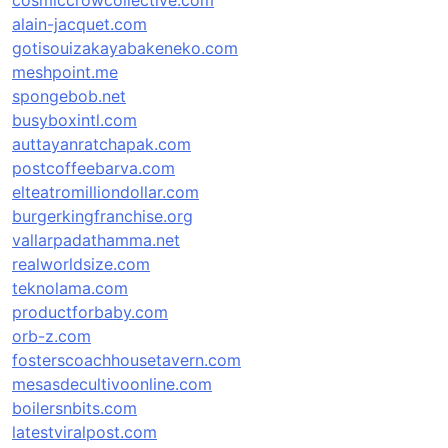
alain-jacquet.com
gotisouizakayabakeneko.com
meshpoint.me
spongebob.net
busyboxintl.com
auttayanratchapak.com
postcoffeebarva.com
elteatromilliondollar.com
burgerkingfranchise.org
vallarpadathamma.net
realworldsize.com
teknolama.com
productforbaby.com
orb-z.com
fosterscoachhousetavern.com
mesasdecultivoonline.com
boilersnbits.com
latestviralpost.com