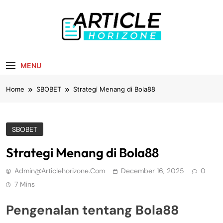
Skip
to
content
Kumpulan Situs
Temukan Kumpulan Situs Slot Online Terpercaya
Dengan Slot Demo Dan Kemudahan Deposit Pulsa
Slot Online
MENU
Untuk Pengalaman Bermain Yang Lebih Baik.
Terpercaya
Home
SBOBET
Strategi Menang di Bola88
dengan Fitur
Demo dan Pulsa
SBOBET
Strategi Menang di Bola88
Admin@articlehorizone.com
December 16, 2025
0
7 Mins
Pengenalan tentang Bola88