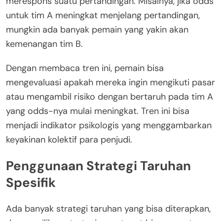
merespons suatu pertandingan. Misalnya, jika odds
untuk tim A meningkat menjelang pertandingan,
mungkin ada banyak pemain yang yakin akan
kemenangan tim B.
Dengan membaca tren ini, pemain bisa
mengevaluasi apakah mereka ingin mengikuti pasar
atau mengambil risiko dengan bertaruh pada tim A
yang odds-nya mulai meningkat. Tren ini bisa
menjadi indikator psikologis yang menggambarkan
keyakinan kolektif para penjudi.
Penggunaan Strategi Taruhan
Spesifik
Ada banyak strategi taruhan yang bisa diterapkan,