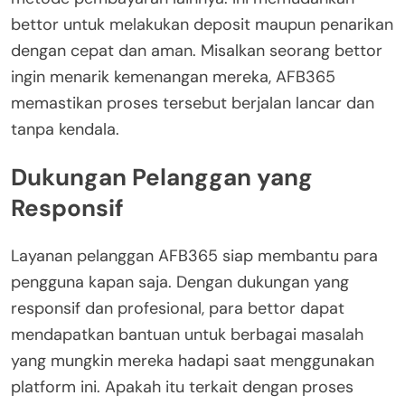
bettor untuk melakukan deposit maupun penarikan
dengan cepat dan aman. Misalkan seorang bettor
ingin menarik kemenangan mereka, AFB365
memastikan proses tersebut berjalan lancar dan
tanpa kendala.
Dukungan Pelanggan yang
Responsif
Layanan pelanggan AFB365 siap membantu para
pengguna kapan saja. Dengan dukungan yang
responsif dan profesional, para bettor dapat
mendapatkan bantuan untuk berbagai masalah
yang mungkin mereka hadapi saat menggunakan
platform ini. Apakah itu terkait dengan proses