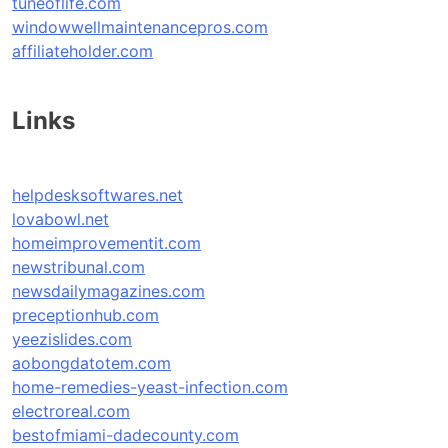
tuneoflife.com
windowwellmaintenancepros.com
affiliateholder.com
Links
helpdesksoftwares.net
lovabowl.net
homeimprovementit.com
newstribunal.com
newsdailymagazines.com
preceptionhub.com
yeezislides.com
aobongdatotem.com
home-remedies-yeast-infection.com
electroreal.com
bestofmiami-dadecounty.com