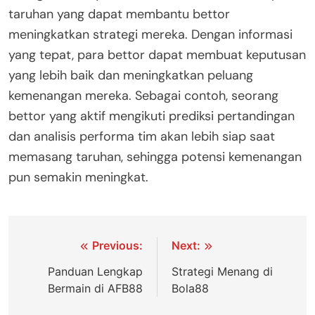
taruhan yang dapat membantu bettor
meningkatkan strategi mereka. Dengan informasi
yang tepat, para bettor dapat membuat keputusan
yang lebih baik dan meningkatkan peluang
kemenangan mereka. Sebagai contoh, seorang
bettor yang aktif mengikuti prediksi pertandingan
dan analisis performa tim akan lebih siap saat
memasang taruhan, sehingga potensi kemenangan
pun semakin meningkat.
Post
Previous:
Next:
navigation
Panduan Lengkap
Strategi Menang di
Bermain di AFB88
Bola88