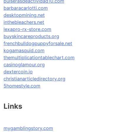
pulserasdeactividad10.com
barbaracarlotti.com
desktopmining.net
inthebleachers.net
lexapro-rx-store.com
buyskincareproducts.org
frenchbulldogpuppyforsale.net
kogamasquid.com
themultiplicationtablechart.com
casinoglamour.org
dextercoin.io
christianarticledirectory.org
5homestyle.com
Links
mygamblingstory.com