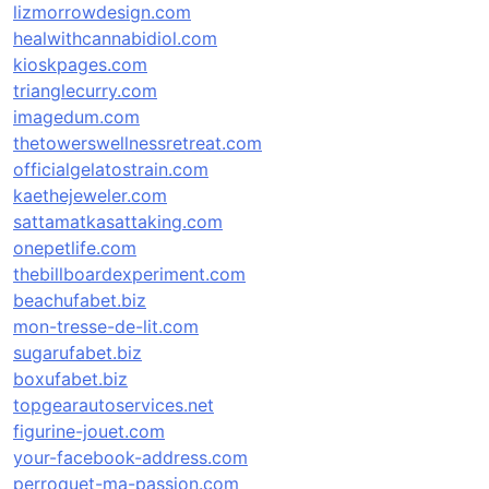
lizmorrowdesign.com
healwithcannabidiol.com
kioskpages.com
trianglecurry.com
imagedum.com
thetowerswellnessretreat.com
officialgelatostrain.com
kaethejeweler.com
sattamatkasattaking.com
onepetlife.com
thebillboardexperiment.com
beachufabet.biz
mon-tresse-de-lit.com
sugarufabet.biz
boxufabet.biz
topgearautoservices.net
figurine-jouet.com
your-facebook-address.com
perroquet-ma-passion.com