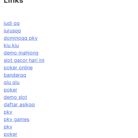
Links
judi qq
jurusqq
dominoqq pkv
kiu kiu
demo mahjong
slot gacor hari ini
poker online
bandarqq
qiu qiu
poker
demo slot
daftar asikqq
pkv
pkv games
pkv
poker