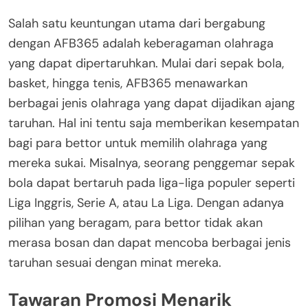
Salah satu keuntungan utama dari bergabung
dengan AFB365 adalah keberagaman olahraga
yang dapat dipertaruhkan. Mulai dari sepak bola,
basket, hingga tenis, AFB365 menawarkan
berbagai jenis olahraga yang dapat dijadikan ajang
taruhan. Hal ini tentu saja memberikan kesempatan
bagi para bettor untuk memilih olahraga yang
mereka sukai. Misalnya, seorang penggemar sepak
bola dapat bertaruh pada liga-liga populer seperti
Liga Inggris, Serie A, atau La Liga. Dengan adanya
pilihan yang beragam, para bettor tidak akan
merasa bosan dan dapat mencoba berbagai jenis
taruhan sesuai dengan minat mereka.
Tawaran Promosi Menarik