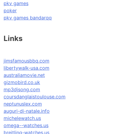
pkv games
poker
pkv games bandarqq
Links
jimsfamousbbq.com
libertywalk-usa.com
australiamovie.net
gizmobird.co.uk
mp3djsong.com
coursdanglaistoulouse.com
neptunuslex.com
auguri-di-natale.info
michelewatch.us
omega--watches.us
breitling-watches.us