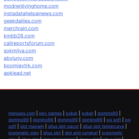
modrenlivinghome.com
instadatahelpainews.com
geekdailies.com
merchrain.com
kmbb28.com
callreportsforum.com
sokmilya.com
abyluny.com
boomjavtrk.com
apklead.net
menuqq.com
|
pkv games
|
poker
|
poker
|
domino99
|
domino99
|
domino99
|
domino99
|
domino99
|
pg soft
|
pg
soft
|
slot maxwin
|
situs slot gacor
|
situs slot terpercaya
|
pragmatic play
|
situs slot
|
slot anti rungkat
|
pragmatic