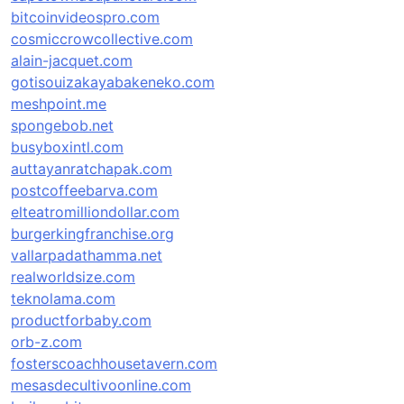
bitcoinvideospro.com
cosmiccrowcollective.com
alain-jacquet.com
gotisouizakayabakeneko.com
meshpoint.me
spongebob.net
busyboxintl.com
auttayanratchapak.com
postcoffeebarva.com
elteatromilliondollar.com
burgerkingfranchise.org
vallarpadathamma.net
realworldsize.com
teknolama.com
productforbaby.com
orb-z.com
fosterscoachhousetavern.com
mesasdecultivoonline.com