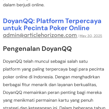
dalam berjudi online.
DoyanQQ: Platform Terpercaya
untuk Pecinta Poker Online
admin@articlehorizone.com
|
May 30, 2025
Pengenalan DoyanQQ
DoyanQQ telah muncul sebagai salah satu
platform yang paling terpercaya bagi para pecinta
poker online di Indonesia. Dengan menghadirkan
berbagai fitur menarik dan layanan berkualitas,
DoyanQQ memainkan peran penting bagi mereka
yang menikmati permainan kartu yang penuh
strategi dan ketegangan ini. Dalam beberapa tahun