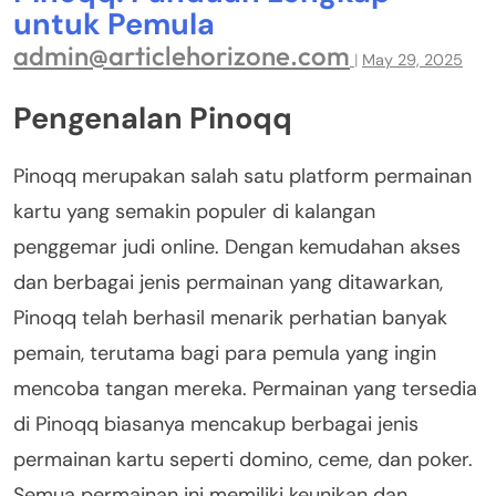
untuk Pemula
admin@articlehorizone.com
|
May 29, 2025
Pengenalan Pinoqq
Pinoqq merupakan salah satu platform permainan
kartu yang semakin populer di kalangan
penggemar judi online. Dengan kemudahan akses
dan berbagai jenis permainan yang ditawarkan,
Pinoqq telah berhasil menarik perhatian banyak
pemain, terutama bagi para pemula yang ingin
mencoba tangan mereka. Permainan yang tersedia
di Pinoqq biasanya mencakup berbagai jenis
permainan kartu seperti domino, ceme, dan poker.
Semua permainan ini memiliki keunikan dan