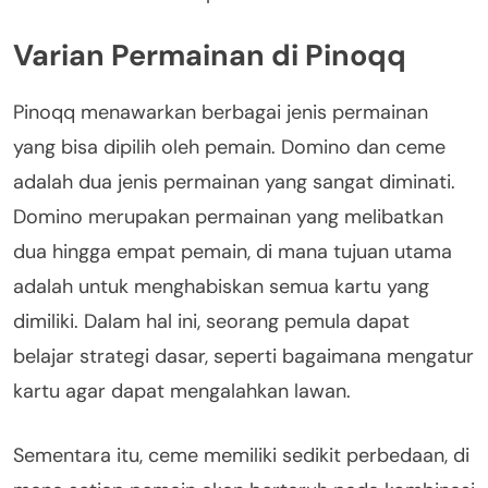
Varian Permainan di Pinoqq
Pinoqq menawarkan berbagai jenis permainan
yang bisa dipilih oleh pemain. Domino dan ceme
adalah dua jenis permainan yang sangat diminati.
Domino merupakan permainan yang melibatkan
dua hingga empat pemain, di mana tujuan utama
adalah untuk menghabiskan semua kartu yang
dimiliki. Dalam hal ini, seorang pemula dapat
belajar strategi dasar, seperti bagaimana mengatur
kartu agar dapat mengalahkan lawan.
Sementara itu, ceme memiliki sedikit perbedaan, di