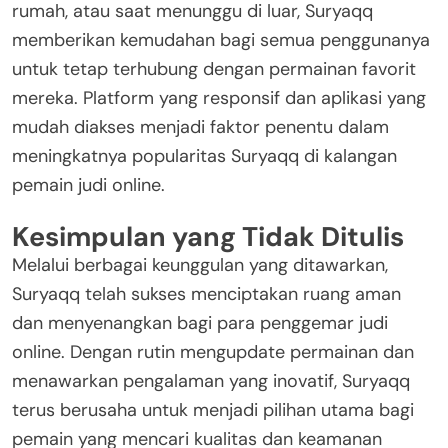
rumah, atau saat menunggu di luar, Suryaqq
memberikan kemudahan bagi semua penggunanya
untuk tetap terhubung dengan permainan favorit
mereka. Platform yang responsif dan aplikasi yang
mudah diakses menjadi faktor penentu dalam
meningkatnya popularitas Suryaqq di kalangan
pemain judi online.
Kesimpulan yang Tidak Ditulis
Melalui berbagai keunggulan yang ditawarkan,
Suryaqq telah sukses menciptakan ruang aman
dan menyenangkan bagi para penggemar judi
online. Dengan rutin mengupdate permainan dan
menawarkan pengalaman yang inovatif, Suryaqq
terus berusaha untuk menjadi pilihan utama bagi
pemain yang mencari kualitas dan keamanan