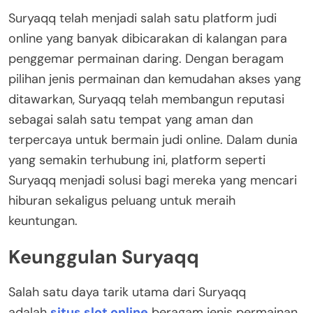
Suryaqq telah menjadi salah satu platform judi
online yang banyak dibicarakan di kalangan para
penggemar permainan daring. Dengan beragam
pilihan jenis permainan dan kemudahan akses yang
ditawarkan, Suryaqq telah membangun reputasi
sebagai salah satu tempat yang aman dan
terpercaya untuk bermain judi online. Dalam dunia
yang semakin terhubung ini, platform seperti
Suryaqq menjadi solusi bagi mereka yang mencari
hiburan sekaligus peluang untuk meraih
keuntungan.
Keunggulan Suryaqq
Salah satu daya tarik utama dari Suryaqq
adalah
situs slot online
beragam jenis permainan