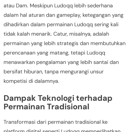
atau Dam. Meskipun Ludoqq lebih sederhana
dalam hal aturan dan gameplay, ketegangan yang
dihadirkan dalam permainan Ludoqq sering kali
tidak kalah menarik. Catur, misalnya, adalah
permainan yang lebih strategis dan membutuhkan
perencanaan yang matang, tetapi Ludoqq
menawarkan pengalaman yang lebih santai dan
bersifat hiburan, tanpa mengurangi unsur
kompetisi di dalamnya.
Dampak Teknologi terhadap
Permainan Tradisional
Transformasi dari permainan tradisional ke
platform digital seperti Ludoqq memperlihatkan