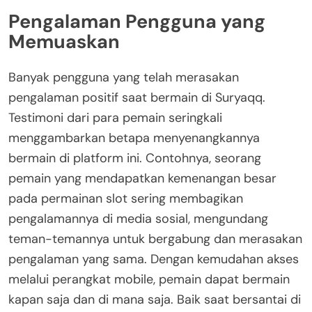
Pengalaman Pengguna yang
Memuaskan
Banyak pengguna yang telah merasakan
pengalaman positif saat bermain di Suryaqq.
Testimoni dari para pemain seringkali
menggambarkan betapa menyenangkannya
bermain di platform ini. Contohnya, seorang
pemain yang mendapatkan kemenangan besar
pada permainan slot sering membagikan
pengalamannya di media sosial, mengundang
teman-temannya untuk bergabung dan merasakan
pengalaman yang sama. Dengan kemudahan akses
melalui perangkat mobile, pemain dapat bermain
kapan saja dan di mana saja. Baik saat bersantai di