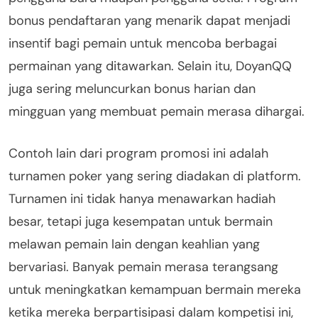
bonus pendaftaran yang menarik dapat menjadi
insentif bagi pemain untuk mencoba berbagai
permainan yang ditawarkan. Selain itu, DoyanQQ
juga sering meluncurkan bonus harian dan
mingguan yang membuat pemain merasa dihargai.
Contoh lain dari program promosi ini adalah
turnamen poker yang sering diadakan di platform.
Turnamen ini tidak hanya menawarkan hadiah
besar, tetapi juga kesempatan untuk bermain
melawan pemain lain dengan keahlian yang
bervariasi. Banyak pemain merasa terangsang
untuk meningkatkan kemampuan bermain mereka
ketika mereka berpartisipasi dalam kompetisi ini,