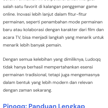
salah satu favorit di kalangan penggemar game
online. Inovasi lebih lanjut dalam fitur-fitur
permainan, seperti penambahan mode permainan
baru atau kolaborasi dengan karakter dari film dan
acara TV, bisa menjadi langkah yang menarik untuk
menarik lebih banyak pemain.
Dengan semua kelebihan yang dimiliknya, Ludoqq
tidak hanya berhasil mempertahankan esensi
permainan tradisional, tetapi juga mengemasnya
dalam bentuk yang lebih modern dan relevan
dengan zaman sekarang.
Pinoqq: Panduan Lengkap