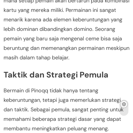
mana setiap pemain akan bertaruh pada kombinasi
kartu yang mereka miliki. Permainan ini sangat
menarik karena ada elemen keberuntungan yang
lebih dominan dibandingkan domino. Seorang
pemain yang baru saja mengenal ceme bisa saja
beruntung dan memenangkan permainan meskipun
masih dalam tahap belajar.
Taktik dan Strategi Pemula
Bermain di Pinoqq tidak hanya tentang
keberuntungan, tetapi juga memerlukan strategi
dan taktik. Sebagai pemula, sangat penting untuk
memahami beberapa strategi dasar yang dapat
membantu meningkatkan peluang menang.