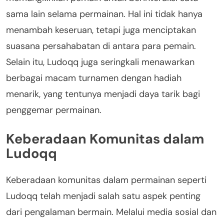
sama lain selama permainan. Hal ini tidak hanya
menambah keseruan, tetapi juga menciptakan
suasana persahabatan di antara para pemain.
Selain itu, Ludoqq juga seringkali menawarkan
berbagai macam turnamen dengan hadiah
menarik, yang tentunya menjadi daya tarik bagi
penggemar permainan.
Keberadaan Komunitas dalam
Ludoqq
Keberadaan komunitas dalam permainan seperti
Ludoqq telah menjadi salah satu aspek penting
dari pengalaman bermain. Melalui media sosial dan