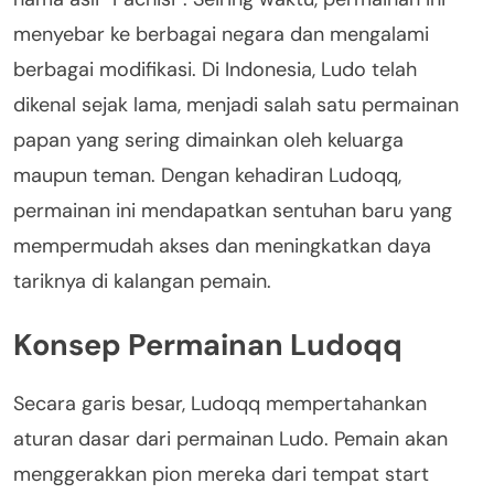
menyebar ke berbagai negara dan mengalami
berbagai modifikasi. Di Indonesia, Ludo telah
dikenal sejak lama, menjadi salah satu permainan
papan yang sering dimainkan oleh keluarga
maupun teman. Dengan kehadiran Ludoqq,
permainan ini mendapatkan sentuhan baru yang
mempermudah akses dan meningkatkan daya
tariknya di kalangan pemain.
Konsep Permainan Ludoqq
Secara garis besar, Ludoqq mempertahankan
aturan dasar dari permainan Ludo. Pemain akan
menggerakkan pion mereka dari tempat start