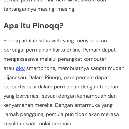
tantangannya masing-masing.
Apa itu Pinoqq?
Pinoqq adalah situs web yang menyediakan
berbagai permainan kartu online. Pemain dapat
mengaksesnya melalui perangkat komputer
atau
pkv
smartphone, membuatnya sangat mudah
dijangkau. Dalam Pinoqq, para pemain dapat
berpartisipasi dalam permainan dengan taruhan
yang bervariasi, sesuai dengan kemampuan dan
kenyamanan mereka. Dengan antarmuka yang
ramah pengguna, pemula pun tidak akan merasa
kesulitan saat mulai bermain.