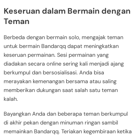
Keseruan dalam Bermain dengan
Teman
Berbeda dengan bermain solo, mengajak teman
untuk bermain Bandarqq dapat meningkatkan
keseruan permainan. Sesi permainan yang
diadakan secara online sering kali menjadi ajang
berkumpul dan bersosialisasi. Anda bisa
merayakan kemenangan bersama atau saling
memberikan dukungan saat salah satu teman
kalah.
Bayangkan Anda dan beberapa teman berkumpul
di akhir pekan dengan minuman ringan sambil
memainkan Bandarqq. Teriakan kegembiraan ketika