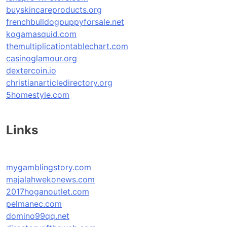
buyskincareproducts.org
frenchbulldogpuppyforsale.net
kogamasquid.com
themultiplicationtablechart.com
casinoglamour.org
dextercoin.io
christianarticledirectory.org
5homestyle.com
Links
mygamblingstory.com
majalahwekonews.com
2017hoganoutlet.com
pelmanec.com
domino99qq.net