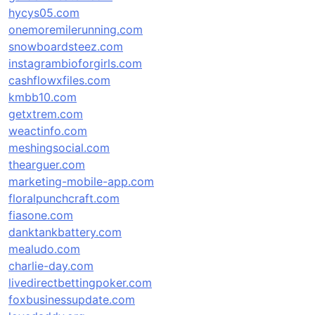
hycys05.com
onemoremilerunning.com
snowboardsteez.com
instagrambioforgirls.com
cashflowxfiles.com
kmbb10.com
getxtrem.com
weactinfo.com
meshingsocial.com
thearguer.com
marketing-mobile-app.com
floralpunchcraft.com
fiasone.com
danktankbattery.com
mealudo.com
charlie-day.com
livedirectbettingpoker.com
foxbusinessupdate.com