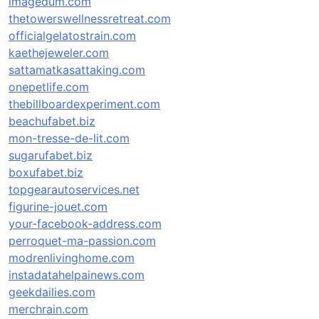
imagedum.com
thetowerswellnessretreat.com
officialgelatostrain.com
kaethejeweler.com
sattamatkasattaking.com
onepetlife.com
thebillboardexperiment.com
beachufabet.biz
mon-tresse-de-lit.com
sugarufabet.biz
boxufabet.biz
topgearautoservices.net
figurine-jouet.com
your-facebook-address.com
perroquet-ma-passion.com
modrenlivinghome.com
instadatahelpainews.com
geekdailies.com
merchrain.com