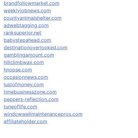
brandfollowmarket.com
weeklyjobnews.com
countyanimalshelter.com
adwebtagging.com
ranksuperior.net
babystepahead.com
destinationoverlooked.com
gamblingamount.com
hillclimbwax.com
hnopse.com
occasionnews.com
lustofmoney.com
timebusinesszone.com
peppers-reflection.com
tuneoflife.com
windowwellmaintenancepros.com
affiliateholder.com