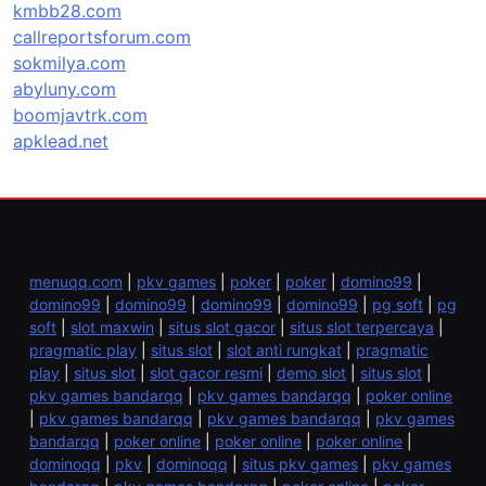
kmbb28.com
callreportsforum.com
sokmilya.com
abyluny.com
boomjavtrk.com
apklead.net
menuqq.com
|
pkv games
|
poker
|
poker
|
domino99
|
domino99
|
domino99
|
domino99
|
domino99
|
pg soft
|
pg
soft
|
slot maxwin
|
situs slot gacor
|
situs slot terpercaya
|
pragmatic play
|
situs slot
|
slot anti rungkat
|
pragmatic
play
|
situs slot
|
slot gacor resmi
|
demo slot
|
situs slot
|
pkv games bandarqq
|
pkv games bandarqq
|
poker online
|
pkv games bandarqq
|
pkv games bandarqq
|
pkv games
bandarqq
|
poker online
|
poker online
|
poker online
|
dominoqq
|
pkv
|
dominoqq
|
situs pkv games
|
pkv games