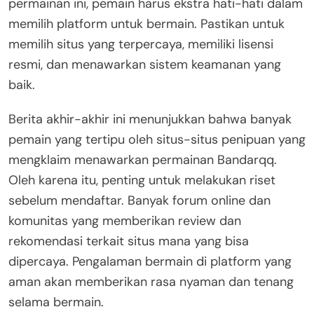
permainan ini, pemain harus ekstra hati-hati dalam
memilih platform untuk bermain. Pastikan untuk
memilih situs yang terpercaya, memiliki lisensi
resmi, dan menawarkan sistem keamanan yang
baik.
Berita akhir-akhir ini menunjukkan bahwa banyak
pemain yang tertipu oleh situs-situs penipuan yang
mengklaim menawarkan permainan Bandarqq.
Oleh karena itu, penting untuk melakukan riset
sebelum mendaftar. Banyak forum online dan
komunitas yang memberikan review dan
rekomendasi terkait situs mana yang bisa
dipercaya. Pengalaman bermain di platform yang
aman akan memberikan rasa nyaman dan tenang
selama bermain.