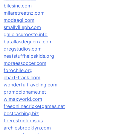
bilesinc.com
milaretreatnz.com
modaagi.com
smallvilleph.com
galiciasuroeste.info
batallasdeguerra.com
dregstudios.com
neatstuffhelpskids.org
moraessoccer.com
forochile.org
chart-track.com
wonderfultraveling.com
promocioname.net
wimaxworld.com
freeonlinecricketgames.net
bestcashing.biz
firerestrictions.us
archiesbrooklyn.com