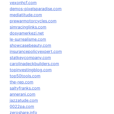
vexonhcf.com
demos-pixelsparadise.com
mediatitude.com
prewarmotorcycles.com
simracinglinks.com
dosyamerkezi.net
le-surrealisme.com
showcasebeauty.com
insurancepolicyexpert.com
statkeycompany.com
carolinadeckbuilders.com
topinvestingblog.com
top50tools.com
the-rep.com
saltyfranks.com
annerani.com
jazzatude.com
0022pa.com
zeroshare.info