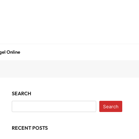
n Fitur Demo dan Pulsa
ih Baik.
gel Online
SEARCH
Search
RECENT POSTS