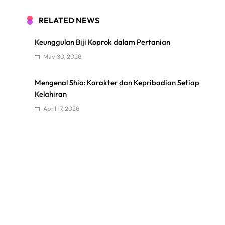
RELATED NEWS
Keunggulan Biji Koprok dalam Pertanian
May 30, 2026
Mengenal Shio: Karakter dan Kepribadian Setiap
Kelahiran
April 17, 2026