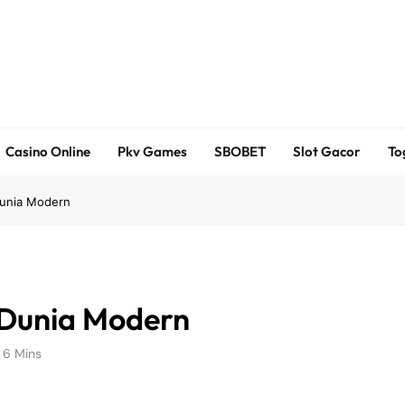
Online Terpercaya denga
 Demo Dan Kemudahan Deposit Pulsa Untuk Pengalaman Bermain Yang Leb
Casino Online
Pkv Games
SBOBET
Slot Gacor
To
 Dunia Modern
i Dunia Modern
6 Mins