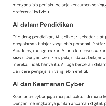
menganalisis perilaku belanja konsumen sehin
preferensi individu.
AI dalam Pendidikan
Di bidang pendidikan, AI lebih dari sekadar alat
pengalaman belajar yang lebih personal. Platfo
Academy, menggunakan AI untuk menyesuaikan
siswa. Dengan demikian, pelajar dapat belajar 
mereka. Tidak hanya itu, AI juga berperan dala
dan cara pengajaran yang lebih efektif.
AI dan Keamanan Cyber
Keamanan cyber juga menjadi sektor di mana 
Dengan meningkatnya jumlah ancaman digital, 