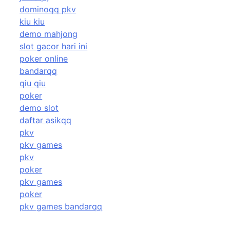
dominoqq pkv
kiu kiu
demo mahjong
slot gacor hari ini
poker online
bandarqq
qiu qiu
poker
demo slot
daftar asikqq
pkv
pkv games
pkv
poker
pkv games
poker
pkv games bandarqq