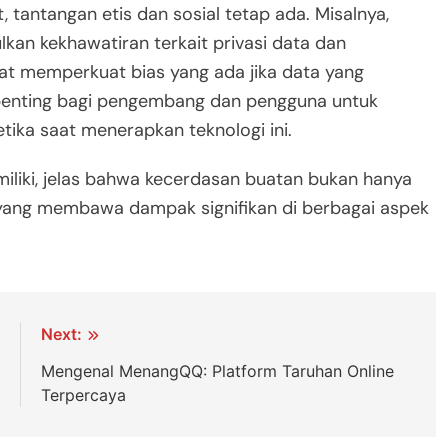
tantangan etis dan sosial tetap ada. Misalnya,
an kekhawatiran terkait privasi data dan
apat memperkuat bias yang ada jika data yang
u, penting bagi pengembang dan pengguna untuk
ika saat menerapkan teknologi ini.
miliki, jelas bahwa kecerdasan buatan bukan hanya
i yang membawa dampak signifikan di berbagai aspek
:
Next:
e
Mengenal MenangQQ: Platform Taruhan Online
a
Terpercaya