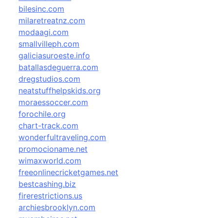
bilesinc.com
milaretreatnz.com
modaagi.com
smallvilleph.com
galiciasuroeste.info
batallasdeguerra.com
dregstudios.com
neatstuffhelpskids.org
moraessoccer.com
forochile.org
chart-track.com
wonderfultraveling.com
promocioname.net
wimaxworld.com
freeonlinecricketgames.net
bestcashing.biz
firerestrictions.us
archiesbrooklyn.com