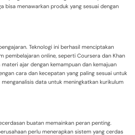
gga bisa menawarkan produk yang sesuai dengan
 pengajaran. Teknologi ini berhasil menciptakan
rm pembelajaran online, seperti Coursera dan Khan
 materi ajar dengan kemampuan dan kemajuan
dengan cara dan kecepatan yang paling sesuai untuk
m menganalisis data untuk meningkatkan kurikulum
kecerdasan buatan memainkan peran penting.
perusahaan perlu menerapkan sistem yang cerdas