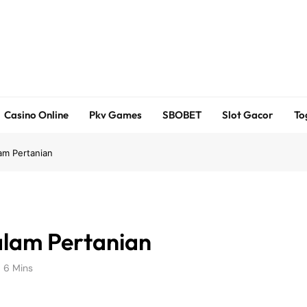
Online Terpercaya denga
 Demo Dan Kemudahan Deposit Pulsa Untuk Pengalaman Bermain Yang Leb
Casino Online
Pkv Games
SBOBET
Slot Gacor
To
am Pertanian
alam Pertanian
6 Mins