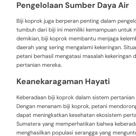
Pengelolaan Sumber Daya Air
Biji koprok juga berperan penting dalam pengel
tumbuh dari biji ini memiliki kemampuan untu
demikian, biji koprok membantu menjaga kelem
daerah yang sering mengalami kekeringan. Situasi
petani berhasil mengatasi masalah kekeringan d
pertanian mereka.
Keanekaragaman Hayati
Keberadaan biji koprok dalam sistem pertanian
Dengan menanam biji koprok, petani mendoron
dapat meningkatkan kesehatan ekosistem pertan
Sumatera yang memperhatikan bahwa keberadaa
menghasilkan populasi serangga yang mengunt