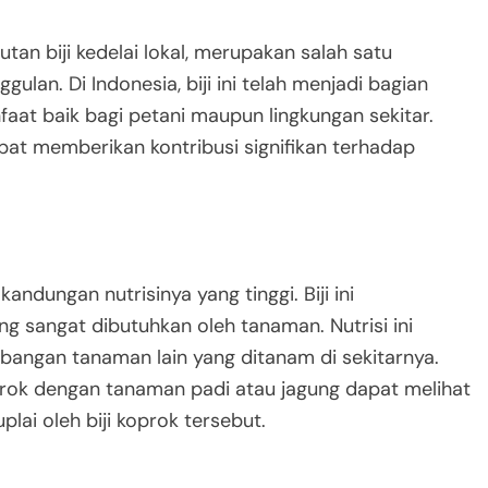
utan biji kedelai lokal, merupakan salah satu
lan. Di Indonesia, biji ini telah menjadi bagian
faat baik bagi petani maupun lingkungan sekitar.
pat memberikan kontribusi signifikan terhadap
andungan nutrisinya yang tinggi. Biji ini
g sangat dibutuhkan oleh tanaman. Nutrisi ini
angan tanaman lain yang ditanam di sekitarnya.
prok dengan tanaman padi atau jagung dapat melihat
plai oleh biji koprok tersebut.