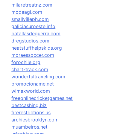
milaretreatnz.com
modaagi.com
smallvilleph.com
galiciasuroeste.info
batallasdeguerra.com
dregstudios.com
neatstuffhelpskids.org
moraessoccer.com
forochile.org
chart-track.com
wonderfultraveling.com
promocioname.net
wimaxworld.com
freeonlinecricketgames.net
bestcashing.biz
firerestrictions.us
archiesbrooklyn.com
muambeiros.net
infozblog.com