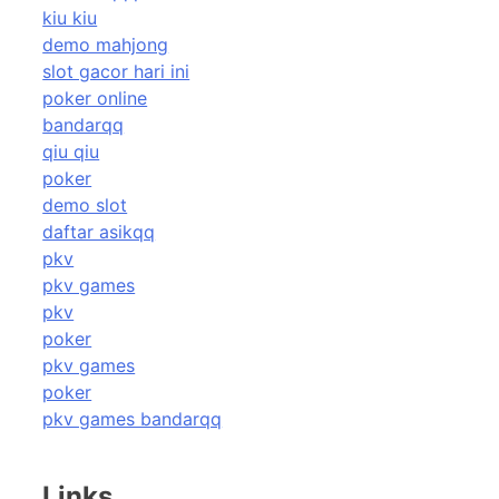
kiu kiu
demo mahjong
slot gacor hari ini
poker online
bandarqq
qiu qiu
poker
demo slot
daftar asikqq
pkv
pkv games
pkv
poker
pkv games
poker
pkv games bandarqq
Links