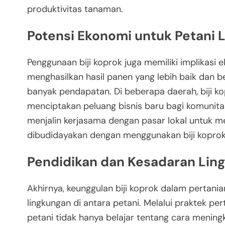
produktivitas tanaman.
Potensi Ekonomi untuk Petani L
Penggunaan biji koprok juga memiliki implikasi e
menghasilkan hasil panen yang lebih baik dan be
banyak pendapatan. Di beberapa daerah, biji ko
menciptakan peluang bisnis baru bagi komunita
menjalin kerjasama dengan pasar lokal untuk m
dibudidayakan dengan menggunakan biji koprok
Pendidikan dan Kesadaran Lin
Akhirnya, keunggulan biji koprok dalam pertani
lingkungan di antara petani. Melalui praktek per
petani tidak hanya belajar tentang cara meningk