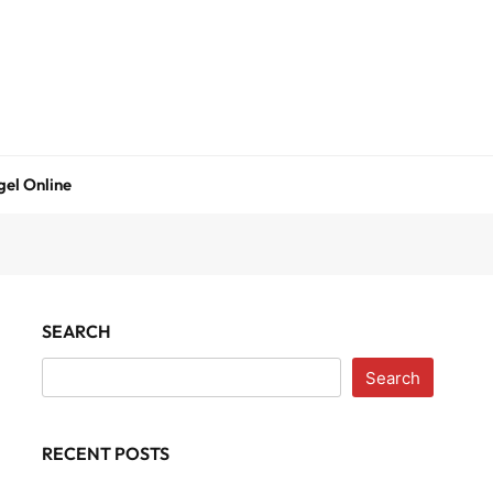
n Fitur Demo dan Pulsa
ih Baik.
gel Online
SEARCH
Search
RECENT POSTS