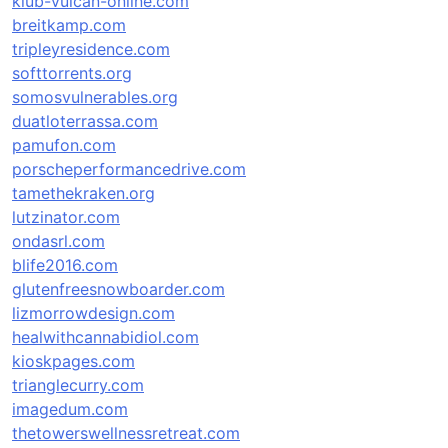
klub-vulcan-online.com
breitkamp.com
tripleyresidence.com
softtorrents.org
somosvulnerables.org
duatloterrassa.com
pamufon.com
porscheperformancedrive.com
tamethekraken.org
lutzinator.com
ondasrl.com
blife2016.com
glutenfreesnowboarder.com
lizmorrowdesign.com
healwithcannabidiol.com
kioskpages.com
trianglecurry.com
imagedum.com
thetowerswellnessretreat.com