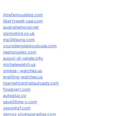
jimsfamousbbq.com
libertywalk-usa.com
australiamovie.net
gizmobird.co.uk
mp3djsong.com
coursdanglaistoulouse.com
neptunuslex.com
auguri-di-natale.info
michelewatch.us
omega--watches.us
breitling-watches.us
tgarnettcentrallautoads.com
fixadvert.com
autopluz.co
save3time-c.com
vexonhcf.com
demos-pixelsparadise.com