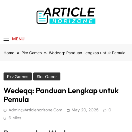
Skip
to
content
Kumpulan Situs
Temukan Kumpulan Situs Slot Online Terpercaya
Dengan Slot Demo Dan Kemudahan Deposit Pulsa
Slot Online
MENU
Untuk Pengalaman Bermain Yang Lebih Baik.
Terpercaya
Home
Pkv Games
Wedeqq: Panduan Lengkap untuk Pemula
dengan Fitur
Demo dan Pulsa
Pkv Games
Slot Gacor
Wedeqq: Panduan Lengkap untuk
Pemula
Admin@articlehorizone.com
May 20, 2025
0
6 Mins