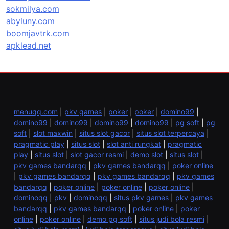
sokmilya.com
abyluny.com
boomjavtrk.com
apklead.net
menuqq.com
|
pkv games
|
poker
|
poker
|
domino99
|
domino99
|
domino99
|
domino99
|
domino99
|
pg soft
|
pg
soft
|
slot maxwin
|
situs slot gacor
|
situs slot terpercaya
|
pragmatic play
|
situs slot
|
slot anti rungkat
|
pragmatic
play
|
situs slot
|
slot gacor resmi
|
demo slot
|
situs slot
|
pkv games bandarqq
|
pkv games bandarqq
|
poker online
|
pkv games bandarqq
|
pkv games bandarqq
|
pkv games
bandarqq
|
poker online
|
poker online
|
poker online
|
dominoqq
|
pkv
|
dominoqq
|
situs pkv games
|
pkv games
bandarqq
|
pkv games bandarqq
|
poker online
|
poker
online
|
poker online
|
demo pg soft
|
situs judi bola resmi
|