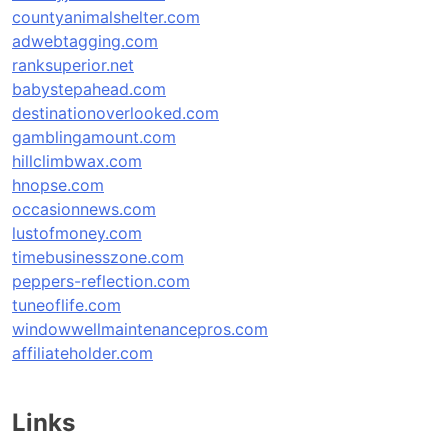
countyanimalshelter.com
adwebtagging.com
ranksuperior.net
babystepahead.com
destinationoverlooked.com
gamblingamount.com
hillclimbwax.com
hnopse.com
occasionnews.com
lustofmoney.com
timebusinesszone.com
peppers-reflection.com
tuneoflife.com
windowwellmaintenancepros.com
affiliateholder.com
Links