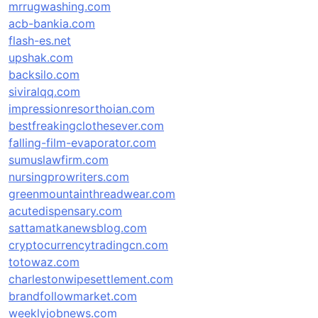
mrrugwashing.com
acb-bankia.com
flash-es.net
upshak.com
backsilo.com
siviralqq.com
impressionresorthoian.com
bestfreakingclothesever.com
falling-film-evaporator.com
sumuslawfirm.com
nursingprowriters.com
greenmountainthreadwear.com
acutedispensary.com
sattamatkanewsblog.com
cryptocurrencytradingcn.com
totowaz.com
charlestonwipesettlement.com
brandfollowmarket.com
weeklyjobnews.com