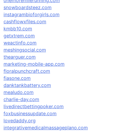
onemoremilerunning.com
snowboardsteez.com
instagrambioforgirls.com
cashflowxfiles.com
kmbb10.com
getxtrem.com
weactinfo.com
meshingsocial.com
thearguer.com
marketing-mobile-app.com
floralpunchcraft.com
fiasone.com
danktankbattery.com
mealudo.com
charlie-day.com
livedirectbettingpoker.com
foxbusinessupdate.com
lovedaddy.org
integrativemedicalmassageplano.com