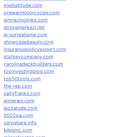
mediatitude.com
prewarmotorcycles.com
simracinglinks.com
dosyamerkezi.net
le-surrealisme.com
showcasebeauty.com
insurancepolicyexpert.com
statkeycompany.com
carolinadeckbuilders.com
topinvestingblog.com
top50tools.com
the-rep.com
saltyfranks.com
annerani.com
jazzatude.com
0022pa.com
zeroshare.info
bilesinc.com