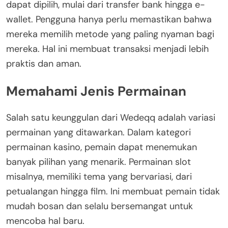
dapat dipilih, mulai dari transfer bank hingga e-
wallet. Pengguna hanya perlu memastikan bahwa
mereka memilih metode yang paling nyaman bagi
mereka. Hal ini membuat transaksi menjadi lebih
praktis dan aman.
Memahami Jenis Permainan
Salah satu keunggulan dari Wedeqq adalah variasi
permainan yang ditawarkan. Dalam kategori
permainan kasino, pemain dapat menemukan
banyak pilihan yang menarik. Permainan slot
misalnya, memiliki tema yang bervariasi, dari
petualangan hingga film. Ini membuat pemain tidak
mudah bosan dan selalu bersemangat untuk
mencoba hal baru.