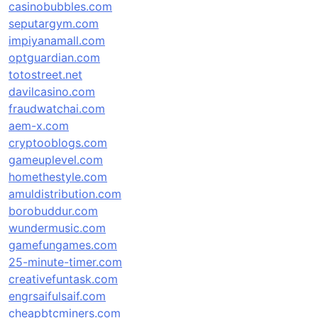
casinobubbles.com
seputargym.com
impiyanamall.com
optguardian.com
totostreet.net
davilcasino.com
fraudwatchai.com
aem-x.com
cryptooblogs.com
gameuplevel.com
homethestyle.com
amuldistribution.com
borobuddur.com
wundermusic.com
gamefungames.com
25-minute-timer.com
creativefuntask.com
engrsaifulsaif.com
cheapbtcminers.com