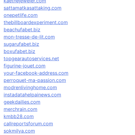
kaethejeweler.com
sattamatkasattaking.com
onepetlife.com
thebillboardexperiment.com
beachufabet.biz
mon-tresse-de-lit.com
sugarufabet.biz
boxufabet.biz
topgearautoservices.net
figurine-jouet.com
your-facebook-address.com
perroquet-ma-passion.com
modrenlivinghome.com
instadatahelpainews.com
geekdailies.com
merchrain.com
kmbb28.com
callreportsforum.com
sokmilya.com