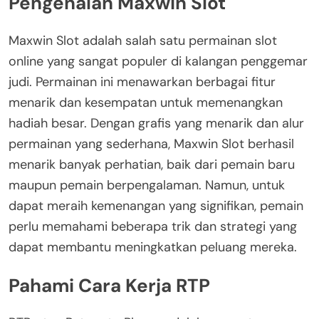
Pengenalan Maxwin Slot
Maxwin Slot adalah salah satu permainan slot
online yang sangat populer di kalangan penggemar
judi. Permainan ini menawarkan berbagai fitur
menarik dan kesempatan untuk memenangkan
hadiah besar. Dengan grafis yang menarik dan alur
permainan yang sederhana, Maxwin Slot berhasil
menarik banyak perhatian, baik dari pemain baru
maupun pemain berpengalaman. Namun, untuk
dapat meraih kemenangan yang signifikan, pemain
perlu memahami beberapa trik dan strategi yang
dapat membantu meningkatkan peluang mereka.
Pahami Cara Kerja RTP