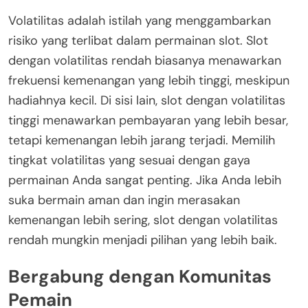
Volatilitas adalah istilah yang menggambarkan
risiko yang terlibat dalam permainan slot. Slot
dengan volatilitas rendah biasanya menawarkan
frekuensi kemenangan yang lebih tinggi, meskipun
hadiahnya kecil. Di sisi lain, slot dengan volatilitas
tinggi menawarkan pembayaran yang lebih besar,
tetapi kemenangan lebih jarang terjadi. Memilih
tingkat volatilitas yang sesuai dengan gaya
permainan Anda sangat penting. Jika Anda lebih
suka bermain aman dan ingin merasakan
kemenangan lebih sering, slot dengan volatilitas
rendah mungkin menjadi pilihan yang lebih baik.
Bergabung dengan Komunitas
Pemain