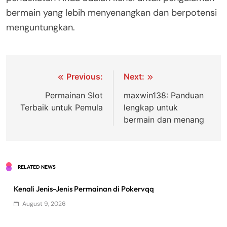
bermain yang lebih menyenangkan dan berpotensi
menguntungkan.
Post
Previous:
Next:
navigation
Permainan Slot
maxwin138: Panduan
Terbaik untuk Pemula
lengkap untuk
bermain dan menang
RELATED NEWS
Kenali Jenis-Jenis Permainan di Pokervqq
August 9, 2026