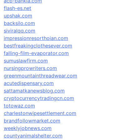
acb-bankia.com
flash-es.net
upshak.com
backsilo.com
siviralqq.com
impressionresorthoian.com
bestfreakingclothesever.com
falling-film-evaporator.com
sumuslawfirm.com
nursingprowriters.com
greenmountainthreadwear.com
acutedispensary.com
sattamatkanewsblog.com
cryptocurrencytradingcn.com
totowaz.com
charlestonwipesettlement.com
brandfollowmarket.com
weeklyjobnews.com
countyanimalshelter.com