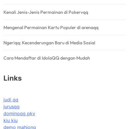
Kenali Jenis-Jenis Permainan di Pokervqq
Mengenal Permainan Kartu Populer di arenaqq
Ngeriqq: Kecenderungan Baru di Media Sosial
Cara Mendaftar di IdolaQQ dengan Mudah
Links
judi qq
jurusqq
dominoqq pkv
kiu kiu
demo mahjong