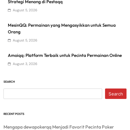
Strategi Menang di Pestaqq
August 5, 2026
MesinQQ: Permainan yang Mengasyikkan untuk Semua
Orang
August 5, 2026
Amoiqq: Platform Terbaik untuk Pecinta Permainan Online
August 3, 2026
SEARCH
Search
RECENT POSTS
Mengapa dewapokerqq Menjadi Favorit Pecinta Poker