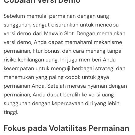
Sebelum memulai permainan dengan uang
sungguhan, sangat disarankan untuk mencoba
versi demo dari Maxwin Slot. Dengan memainkan
versi demo, Anda dapat memahami mekanisme
permainan, fitur bonus, dan cara menang tanpa
risiko kehilangan uang. Ini juga memberi Anda
kesempatan untuk menguji berbagai strategi dan
menemukan yang paling cocok untuk gaya
permainan Anda. Setelah merasa nyaman dengan
permainan, Anda dapat beralih ke versi uang
sungguhan dengan kepercayaan diri yang lebih
tinggi.
Fokus pada Volatilitas Permainan