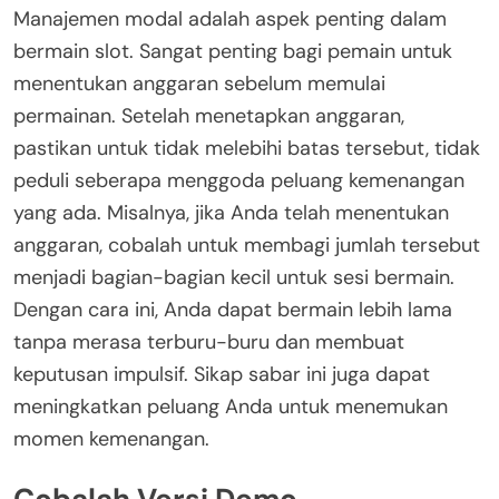
Manajemen modal adalah aspek penting dalam
bermain slot. Sangat penting bagi pemain untuk
menentukan anggaran sebelum memulai
permainan. Setelah menetapkan anggaran,
pastikan untuk tidak melebihi batas tersebut, tidak
peduli seberapa menggoda peluang kemenangan
yang ada. Misalnya, jika Anda telah menentukan
anggaran, cobalah untuk membagi jumlah tersebut
menjadi bagian-bagian kecil untuk sesi bermain.
Dengan cara ini, Anda dapat bermain lebih lama
tanpa merasa terburu-buru dan membuat
keputusan impulsif. Sikap sabar ini juga dapat
meningkatkan peluang Anda untuk menemukan
momen kemenangan.
Cobalah Versi Demo