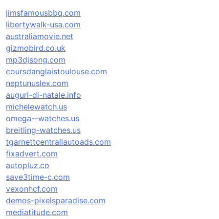
jimsfamousbbq.com
libertywalk-usa.com
australiamovie.net
gizmobird.co.uk
mp3djsong.com
coursdanglaistoulouse.com
neptunuslex.com
auguri-di-natale.info
michelewatch.us
omega--watches.us
breitling-watches.us
tgarnettcentrallautoads.com
fixadvert.com
autopluz.co
save3time-c.com
vexonhcf.com
demos-pixelsparadise.com
mediatitude.com