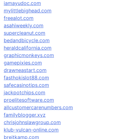
iamayudoc.com
mylittlebighead.com
freealot.com
asahiweekly.com
supercleanut.com
bedandbicycle.com
heraldcalifornia.com
graphicmonkeys.com
gamepixies.com
drawneastart.com
fasthokislot88.com
safecasinotips.com
jackpotchips.com
proelitesoftware.com
allcustomercarenumbers.com
familyblogger.xyz
chrisjohnslawgroup.com
klub-vulcan-online.com
breitkamp.com