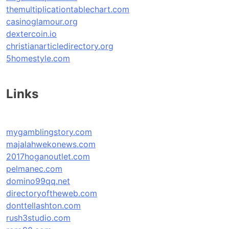
themultiplicationtablechart.com
casinoglamour.org
dextercoin.io
christianarticledirectory.org
5homestyle.com
Links
mygamblingstory.com
majalahwekonews.com
2017hoganoutlet.com
pelmanec.com
domino99qq.net
directoryoftheweb.com
donttellashton.com
rush3studio.com