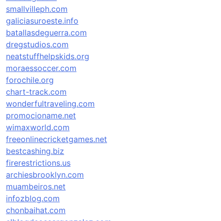
smallvilleph.com
galiciasuroeste.info
batallasdeguerra.com
dregstudios.com
neatstuffhelpskids.org
moraessoccer.com
forochile.org
chart-track.com
wonderfultraveling.com
promocioname.net
wimaxworld.com
freeonlinecricketgames.net
bestcashing.biz
firerestrictions.us
archiesbrooklyn.com
muambeiros.net
infozblog.com
chonbaihat.com