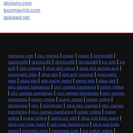
abyluny.com
boomjavtrk.com
apklead.net
menuqq.com
|
pkv games
|
poker
|
poker
|
domino99
|
domino99
|
domino99
|
domino99
|
domino99
|
pg soft
|
pg
soft
|
slot maxwin
|
situs slot gacor
|
situs slot terpercaya
|
pragmatic play
|
situs slot
|
slot anti rungkat
|
pragmatic
play
|
situs slot
|
slot gacor resmi
|
demo slot
|
situs slot
|
pkv games bandarqq
|
pkv games bandarqq
|
poker online
|
pkv games bandarqq
|
pkv games bandarqq
|
pkv games
bandarqq
|
poker online
|
poker online
|
poker online
|
dominoqq
|
pkv
|
dominoqq
|
situs pkv games
|
pkv games
bandarqq
|
pkv games bandarqq
|
poker online
|
poker
online
|
poker online
|
demo pg soft
|
situs judi bola resmi
|
situs judi bola resmi
|
judi bola terpercaya
|
situs judi bola
resmi
|
murniqq.com
|
hematqq.com
|
qq poker online
|