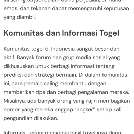
emosi dan tekanan dapat memengaruhi keputusan
yang diambil.
Komunitas dan Informasi Togel
Komunitas togel di Indonesia sangat besar dan
aktif. Banyak forum dan grup media sosial yang
dikhususkan untuk berbagi informasi tentang
prediksi dan strategi bermain. Di dalam komunitas
ini, para pemain saling membantu dengan
memberikan tips dan berbagi pengalaman mereka.
Misalnya, ada banyak orang yang rajin membagikan
nomor yang mereka anggap “angker” setiap kali
pengundian dilakukan.
Informasi terkini mengenai hasil togel juga dapat