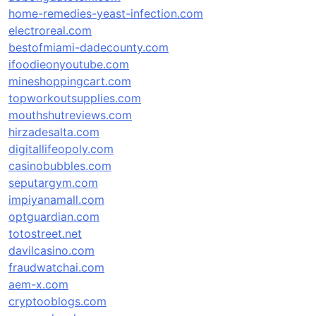
home-remedies-yeast-infection.com
electroreal.com
bestofmiami-dadecounty.com
ifoodieonyoutube.com
mineshoppingcart.com
topworkoutsupplies.com
mouthshutreviews.com
hirzadesalta.com
digitallifeopoly.com
casinobubbles.com
seputargym.com
impiyanamall.com
optguardian.com
totostreet.net
davilcasino.com
fraudwatchai.com
aem-x.com
cryptooblogs.com