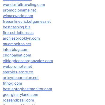
wonderfultraveling.com
promocioname.net
wimaxworld.com
freeonlinecricketgames.net
bestcashing.biz
firerestrictions.us
archiesbrooklyn.com
muambeiros.net
infozblog.com
chonbaihat.com
elblogdeoscargonzalez.com
webpromote.net
steroids-store.co
arteydecoracion.net
fithog.com
bestlaptopbestmonitor.com
georginaryland.com
roseandbasil.com