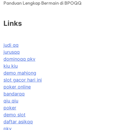
Panduan Lengkap Bermain di BPOQQ
Links
judi qq
jurusqq
dominoqq pkv
kiu kiu
demo mahjong
slot gacor hari ini
poker online
bandarqq
qiu qiu
poker
demo slot
daftar asikqq
pkv