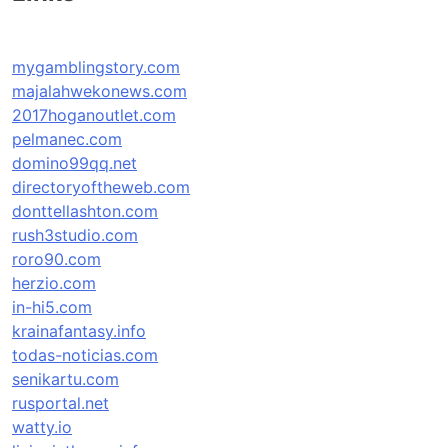
mygamblingstory.com
majalahwekonews.com
2017hoganoutlet.com
pelmanec.com
domino99qq.net
directoryoftheweb.com
donttellashton.com
rush3studio.com
roro90.com
herzio.com
in-hi5.com
krainafantasy.info
todas-noticias.com
senikartu.com
rusportal.net
watty.io