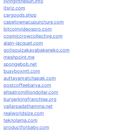
livinginthesun.info
itsriz.com
cargoods.shop
capetownacupuncture.com
bitcoinvideospro.com
cosmiccrowcollective.com
alain-jacquet.com
gotisouizakayabakeneko.com
meshpoint.me
spongebob.net
busyboxintl.com
auttayanratchapak.com
postcoffeebarva.com
elteatromilliondollar.com
burgerkingfranchise.org
vallarpadathamma.net
realworldsize.com
teknolama.com
productforbaby.com