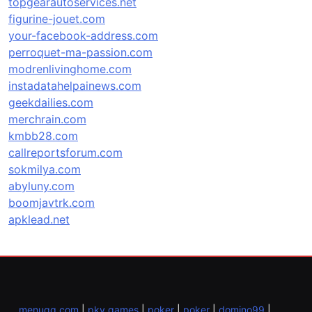
topgearautoservices.net
figurine-jouet.com
your-facebook-address.com
perroquet-ma-passion.com
modrenlivinghome.com
instadatahelpainews.com
geekdailies.com
merchrain.com
kmbb28.com
callreportsforum.com
sokmilya.com
abyluny.com
boomjavtrk.com
apklead.net
menuqq.com
|
pkv games
|
poker
|
poker
|
domino99
|