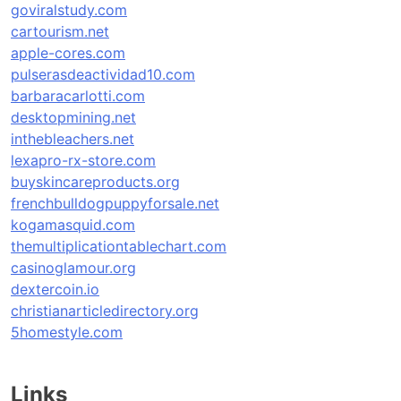
goviralstudy.com
cartourism.net
apple-cores.com
pulserasdeactividad10.com
barbaracarlotti.com
desktopmining.net
inthebleachers.net
lexapro-rx-store.com
buyskincareproducts.org
frenchbulldogpuppyforsale.net
kogamasquid.com
themultiplicationtablechart.com
casinoglamour.org
dextercoin.io
christianarticledirectory.org
5homestyle.com
Links