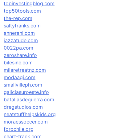
topinvestingblog.com
top50tools.com
the-rep.com
saltyfranks.com
annerani.com
jazzatude.com
0022pa.com
zeroshare.info
bilesinc.com
milaretreatnz.com
modaagi.com
smallvilleph.com
galiciasuroeste.info
batallasdeguerra.com
dregstudios.com
neatstuffhelpskids.org
moraessoccer.com
forochile.org
chart-track.com