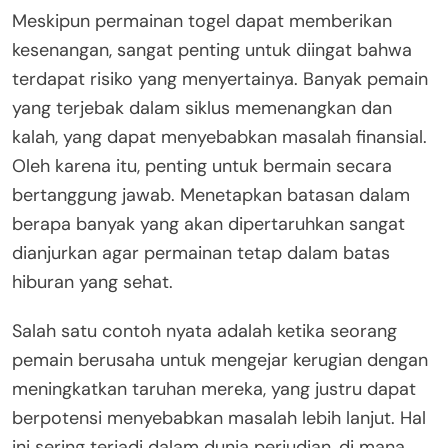
Meskipun permainan togel dapat memberikan
kesenangan, sangat penting untuk diingat bahwa
terdapat risiko yang menyertainya. Banyak pemain
yang terjebak dalam siklus memenangkan dan
kalah, yang dapat menyebabkan masalah finansial.
Oleh karena itu, penting untuk bermain secara
bertanggung jawab. Menetapkan batasan dalam
berapa banyak yang akan dipertaruhkan sangat
dianjurkan agar permainan tetap dalam batas
hiburan yang sehat.
Salah satu contoh nyata adalah ketika seorang
pemain berusaha untuk mengejar kerugian dengan
meningkatkan taruhan mereka, yang justru dapat
berpotensi menyebabkan masalah lebih lanjut. Hal
ini sering terjadi dalam dunia perjudian, di mana