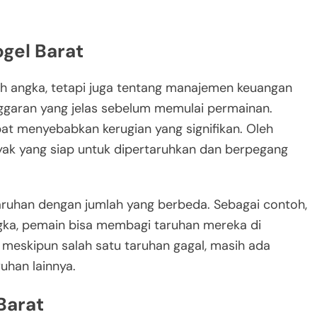
gel Barat
ih angka, tetapi juga tentang manajemen keuangan
ggaran yang jelas sebelum memulai permainan.
at menyebabkan kerugian yang signifikan. Oleh
yak yang siap untuk dipertaruhkan dan berpegang
aruhan dengan jumlah yang berbeda. Sebagai contoh,
ka, pemain bisa membagi taruhan mereka di
 meskipun salah satu taruhan gagal, masih ada
uhan lainnya.
Barat