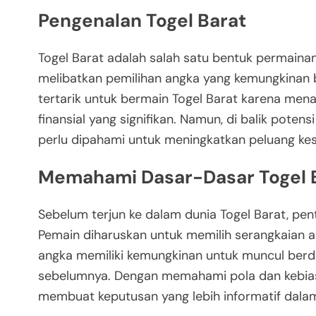
Pengenalan Togel Barat
Togel Barat adalah salah satu bentuk permainan 
melibatkan pemilihan angka yang kemungkinan 
tertarik untuk bermain Togel Barat karena me
finansial yang signifikan. Namun, di balik poten
perlu dipahami untuk meningkatkan peluang kes
Memahami Dasar-Dasar Togel 
Sebelum terjun ke dalam dunia Togel Barat, pe
Pemain diharuskan untuk memilih serangkaian an
angka memiliki kemungkinan untuk muncul berda
sebelumnya. Dengan memahami pola dan kebias
membuat keputusan yang lebih informatif dala