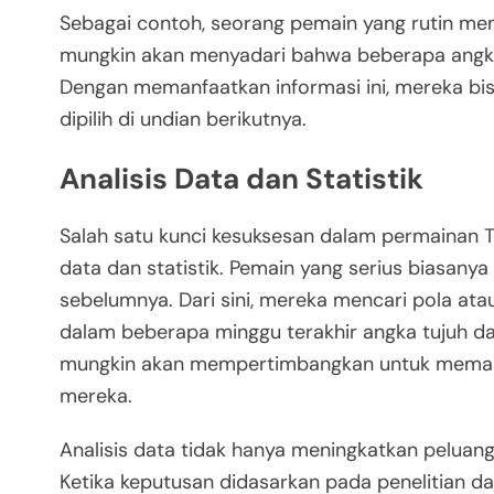
Sebagai contoh, seorang pemain yang rutin me
mungkin akan menyadari bahwa beberapa angka 
Dengan memanfaatkan informasi ini, mereka bis
dipilih di undian berikutnya.
Analisis Data dan Statistik
Salah satu kunci kesuksesan dalam permainan 
data dan statistik. Pemain yang serius biasany
sebelumnya. Dari sini, mereka mencari pola atau
dalam beberapa minggu terakhir angka tujuh d
mungkin akan mempertimbangkan untuk memasu
mereka.
Analisis data tidak hanya meningkatkan peluang
Ketika keputusan didasarkan pada penelitian da