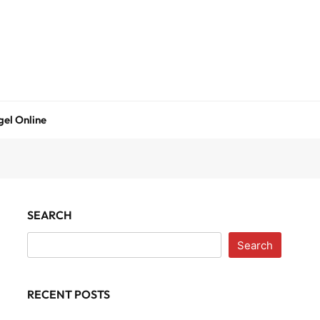
n Fitur Demo dan Pulsa
ih Baik.
gel Online
SEARCH
Search
RECENT POSTS