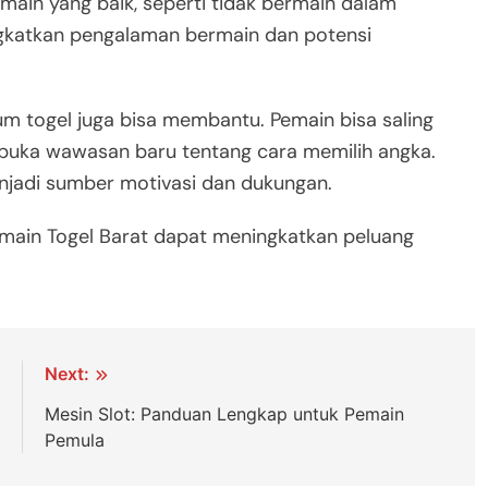
ain yang baik, seperti tidak bermain dalam
ngkatkan pengalaman bermain dan potensi
um togel juga bisa membantu. Pemain bisa saling
mbuka wawasan baru tentang cara memilih angka.
njadi sumber motivasi dan dukungan.
emain Togel Barat dapat meningkatkan peluang
:
Next:
a
Mesin Slot: Panduan Lengkap untuk Pemain
Pemula