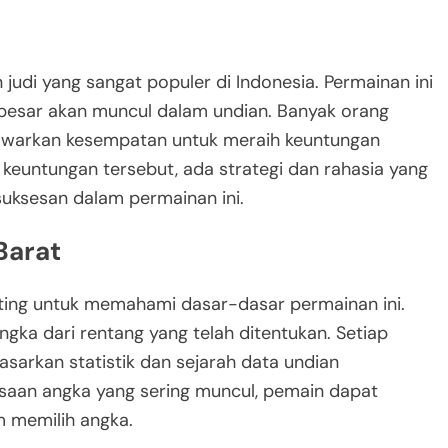
judi yang sangat populer di Indonesia. Permainan ini
besar akan muncul dalam undian. Banyak orang
nawarkan kesempatan untuk meraih keuntungan
si keuntungan tersebut, ada strategi dan rahasia yang
uksesan dalam permainan ini.
Barat
nting untuk memahami dasar-dasar permainan ini.
gka dari rentang yang telah ditentukan. Setiap
sarkan statistik dan sejarah data undian
aan angka yang sering muncul, pemain dapat
m memilih angka.