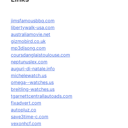
jimsfamousbbq.com
libertywalk-usa.com
australiamovie.net
gizmobird.co.uk
mp3djsong.com
coursdanglaistoulouse.com
neptunuslex.com
auguri-di-natale.info
michelewatch.us
omega--watches.us
breitling-watches.us
tgarnettcentrallautoads.com
fixadvert.com
autopluz.co
save3time-c.com
vexonhcf.com