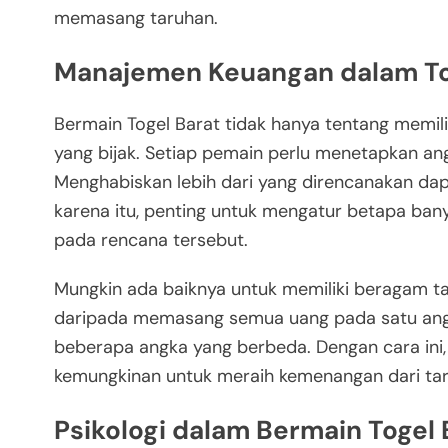
memasang taruhan.
Manajemen Keuangan dalam To
Bermain Togel Barat tidak hanya tentang memil
yang bijak. Setiap pemain perlu menetapkan an
Menghabiskan lebih dari yang direncanakan dap
karena itu, penting untuk mengatur betapa ban
pada rencana tersebut.
Mungkin ada baiknya untuk memiliki beragam t
daripada memasang semua uang pada satu ang
beberapa angka yang berbeda. Dengan cara ini,
kemungkinan untuk meraih kemenangan dari tar
Psikologi dalam Bermain Togel 