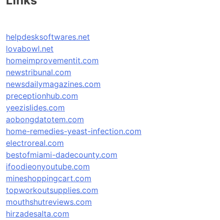
Links
helpdesksoftwares.net
lovabowl.net
homeimprovementit.com
newstribunal.com
newsdailymagazines.com
preceptionhub.com
yeezislides.com
aobongdatotem.com
home-remedies-yeast-infection.com
electroreal.com
bestofmiami-dadecounty.com
ifoodieonyoutube.com
mineshoppingcart.com
topworkoutsupplies.com
mouthshutreviews.com
hirzadesalta.com