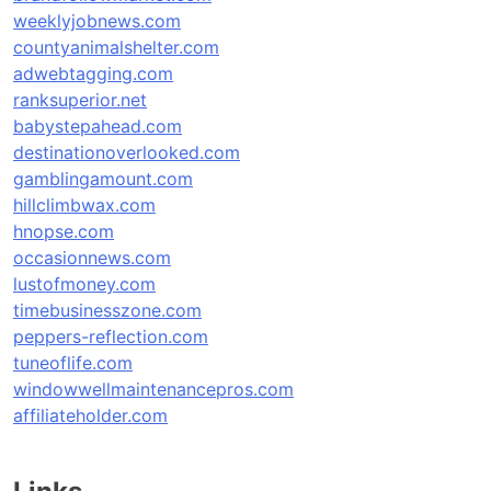
weeklyjobnews.com
countyanimalshelter.com
adwebtagging.com
ranksuperior.net
babystepahead.com
destinationoverlooked.com
gamblingamount.com
hillclimbwax.com
hnopse.com
occasionnews.com
lustofmoney.com
timebusinesszone.com
peppers-reflection.com
tuneoflife.com
windowwellmaintenancepros.com
affiliateholder.com