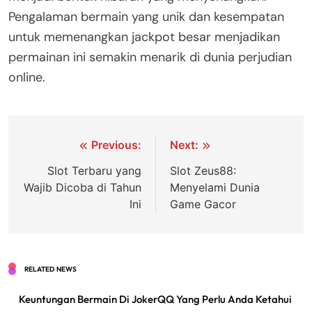
Pengalaman bermain yang unik dan kesempatan
untuk memenangkan jackpot besar menjadikan
permainan ini semakin menarik di dunia perjudian
online.
Post
Previous:
Next:
navigation
Slot Terbaru yang
Slot Zeus88:
Wajib Dicoba di Tahun
Menyelami Dunia
Ini
Game Gacor
RELATED NEWS
Keuntungan Bermain Di JokerQQ Yang Perlu Anda Ketahui