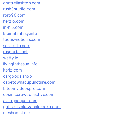
donttellashton.com
rush3studio.com
roro90.com
herzio.com
in-hi5.com
krainafantasy.info
todas-noticias.com
senikartu.com
rusportal.net
watty.io
livinginthesun.info
itsriz.com
cargoods.shop
capetownacupuncture.com
bitcoinvideospro.com
cosmiccrowcollective.com
alain-jacquet.com
gotisouizakayabakeneko.com
meshpoint.me