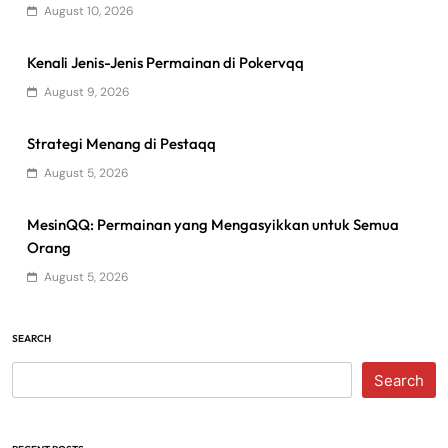
August 10, 2026
Kenali Jenis-Jenis Permainan di Pokervqq
August 9, 2026
Strategi Menang di Pestaqq
August 5, 2026
MesinQQ: Permainan yang Mengasyikkan untuk Semua
Orang
August 5, 2026
SEARCH
Search