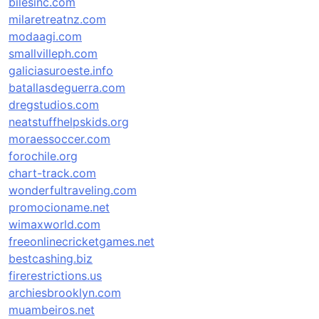
bilesinc.com
milaretreatnz.com
modaagi.com
smallvilleph.com
galiciasuroeste.info
batallasdeguerra.com
dregstudios.com
neatstuffhelpskids.org
moraessoccer.com
forochile.org
chart-track.com
wonderfultraveling.com
promocioname.net
wimaxworld.com
freeonlinecricketgames.net
bestcashing.biz
firerestrictions.us
archiesbrooklyn.com
muambeiros.net