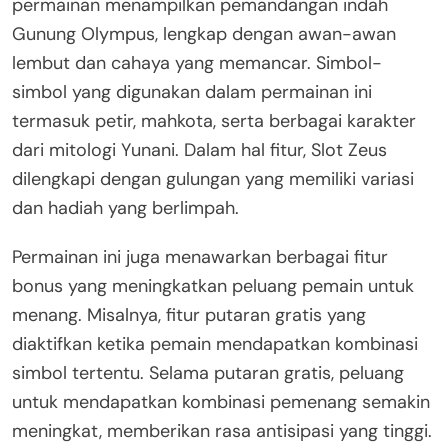
permainan menampilkan pemandangan indah
Gunung Olympus, lengkap dengan awan-awan
lembut dan cahaya yang memancar. Simbol-
simbol yang digunakan dalam permainan ini
termasuk petir, mahkota, serta berbagai karakter
dari mitologi Yunani. Dalam hal fitur, Slot Zeus
dilengkapi dengan gulungan yang memiliki variasi
dan hadiah yang berlimpah.
Permainan ini juga menawarkan berbagai fitur
bonus yang meningkatkan peluang pemain untuk
menang. Misalnya, fitur putaran gratis yang
diaktifkan ketika pemain mendapatkan kombinasi
simbol tertentu. Selama putaran gratis, peluang
untuk mendapatkan kombinasi pemenang semakin
meningkat, memberikan rasa antisipasi yang tinggi.