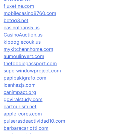
fluxetine.com
mobilecasino8760.com
betqq3.net
casinoloans5.us
CasinoAuction.us
kipooglecouk.us
mykitchennhome.com
aumoulinvert.com
thefoodiepassport.com
superwindowproject.com
papibakigrafo.com
icanhazjs.com
canimpact.org
goviralstudy.com
cartourism.net
apple-cores.com
pulserasdeactividad10.com
barbaracarlotti.com