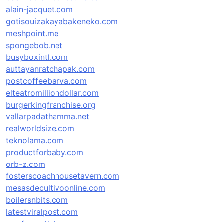
alain-jacquet.com
gotisouizakayabakeneko.com
meshpoint.me
spongebob.net
busyboxintl.com
auttayanratchapak.com
postcoffeebarva.com
elteatromilliondollar.com
burgerkingfranchise.org
vallarpadathamma.net
realworldsize.com
teknolama.com
productforbaby.com
orb-z.com
fosterscoachhousetavern.com
mesasdecultivoonline.com
boilersnbits.com
latestviralpost.com