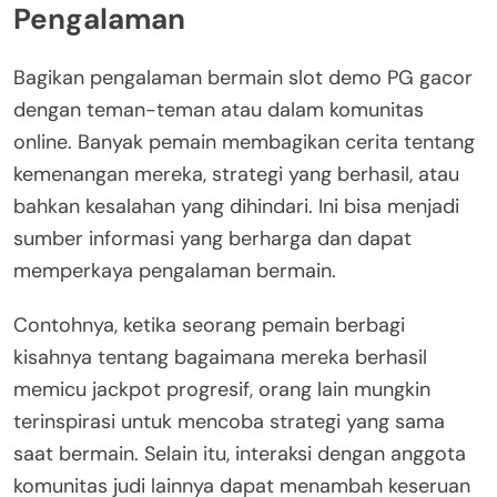
Pengalaman
Bagikan pengalaman bermain slot demo PG gacor
dengan teman-teman atau dalam komunitas
online. Banyak pemain membagikan cerita tentang
kemenangan mereka, strategi yang berhasil, atau
bahkan kesalahan yang dihindari. Ini bisa menjadi
sumber informasi yang berharga dan dapat
memperkaya pengalaman bermain.
Contohnya, ketika seorang pemain berbagi
kisahnya tentang bagaimana mereka berhasil
memicu jackpot progresif, orang lain mungkin
terinspirasi untuk mencoba strategi yang sama
saat bermain. Selain itu, interaksi dengan anggota
komunitas judi lainnya dapat menambah keseruan