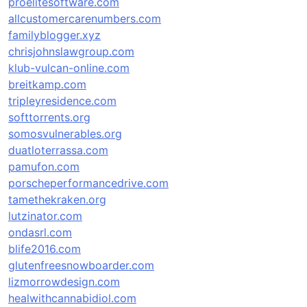
proelitesoftware.com
allcustomercarenumbers.com
familyblogger.xyz
chrisjohnslawgroup.com
klub-vulcan-online.com
breitkamp.com
tripleyresidence.com
softtorrents.org
somosvulnerables.org
duatloterrassa.com
pamufon.com
porscheperformancedrive.com
tamethekraken.org
lutzinator.com
ondasrl.com
blife2016.com
glutenfreesnowboarder.com
lizmorrowdesign.com
healwithcannabidiol.com