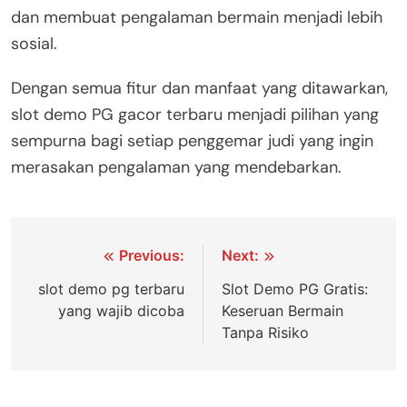
dan membuat pengalaman bermain menjadi lebih
sosial.
Dengan semua fitur dan manfaat yang ditawarkan,
slot demo PG gacor terbaru menjadi pilihan yang
sempurna bagi setiap penggemar judi yang ingin
merasakan pengalaman yang mendebarkan.
Post
Previous:
Next:
navigation
slot demo pg terbaru
Slot Demo PG Gratis:
yang wajib dicoba
Keseruan Bermain
Tanpa Risiko