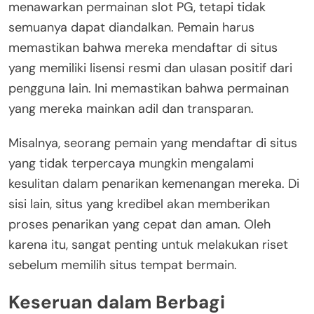
menawarkan permainan slot PG, tetapi tidak
semuanya dapat diandalkan. Pemain harus
memastikan bahwa mereka mendaftar di situs
yang memiliki lisensi resmi dan ulasan positif dari
pengguna lain. Ini memastikan bahwa permainan
yang mereka mainkan adil dan transparan.
Misalnya, seorang pemain yang mendaftar di situs
yang tidak terpercaya mungkin mengalami
kesulitan dalam penarikan kemenangan mereka. Di
sisi lain, situs yang kredibel akan memberikan
proses penarikan yang cepat dan aman. Oleh
karena itu, sangat penting untuk melakukan riset
sebelum memilih situs tempat bermain.
Keseruan dalam Berbagi