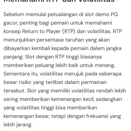
Sebelum memulai petualangan di slot demo PG
gacor, penting bagi pemain untuk memahami
konsep Return to Player (RTP) dan volatilitas. RTP
menunjukkan persentase taruhan yang akan
dibayarkan kembali kepada pemain dalam jangka
panjang. Slot dengan RTP tinggi biasanya
memberikan peluang lebih baik untuk menang.
Sementara itu, volatilitas merujuk pada seberapa
besar risiko yang terlibat dalam permainan
tersebut. Slot yang memiliki volatilitas rendah lebih
sering memberikan kemenangan kecil, sedangkan
yang volatilitas tinggi bisa memberikan
kemenangan besar, tetapi dengan frekuensi yang
lebih jarang.