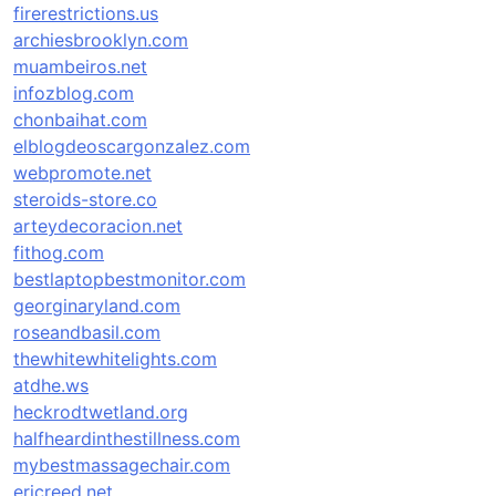
firerestrictions.us
archiesbrooklyn.com
muambeiros.net
infozblog.com
chonbaihat.com
elblogdeoscargonzalez.com
webpromote.net
steroids-store.co
arteydecoracion.net
fithog.com
bestlaptopbestmonitor.com
georginaryland.com
roseandbasil.com
thewhitewhitelights.com
atdhe.ws
heckrodtwetland.org
halfheardinthestillness.com
mybestmassagechair.com
ericreed.net