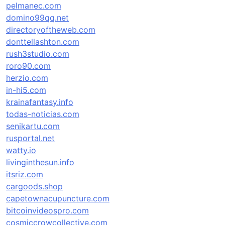
pelmanec.com
domino99qq.net
directoryoftheweb.com
donttellashton.com
rush3studio.com
roro90.com
herzio.com
in-hi5.com
krainafantasy.info
todas-noticias.com
senikartu.com
rusportal.net
watty.io
livinginthesun.info
itsriz.com
cargoods.shop
capetownacupuncture.com
bitcoinvideospro.com
cosmiccrowcollective.com