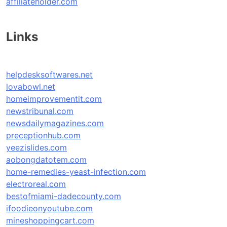
affiliateholder.com
Links
helpdesksoftwares.net
lovabowl.net
homeimprovementit.com
newstribunal.com
newsdailymagazines.com
preceptionhub.com
yeezislides.com
aobongdatotem.com
home-remedies-yeast-infection.com
electroreal.com
bestofmiami-dadecounty.com
ifoodieonyoutube.com
mineshoppingcart.com