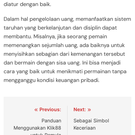
diatur dengan baik.
Dalam hal pengelolaan uang, memanfaatkan sistem
taruhan yang berkelanjutan dan disiplin dapat
membantu. Misalnya, jika seorang pemain
memenangkan sejumlah uang, ada baiknya untuk
menyisihkan sebagian dari kemenangan tersebut
dan bermain dengan sisa uang. Ini bisa menjadi
cara yang baik untuk menikmati permainan tanpa
mengganggu kondisi keuangan pribadi.
Post
Previous:
Next:
navigation
Panduan
Sebagai Simbol
Menggunakan Klik88
Keceriaan
untuk Pemula