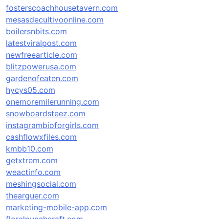
fosterscoachhousetavern.com
mesasdecultivoonline.com
boilersnbits.com
latestviralpost.com
newfreearticle.com
blitzpowerusa.com
gardenofeaten.com
hycys05.com
onemoremilerunning.com
snowboardsteez.com
instagrambioforgirls.com
cashflowxfiles.com
kmbb10.com
getxtrem.com
weactinfo.com
meshingsocial.com
thearguer.com
marketing-mobile-app.com
floralpunchcraft.com