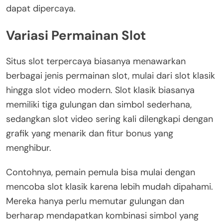
dapat dipercaya.
Variasi Permainan Slot
Situs slot terpercaya biasanya menawarkan
berbagai jenis permainan slot, mulai dari slot klasik
hingga slot video modern. Slot klasik biasanya
memiliki tiga gulungan dan simbol sederhana,
sedangkan slot video sering kali dilengkapi dengan
grafik yang menarik dan fitur bonus yang
menghibur.
Contohnya, pemain pemula bisa mulai dengan
mencoba slot klasik karena lebih mudah dipahami.
Mereka hanya perlu memutar gulungan dan
berharap mendapatkan kombinasi simbol yang