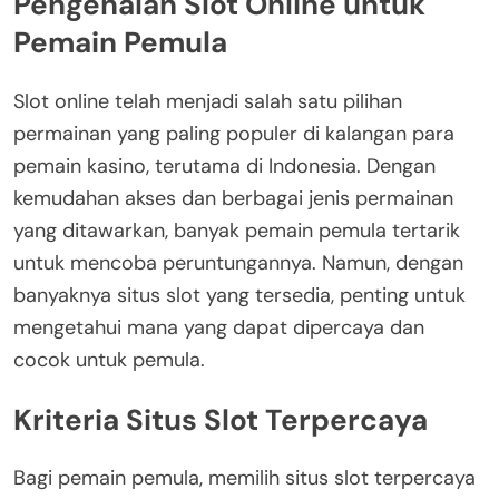
Pengenalan Slot Online untuk
Pemain Pemula
Slot online telah menjadi salah satu pilihan
permainan yang paling populer di kalangan para
pemain kasino, terutama di Indonesia. Dengan
kemudahan akses dan berbagai jenis permainan
yang ditawarkan, banyak pemain pemula tertarik
untuk mencoba peruntungannya. Namun, dengan
banyaknya situs slot yang tersedia, penting untuk
mengetahui mana yang dapat dipercaya dan
cocok untuk pemula.
Kriteria Situs Slot Terpercaya
Bagi pemain pemula, memilih situs slot terpercaya