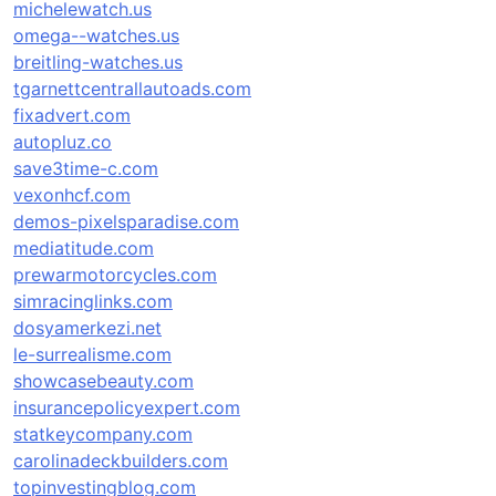
michelewatch.us
omega--watches.us
breitling-watches.us
tgarnettcentrallautoads.com
fixadvert.com
autopluz.co
save3time-c.com
vexonhcf.com
demos-pixelsparadise.com
mediatitude.com
prewarmotorcycles.com
simracinglinks.com
dosyamerkezi.net
le-surrealisme.com
showcasebeauty.com
insurancepolicyexpert.com
statkeycompany.com
carolinadeckbuilders.com
topinvestingblog.com