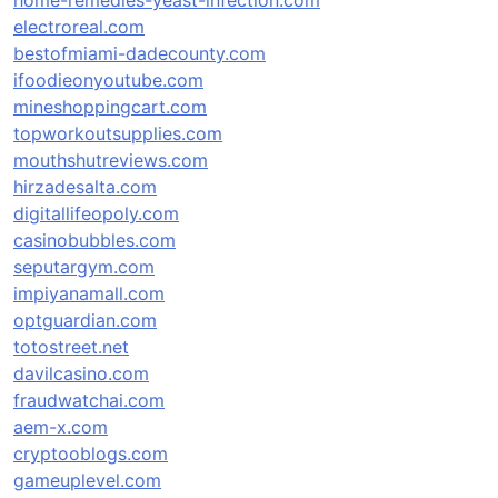
electroreal.com
bestofmiami-dadecounty.com
ifoodieonyoutube.com
mineshoppingcart.com
topworkoutsupplies.com
mouthshutreviews.com
hirzadesalta.com
digitallifeopoly.com
casinobubbles.com
seputargym.com
impiyanamall.com
optguardian.com
totostreet.net
davilcasino.com
fraudwatchai.com
aem-x.com
cryptooblogs.com
gameuplevel.com