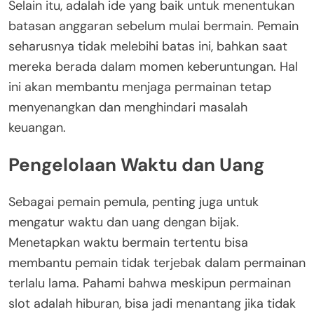
Selain itu, adalah ide yang baik untuk menentukan
batasan anggaran sebelum mulai bermain. Pemain
seharusnya tidak melebihi batas ini, bahkan saat
mereka berada dalam momen keberuntungan. Hal
ini akan membantu menjaga permainan tetap
menyenangkan dan menghindari masalah
keuangan.
Pengelolaan Waktu dan Uang
Sebagai pemain pemula, penting juga untuk
mengatur waktu dan uang dengan bijak.
Menetapkan waktu bermain tertentu bisa
membantu pemain tidak terjebak dalam permainan
terlalu lama. Pahami bahwa meskipun permainan
slot adalah hiburan, bisa jadi menantang jika tidak