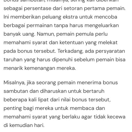
sebagai persentase dari setoran pertama pemain.
Ini memberikan peluang ekstra untuk mencoba
berbagai permainan tanpa harus mengeluarkan
banyak uang. Namun, pemain pemula perlu
memahami syarat dan ketentuan yang melekat
pada bonus tersebut. Terkadang, ada persyaratan
taruhan yang harus dipenuhi sebelum pemain bisa
menarik kemenangan mereka.
Misalnya, jika seorang pemain menerima bonus
sambutan dan diharuskan untuk bertaruh
beberapa kali lipat dari nilai bonus tersebut,
penting bagi mereka untuk membaca dan
memahami syarat yang berlaku agar tidak kecewa
di kemudian hari.