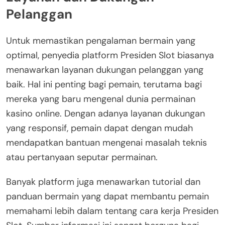
Pelanggan
Untuk memastikan pengalaman bermain yang
optimal, penyedia platform Presiden Slot biasanya
menawarkan layanan dukungan pelanggan yang
baik. Hal ini penting bagi pemain, terutama bagi
mereka yang baru mengenal dunia permainan
kasino online. Dengan adanya layanan dukungan
yang responsif, pemain dapat dengan mudah
mendapatkan bantuan mengenai masalah teknis
atau pertanyaan seputar permainan.
Banyak platform juga menawarkan tutorial dan
panduan bermain yang dapat membantu pemain
memahami lebih dalam tentang cara kerja Presiden