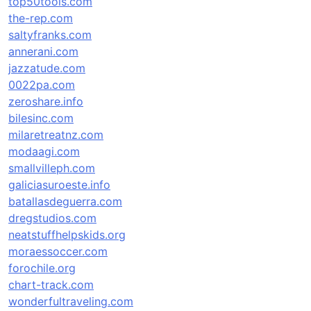
top50tools.com
the-rep.com
saltyfranks.com
annerani.com
jazzatude.com
0022pa.com
zeroshare.info
bilesinc.com
milaretreatnz.com
modaagi.com
smallvilleph.com
galiciasuroeste.info
batallasdeguerra.com
dregstudios.com
neatstuffhelpskids.org
moraessoccer.com
forochile.org
chart-track.com
wonderfultraveling.com