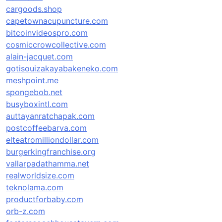
cargoods.shop
capetownacupuncture.com
bitcoinvideospro.com
cosmiccrowcollective.com
alain-jacquet.com
gotisouizakayabakeneko.com
meshpoint.me
spongebob.net
busyboxintl.com
auttayanratchapak.com
postcoffeebarva.com
elteatromilliondollar.com
burgerkingfranchise.org
vallarpadathamma.net
realworldsize.com
teknolama.com
productforbaby.com
orb-z.com