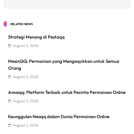
RELATED NEWS
Strategi Menang di Pestaqq
August 5, 2026
MesinQQ: Permainan yang Mengasyikkan untuk Semua
Orang
August 5, 2026
Amoiqq: Platform Terbaik untuk Pecinta Permainan Online
August 3, 2026
Keunggulan Neoqq dalam Dunia Permainan Online
August 2, 2026