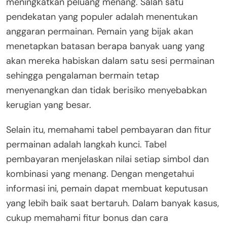
meningkatkan peluang menang. Salah satu
pendekatan yang populer adalah menentukan
anggaran permainan. Pemain yang bijak akan
menetapkan batasan berapa banyak uang yang
akan mereka habiskan dalam satu sesi permainan
sehingga pengalaman bermain tetap
menyenangkan dan tidak berisiko menyebabkan
kerugian yang besar.
Selain itu, memahami tabel pembayaran dan fitur
permainan adalah langkah kunci. Tabel
pembayaran menjelaskan nilai setiap simbol dan
kombinasi yang menang. Dengan mengetahui
informasi ini, pemain dapat membuat keputusan
yang lebih baik saat bertaruh. Dalam banyak kasus,
cukup memahami fitur bonus dan cara