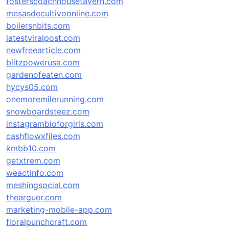
fosterscoachhousetavern.com
mesasdecultivoonline.com
boilersnbits.com
latestviralpost.com
newfreearticle.com
blitzpowerusa.com
gardenofeaten.com
hycys05.com
onemoremilerunning.com
snowboardsteez.com
instagrambioforgirls.com
cashflowxfiles.com
kmbb10.com
getxtrem.com
weactinfo.com
meshingsocial.com
thearguer.com
marketing-mobile-app.com
floralpunchcraft.com