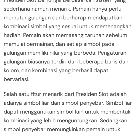
Presiden Slot berfungsi berdasarkan sistem yang
sederhana namun menarik. Pemain hanya perlu
memutar gulungan dan berharap mendapatkan
kombinasi simbol yang sesuai untuk memenangkan
hadiah. Pemain akan memasang taruhan sebelum
memulai permainan, dan setiap simbol pada
gulungan memiliki nilai yang berbeda. Pengaturan
gulungan biasanya terdiri dari beberapa baris dan
kolom, dan kombinasi yang berhasil dapat
bervariasi.
Salah satu fitur menarik dari Presiden Slot adalah
adanya simbol liar dan simbol penyebar. Simbol liar
dapat menggantikan simbol lain untuk membentuk
kombinasi yang lebih menguntungkan. Sedangkan
simbol penyebar memungkinkan pemain untuk