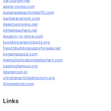
cartourism.net
apple-cores.com
pulserasdeactividad10.com
barbaracarlotti.com
desktopmining.net
inthebleachers.net
lexapro-rx-store.com
buyskincareproducts.org
frenchbulldogpuppyforsale.net
kogamasquid.com
themultiplicationtablechart.com
casinoglamour.org
dextercoin.io
christianarticledirectory.org
5homestyle.com
Links