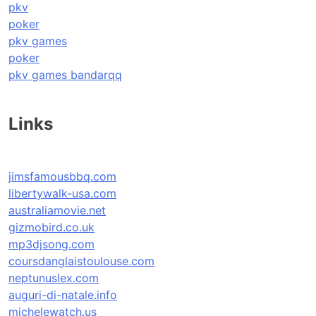
pkv
poker
pkv games
poker
pkv games bandarqq
Links
jimsfamousbbq.com
libertywalk-usa.com
australiamovie.net
gizmobird.co.uk
mp3djsong.com
coursdanglaistoulouse.com
neptunuslex.com
auguri-di-natale.info
michelewatch.us