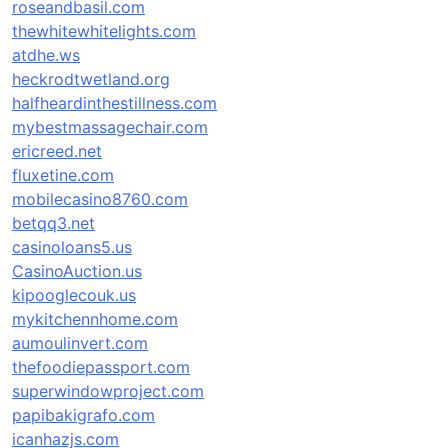
roseandbasil.com
thewhitewhitelights.com
atdhe.ws
heckrodtwetland.org
halfheardinthestillness.com
mybestmassagechair.com
ericreed.net
fluxetine.com
mobilecasino8760.com
betqq3.net
casinoloans5.us
CasinoAuction.us
kipooglecouk.us
mykitchennhome.com
aumoulinvert.com
thefoodiepassport.com
superwindowproject.com
papibakigrafo.com
icanhazjs.com