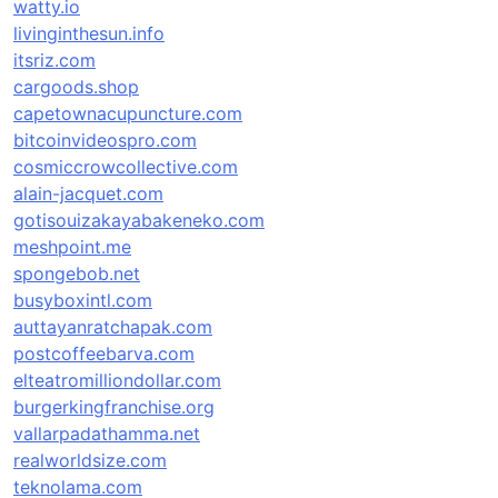
watty.io
livinginthesun.info
itsriz.com
cargoods.shop
capetownacupuncture.com
bitcoinvideospro.com
cosmiccrowcollective.com
alain-jacquet.com
gotisouizakayabakeneko.com
meshpoint.me
spongebob.net
busyboxintl.com
auttayanratchapak.com
postcoffeebarva.com
elteatromilliondollar.com
burgerkingfranchise.org
vallarpadathamma.net
realworldsize.com
teknolama.com