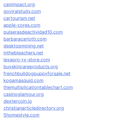
canimpact.org
goviralstudy.com
cartourism.net
apple-cores.com
pulserasdeactividad10.com
barbaracarlotti.com
desktopmining.net
inthebleachers.net
lexapro-rx-store.com
buyskincareproducts.org
frenchbulldogpuppyforsale.net
kogamasquid.com
themultiplicationtablechart.com
casinoglamour.org
dextercoin.io
christianarticledirectory.org
5homestyle.com