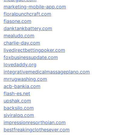
marketing-mobile-app.com
floralpunchcraft.com
fiasone.com
danktankbattery.com
mealudo.com
charlie-day.com
livedirectbettingpoker.com
foxbusinessupdate.com
lovedaddy.org
integrativemedicalmassageplano.com
mrrugwashing.com
acb-bankia.com
flash-es.net
upshak.com
backsilo.com
siviralqq.com
impressionresorthoian.com
bestfreakingclothesever.com