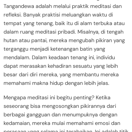
Tangandewa adalah melalui praktik meditasi dan
refleksi. Banyak praktisi meluangkan waktu di
tempat yang tenang, baik itu di alam terbuka atau
dalam ruang meditasi pribadi. Misalnya, di tengah
hutan atau pantai, mereka mengubah pikiran yang
terganggu menjadi ketenangan batin yang
mendalam. Dalam keadaan tenang ini, individu
dapat merasakan kehadiran sesuatu yang lebih
besar dari diri mereka, yang membantu mereka
memahami makna hidup dengan lebih jelas.
Mengapa meditasi ini begitu penting? Ketika
seseorang bisa mengosongkan pikirannya dari
berbagai gangguan dan menumpuknya dengan
kedamaian, mereka mulai memahami emosi dan
perasaan yang selama ini terabaikan. Ini adalah titik