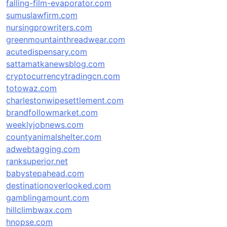
falling-film-evaporator.com
sumuslawfirm.com
nursingprowriters.com
greenmountainthreadwear.com
acutedispensary.com
sattamatkanewsblog.com
cryptocurrencytradingcn.com
totowaz.com
charlestonwipesettlement.com
brandfollowmarket.com
weeklyjobnews.com
countyanimalshelter.com
adwebtagging.com
ranksuperior.net
babystepahead.com
destinationoverlooked.com
gamblingamount.com
hillclimbwax.com
hnopse.com