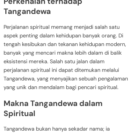
Perkenalan terhadap
Tangandewa
Perjalanan spiritual memang menjadi salah satu
aspek penting dalam kehidupan banyak orang. Di
tengah kesibukan dan tekanan kehidupan modern,
banyak yang mencari makna lebih dalam di balik
eksistensi mereka. Salah satu jalan dalam
perjalanan spiritual ini dapat ditemukan melalui
Tangandewa, yang menyajikan sebuah pengalaman
yang unik dan mendalam bagi pencari spiritual.
Makna Tangandewa dalam
Spiritual
Tangandewa bukan hanya sekadar nama; ia