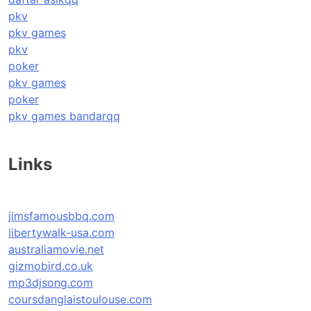
pkv
pkv games
pkv
poker
pkv games
poker
pkv games bandarqq
Links
jimsfamousbbq.com
libertywalk-usa.com
australiamovie.net
gizmobird.co.uk
mp3djsong.com
coursdanglaistoulouse.com