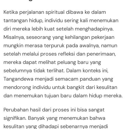
Ketika perjalanan spiritual dibawa ke dalam
tantangan hidup, individu sering kali menemukan
diri mereka lebih kuat setelah menghadapinya.
Misalnya, seseorang yang kehilangan pekerjaan
mungkin merasa terpuruk pada awalnya, namun
setelah melalui proses refleksi dan penerimaan,
mereka dapat melihat peluang baru yang
sebelumnya tidak terlihat. Dalam konteks ini,
Tangandewa menjadi semacam panduan yang
mendorong individu untuk bangkit dari kesulitan
dan menemukan tujuan baru dalam hidup mereka.
Perubahan hasil dari proses ini bisa sangat
signifikan. Banyak yang menemukan bahwa
kesulitan yang dihadapi sebenarnya menjadi