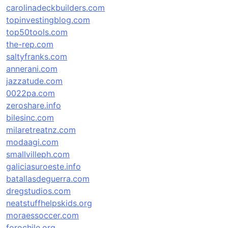
carolinadeckbuilders.com
topinvestingblog.com
top50tools.com
the-rep.com
saltyfranks.com
annerani.com
jazzatude.com
0022pa.com
zeroshare.info
bilesinc.com
milaretreatnz.com
modaagi.com
smallvilleph.com
galiciasuroeste.info
batallasdeguerra.com
dregstudios.com
neatstuffhelpskids.org
moraessoccer.com
forochile.org