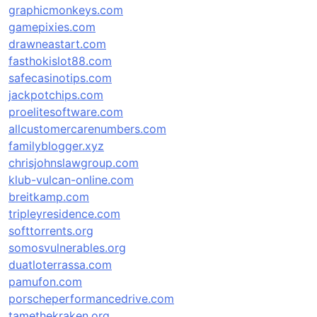
graphicmonkeys.com
gamepixies.com
drawneastart.com
fasthokislot88.com
safecasinotips.com
jackpotchips.com
proelitesoftware.com
allcustomercarenumbers.com
familyblogger.xyz
chrisjohnslawgroup.com
klub-vulcan-online.com
breitkamp.com
tripleyresidence.com
softtorrents.org
somosvulnerables.org
duatloterrassa.com
pamufon.com
porscheperformancedrive.com
tamethekraken.org