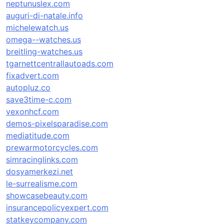
neptunuslex.com
auguri-di-natale.info
michelewatch.us
omega--watches.us
breitling-watches.us
tgarnettcentrallautoads.com
fixadvert.com
autopluz.co
save3time-c.com
vexonhcf.com
demos-pixelsparadise.com
mediatitude.com
prewarmotorcycles.com
simracinglinks.com
dosyamerkezi.net
le-surrealisme.com
showcasebeauty.com
insurancepolicyexpert.com
statkeycompany.com