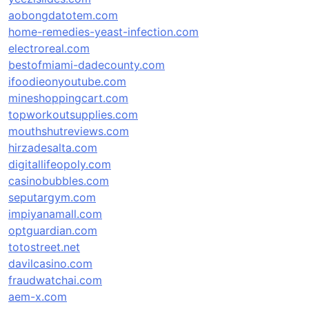
aobongdatotem.com
home-remedies-yeast-infection.com
electroreal.com
bestofmiami-dadecounty.com
ifoodieonyoutube.com
mineshoppingcart.com
topworkoutsupplies.com
mouthshutreviews.com
hirzadesalta.com
digitallifeopoly.com
casinobubbles.com
seputargym.com
impiyanamall.com
optguardian.com
totostreet.net
davilcasino.com
fraudwatchai.com
aem-x.com