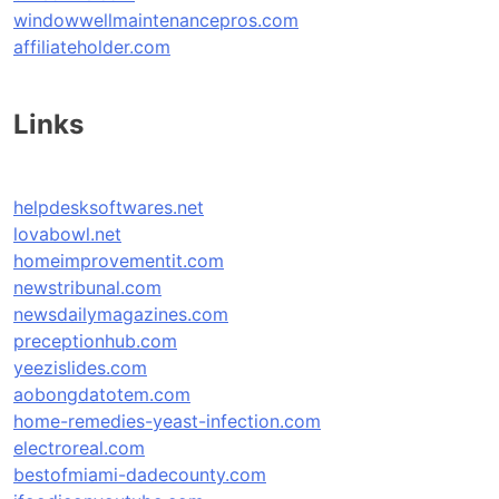
windowwellmaintenancepros.com
affiliateholder.com
Links
helpdesksoftwares.net
lovabowl.net
homeimprovementit.com
newstribunal.com
newsdailymagazines.com
preceptionhub.com
yeezislides.com
aobongdatotem.com
home-remedies-yeast-infection.com
electroreal.com
bestofmiami-dadecounty.com