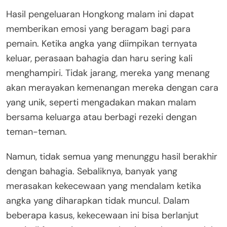
Hasil pengeluaran Hongkong malam ini dapat
memberikan emosi yang beragam bagi para
pemain. Ketika angka yang diimpikan ternyata
keluar, perasaan bahagia dan haru sering kali
menghampiri. Tidak jarang, mereka yang menang
akan merayakan kemenangan mereka dengan cara
yang unik, seperti mengadakan makan malam
bersama keluarga atau berbagi rezeki dengan
teman-teman.
Namun, tidak semua yang menunggu hasil berakhir
dengan bahagia. Sebaliknya, banyak yang
merasakan kekecewaan yang mendalam ketika
angka yang diharapkan tidak muncul. Dalam
beberapa kasus, kekecewaan ini bisa berlanjut