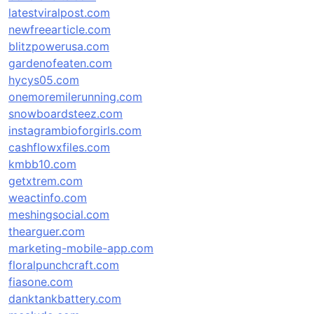
latestviralpost.com
newfreearticle.com
blitzpowerusa.com
gardenofeaten.com
hycys05.com
onemoremilerunning.com
snowboardsteez.com
instagrambioforgirls.com
cashflowxfiles.com
kmbb10.com
getxtrem.com
weactinfo.com
meshingsocial.com
thearguer.com
marketing-mobile-app.com
floralpunchcraft.com
fiasone.com
danktankbattery.com