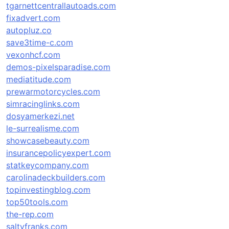
tgarnettcentrallautoads.com
fixadvert.com
autopluz.co
save3time-c.com
vexonhcf.com
demos-pixelsparadise.com
mediatitude.com
prewarmotorcycles.com
simracinglinks.com
dosyamerkezi.net
le-surrealisme.com
showcasebeauty.com
insurancepolicyexpert.com
statkeycompany.com
carolinadeckbuilders.com
topinvestingblog.com
top50tools.com
the-rep.com
saltyfranks.com