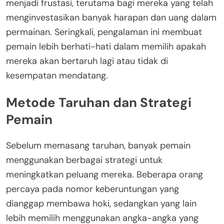
menjadi frustasi, terutama bagi mereka yang telah
menginvestasikan banyak harapan dan uang dalam
permainan. Seringkali, pengalaman ini membuat
pemain lebih berhati-hati dalam memilih apakah
mereka akan bertaruh lagi atau tidak di
kesempatan mendatang.
Metode Taruhan dan Strategi
Pemain
Sebelum memasang taruhan, banyak pemain
menggunakan berbagai strategi untuk
meningkatkan peluang mereka. Beberapa orang
percaya pada nomor keberuntungan yang
dianggap membawa hoki, sedangkan yang lain
lebih memilih menggunakan angka-angka yang