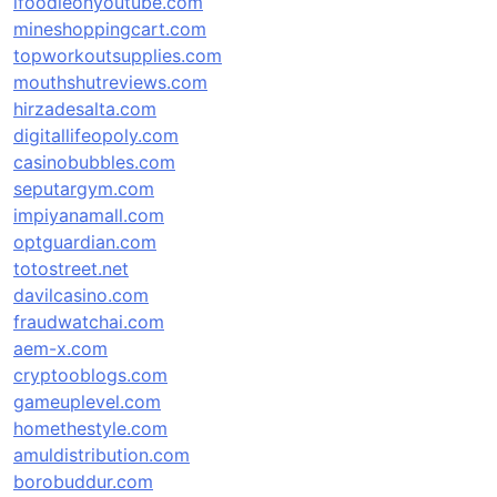
ifoodieonyoutube.com
mineshoppingcart.com
topworkoutsupplies.com
mouthshutreviews.com
hirzadesalta.com
digitallifeopoly.com
casinobubbles.com
seputargym.com
impiyanamall.com
optguardian.com
totostreet.net
davilcasino.com
fraudwatchai.com
aem-x.com
cryptooblogs.com
gameuplevel.com
homethestyle.com
amuldistribution.com
borobuddur.com