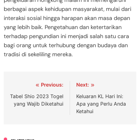
berbagai aspek kehidupan masyarakat, mulai dari
interaksi sosial hingga harapan akan masa depan
yang lebih baik. Pengetahuan dan ketertarikan
terhadap pengundian ini menjadi salah satu cara
bagi orang untuk terhubung dengan budaya dan
tradisi di sekeliling mereka.
Post
Previous:
Next:
navigation
Tabel Shio 2023 Togel
Keluaran KL Hari Ini:
yang Wajib Diketahui
Apa yang Perlu Anda
Ketahui