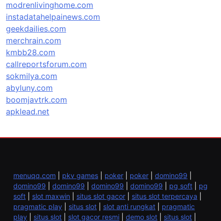
modrenlivinghome.com
instadatahelpainews.com
geekdailies.com
merchrain.com
kmbb28.com
callreportsforum.com
sokmilya.com
abyluny.com
boomjavtrk.com
apklead.net
menuqq.com
|
pkv games
|
poker
|
poker
|
domino99
|
domino99
|
domino99
|
domino99
|
domino99
|
pg soft
|
pg
soft
|
slot maxwin
|
situs slot gacor
|
situs slot terpercaya
|
pragmatic play
|
situs slot
|
slot anti rungkat
|
pragmatic
play
|
situs slot
|
slot gacor resmi
|
demo slot
|
situs slot
|