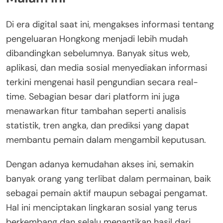
Di era digital saat ini, mengakses informasi tentang
pengeluaran Hongkong menjadi lebih mudah
dibandingkan sebelumnya. Banyak situs web,
aplikasi, dan media sosial menyediakan informasi
terkini mengenai hasil pengundian secara real-
time. Sebagian besar dari platform ini juga
menawarkan fitur tambahan seperti analisis
statistik, tren angka, dan prediksi yang dapat
membantu pemain dalam mengambil keputusan.
Dengan adanya kemudahan akses ini, semakin
banyak orang yang terlibat dalam permainan, baik
sebagai pemain aktif maupun sebagai pengamat.
Hal ini menciptakan lingkaran sosial yang terus
berkembang dan selalu menantikan hasil dari