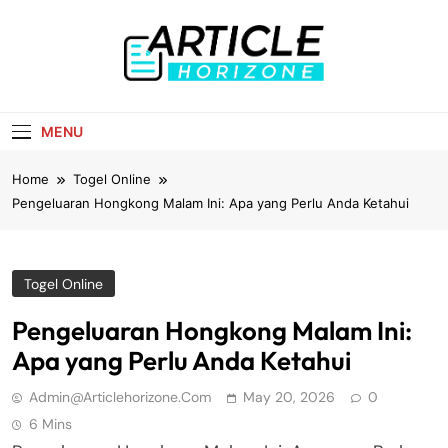
Skip
to
content
Kumpulan Situs
Temukan Kumpulan Situs Slot Online Terpercaya
Dengan Slot Demo Dan Kemudahan Deposit Pulsa
Slot Online
MENU
Untuk Pengalaman Bermain Yang Lebih Baik.
Terpercaya
Home
Togel Online
Pengeluaran Hongkong Malam Ini: Apa yang Perlu Anda Ketahui
dengan Fitur
Demo dan Pulsa
Togel Online
Pengeluaran Hongkong Malam Ini:
Apa yang Perlu Anda Ketahui
Admin@articlehorizone.com
May 20, 2026
0
6 Mins