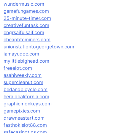
wundermusic.com
gamefungames.com
25-minute-timer.com
creativefuntask.com
engrsaifulsaif.com
cheapbtcminers.com
unionstationtogeorgetown.com
iamayudoc.com
mylittlebighead.com
freealot.com
asahiweekly.com
supercleanut.com
bedandbicycle.com
heraldcalifornia.com
graphicmonkeys.com
gamepixies.com
drawneastart.com
fasthokislot88.com
safecasinotips.com