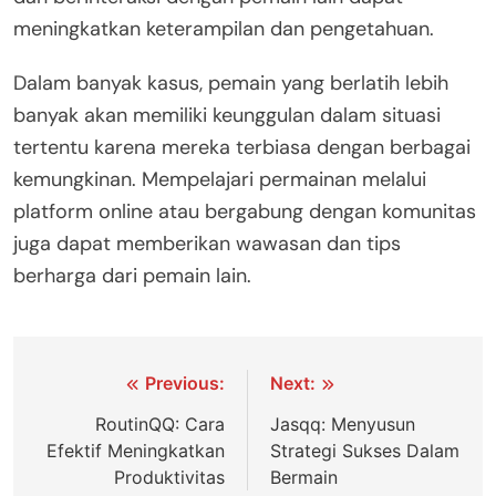
meningkatkan keterampilan dan pengetahuan.
Dalam banyak kasus, pemain yang berlatih lebih
banyak akan memiliki keunggulan dalam situasi
tertentu karena mereka terbiasa dengan berbagai
kemungkinan. Mempelajari permainan melalui
platform online atau bergabung dengan komunitas
juga dapat memberikan wawasan dan tips
berharga dari pemain lain.
Post
Previous:
Next:
navigation
RoutinQQ: Cara
Jasqq: Menyusun
Efektif Meningkatkan
Strategi Sukses Dalam
Produktivitas
Bermain