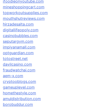
ifoodieonyoutube.com
mineshoppingcart.com
topworkoutsupplies.com
mouthshutreviews.com
hirzadesalta.com
digitallifeopoly.com
casinobubbles.com
seputargym.com
impiyanamall.com
optguardian.com
totostreet.net
davilcasino.com
fraudwatchai.com
aem-x.com
cryptooblogs.com
gameuplevel.com
homethestyle.com
amuldistribution.com
borobuddur.com