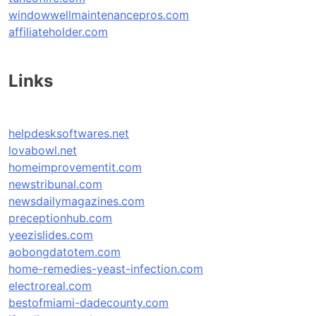
windowwellmaintenancepros.com
affiliateholder.com
Links
helpdesksoftwares.net
lovabowl.net
homeimprovementit.com
newstribunal.com
newsdailymagazines.com
preceptionhub.com
yeezislides.com
aobongdatotem.com
home-remedies-yeast-infection.com
electroreal.com
bestofmiami-dadecounty.com