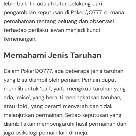
lebih baik. Ini adalah latar belakang dari
pengambilan keputusan di PokerQQ777, di mana
pemahaman tentang peluang dan observasi
terhadap perilaku lawan menjadi kunci
kemenangan.
Memahami Jenis Taruhan
Dalam PokerQQ777, ada beberapa jenis taruhan
yang bisa diambil oleh pemain. Pemain dapat
memilih untuk ‘call’, yaitu mengikuti taruhan yang
ada, ‘raise’, yang berarti meningkatkan taruhan,
atau ‘fold’, yang berarti menyerah dan tidak
melanjutkan permainan. Setiap keputusan yang
diambil akan mempengaruhi hasil permainan dan
juga psikologi pemain lain di meja.