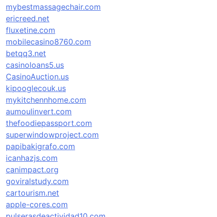
mybestmassagechair.com
ericreed.net
fluxetine.com
mobilecasino8760.com
betqq3.net
casinoloans5.us
CasinoAuction.us
kipooglecouk.us
mykitchennhome.com
aumoulinvert.com
thefoodiepassport.com
superwindowproject.com
papibakigrafo.com
icanhazjs.com
canimpact.org
goviralstudy.com
cartourism.net
apple-cores.com
pulserasdeactividad10.com