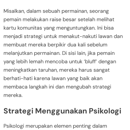
Misalkan, dalam sebuah permainan, seorang
pemain melakukan raise besar setelah melihat
kartu komunitas yang menguntungkan. Ini bisa
menjadi strategi untuk menakut-nakuti lawan dan
membuat mereka berpikir dua kali sebelum
melanjutkan permainan. Di sisi lain, jika pemain
yang lebih lemah mencoba untuk ‘bluff’ dengan
meningkatkan taruhan, mereka harus sangat
berhati-hati karena lawan yang baik akan
membaca langkah ini dan mengubah strategi
mereka.
Strategi Menggunakan Psikologi
Psikologi merupakan elemen penting dalam