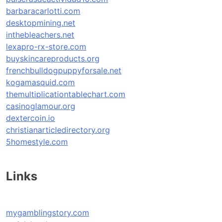
barbaracarlotti.com
desktopmining.net
inthebleachers.net
lexapro-rx-store.com
buyskincareproducts.org
frenchbulldogpuppyforsale.net
kogamasquid.com
themultiplicationtablechart.com
casinoglamour.org
dextercoin.io
christianarticledirectory.org
5homestyle.com
Links
mygamblingstory.com