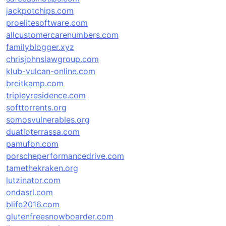
jackpotchips.com
proelitesoftware.com
allcustomercarenumbers.com
familyblogger.xyz
chrisjohnslawgroup.com
klub-vulcan-online.com
breitkamp.com
tripleyresidence.com
softtorrents.org
somosvulnerables.org
duatloterrassa.com
pamufon.com
porscheperformancedrive.com
tamethekraken.org
lutzinator.com
ondasrl.com
blife2016.com
glutenfreesnowboarder.com