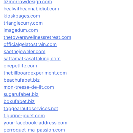
lizmorrowdesign.com
healwithcannabidiol.com
kioskpages.com
trianglecurry.com
imagedum.com
thetowerswellnessretreat.com
officialgelatostrain.com
kaethejeweler.com
sattamatkasattaking.com
onepetlife.com
thebillboardexperiment.com
beachufabet.biz
mon-tresse-de-lit.com
sugarufabet.biz
boxufabet.biz
topgearautoservices.net
figurine-jouet.com
your-facebook-address.com
perroquet-ma-passion.com