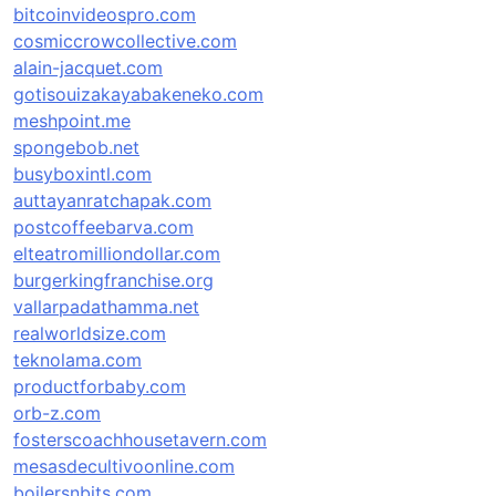
bitcoinvideospro.com
cosmiccrowcollective.com
alain-jacquet.com
gotisouizakayabakeneko.com
meshpoint.me
spongebob.net
busyboxintl.com
auttayanratchapak.com
postcoffeebarva.com
elteatromilliondollar.com
burgerkingfranchise.org
vallarpadathamma.net
realworldsize.com
teknolama.com
productforbaby.com
orb-z.com
fosterscoachhousetavern.com
mesasdecultivoonline.com
boilersnbits.com