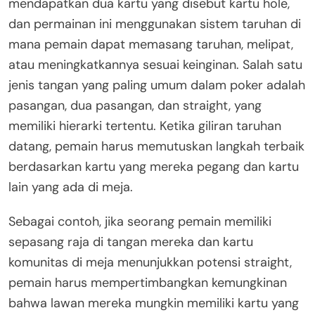
mendapatkan dua kartu yang disebut kartu hole,
dan permainan ini menggunakan sistem taruhan di
mana pemain dapat memasang taruhan, melipat,
atau meningkatkannya sesuai keinginan. Salah satu
jenis tangan yang paling umum dalam poker adalah
pasangan, dua pasangan, dan straight, yang
memiliki hierarki tertentu. Ketika giliran taruhan
datang, pemain harus memutuskan langkah terbaik
berdasarkan kartu yang mereka pegang dan kartu
lain yang ada di meja.
Sebagai contoh, jika seorang pemain memiliki
sepasang raja di tangan mereka dan kartu
komunitas di meja menunjukkan potensi straight,
pemain harus mempertimbangkan kemungkinan
bahwa lawan mereka mungkin memiliki kartu yang