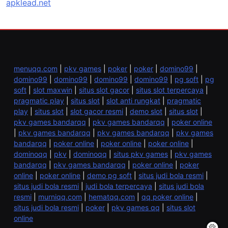
apklead.net
menuqq.com
|
pkv games
|
poker
|
poker
|
domino99
|
domino99
|
domino99
|
domino99
|
domino99
|
pg soft
|
pg
soft
|
slot maxwin
|
situs slot gacor
|
situs slot terpercaya
|
pragmatic play
|
situs slot
|
slot anti rungkat
|
pragmatic
play
|
situs slot
|
slot gacor resmi
|
demo slot
|
situs slot
|
pkv games bandarqq
|
pkv games bandarqq
|
poker online
|
pkv games bandarqq
|
pkv games bandarqq
|
pkv games
bandarqq
|
poker online
|
poker online
|
poker online
|
dominoqq
|
pkv
|
dominoqq
|
situs pkv games
|
pkv games
bandarqq
|
pkv games bandarqq
|
poker online
|
poker
online
|
poker online
|
demo pg soft
|
situs judi bola resmi
|
situs judi bola resmi
|
judi bola terpercaya
|
situs judi bola
resmi
|
murniqq.com
|
hematqq.com
|
qq poker online
|
situs judi bola resmi
|
poker
|
pkv games qq
|
situs slot
online