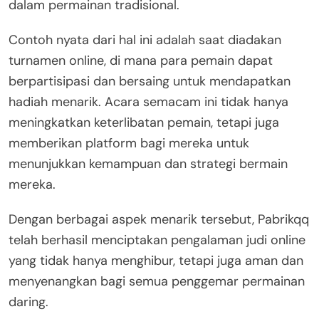
dalam permainan tradisional.
Contoh nyata dari hal ini adalah saat diadakan
turnamen online, di mana para pemain dapat
berpartisipasi dan bersaing untuk mendapatkan
hadiah menarik. Acara semacam ini tidak hanya
meningkatkan keterlibatan pemain, tetapi juga
memberikan platform bagi mereka untuk
menunjukkan kemampuan dan strategi bermain
mereka.
Dengan berbagai aspek menarik tersebut, Pabrikqq
telah berhasil menciptakan pengalaman judi online
yang tidak hanya menghibur, tetapi juga aman dan
menyenangkan bagi semua penggemar permainan
daring.