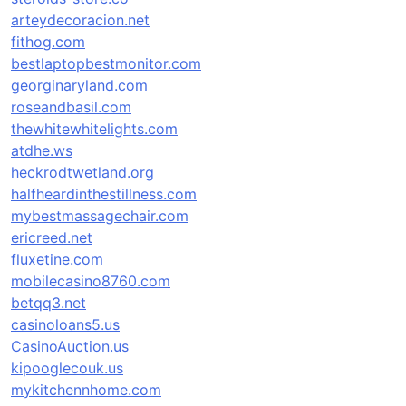
arteydecoracion.net
fithog.com
bestlaptopbestmonitor.com
georginaryland.com
roseandbasil.com
thewhitewhitelights.com
atdhe.ws
heckrodtwetland.org
halfheardinthestillness.com
mybestmassagechair.com
ericreed.net
fluxetine.com
mobilecasino8760.com
betqq3.net
casinoloans5.us
CasinoAuction.us
kipooglecouk.us
mykitchennhome.com