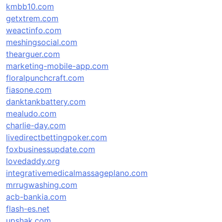
kmbb10.com
getxtrem.com
weactinfo.com
meshingsocial.com
thearguer.com
marketing-mobile-app.com
floralpunchcraft.com
fiasone.com
danktankbattery.com
mealudo.com
charlie-day.com
livedirectbettingpoker.com
foxbusinessupdate.com
lovedaddy.org
integrativemedicalmassageplano.com
mrrugwashing.com
acb-bankia.com
flash-es.net
upshak.com