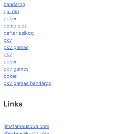
bandarqq
qiu qiu
poker
demo slot
daftar asikqq
pkv
pkv games
pkv
poker
pkv games
poker
pkv games bandarqq
Links
jimsfamousbbq.com
libertywalk-usa.com