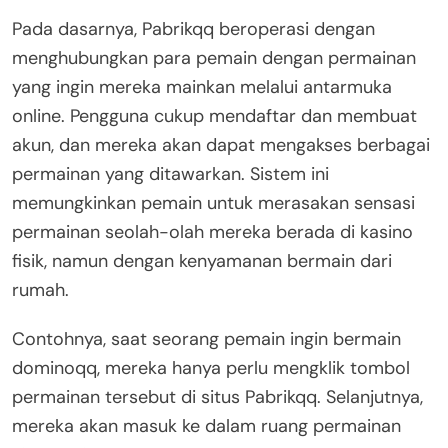
Pada dasarnya, Pabrikqq beroperasi dengan
menghubungkan para pemain dengan permainan
yang ingin mereka mainkan melalui antarmuka
online. Pengguna cukup mendaftar dan membuat
akun, dan mereka akan dapat mengakses berbagai
permainan yang ditawarkan. Sistem ini
memungkinkan pemain untuk merasakan sensasi
permainan seolah-olah mereka berada di kasino
fisik, namun dengan kenyamanan bermain dari
rumah.
Contohnya, saat seorang pemain ingin bermain
dominoqq, mereka hanya perlu mengklik tombol
permainan tersebut di situs Pabrikqq. Selanjutnya,
mereka akan masuk ke dalam ruang permainan