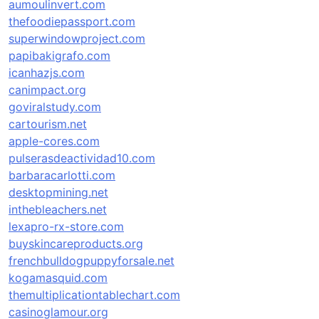
aumoulinvert.com
thefoodiepassport.com
superwindowproject.com
papibakigrafo.com
icanhazjs.com
canimpact.org
goviralstudy.com
cartourism.net
apple-cores.com
pulserasdeactividad10.com
barbaracarlotti.com
desktopmining.net
inthebleachers.net
lexapro-rx-store.com
buyskincareproducts.org
frenchbulldogpuppyforsale.net
kogamasquid.com
themultiplicationtablechart.com
casinoglamour.org