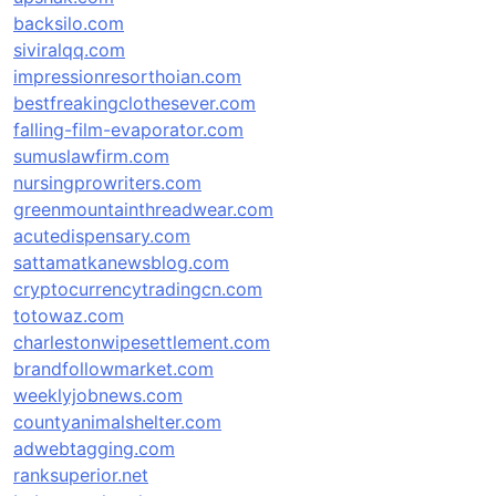
backsilo.com
siviralqq.com
impressionresorthoian.com
bestfreakingclothesever.com
falling-film-evaporator.com
sumuslawfirm.com
nursingprowriters.com
greenmountainthreadwear.com
acutedispensary.com
sattamatkanewsblog.com
cryptocurrencytradingcn.com
totowaz.com
charlestonwipesettlement.com
brandfollowmarket.com
weeklyjobnews.com
countyanimalshelter.com
adwebtagging.com
ranksuperior.net