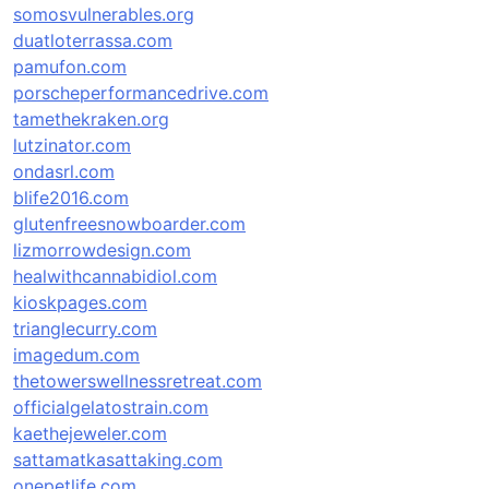
somosvulnerables.org
duatloterrassa.com
pamufon.com
porscheperformancedrive.com
tamethekraken.org
lutzinator.com
ondasrl.com
blife2016.com
glutenfreesnowboarder.com
lizmorrowdesign.com
healwithcannabidiol.com
kioskpages.com
trianglecurry.com
imagedum.com
thetowerswellnessretreat.com
officialgelatostrain.com
kaethejeweler.com
sattamatkasattaking.com
onepetlife.com