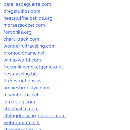
batallasdeguerra.com
dregstudios.com
neatstuffhelpskids.org
moraessoccer.com
forochile.org
chart-track.com
wonderfultraveling.com
promocioname.net
wimaxworld.com
freeonlinecricketgames.net
bestcashing.biz
firerestrictions.us
archiesbrooklyn.com
muambeiros.net
infozblog.com
chonbaihat.com
elblogdeoscargonzalez.com
webpromote.net
steroids-store.co