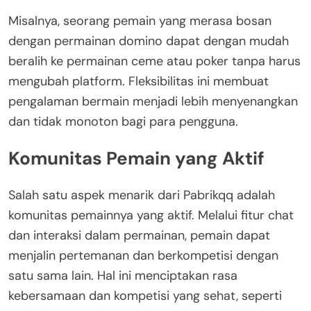
Misalnya, seorang pemain yang merasa bosan
dengan permainan domino dapat dengan mudah
beralih ke permainan ceme atau poker tanpa harus
mengubah platform. Fleksibilitas ini membuat
pengalaman bermain menjadi lebih menyenangkan
dan tidak monoton bagi para pengguna.
Komunitas Pemain yang Aktif
Salah satu aspek menarik dari Pabrikqq adalah
komunitas pemainnya yang aktif. Melalui fitur chat
dan interaksi dalam permainan, pemain dapat
menjalin pertemanan dan berkompetisi dengan
satu sama lain. Hal ini menciptakan rasa
kebersamaan dan kompetisi yang sehat, seperti