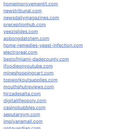
homeimprovementit.com
newstribunal.com
newsdailymagazines.com
preceptionhub.com
yeezislides.com
aobongdatotem.com
home-remedies-yeast-infection.com
electroreal.com
bestofmiami-dadecounty.com
ifoodieonyoutube.com
mineshoppingcart.com
topworkoutsupplies.com
mouthshutreviews.com
hirzadesalta.com
digitallifeopoly.com
casinobubbles.com
seputargym.com
impiyanamall.com
optguardian.com