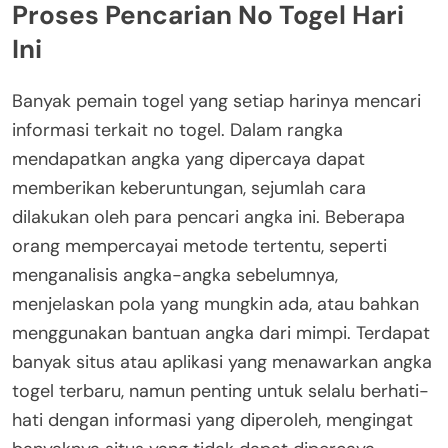
Proses Pencarian No Togel Hari
Ini
Banyak pemain togel yang setiap harinya mencari
informasi terkait no togel. Dalam rangka
mendapatkan angka yang dipercaya dapat
memberikan keberuntungan, sejumlah cara
dilakukan oleh para pencari angka ini. Beberapa
orang mempercayai metode tertentu, seperti
menganalisis angka-angka sebelumnya,
menjelaskan pola yang mungkin ada, atau bahkan
menggunakan bantuan angka dari mimpi. Terdapat
banyak situs atau aplikasi yang menawarkan angka
togel terbaru, namun penting untuk selalu berhati-
hati dengan informasi yang diperoleh, mengingat