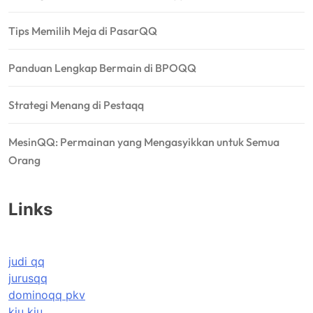
Tips Memilih Meja di PasarQQ
Panduan Lengkap Bermain di BPOQQ
Strategi Menang di Pestaqq
MesinQQ: Permainan yang Mengasyikkan untuk Semua
Orang
Links
judi qq
jurusqq
dominoqq pkv
kiu kiu