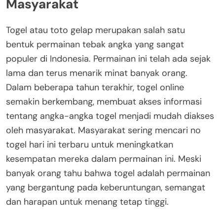
Masyarakat
Togel atau toto gelap merupakan salah satu
bentuk permainan tebak angka yang sangat
populer di Indonesia. Permainan ini telah ada sejak
lama dan terus menarik minat banyak orang.
Dalam beberapa tahun terakhir, togel online
semakin berkembang, membuat akses informasi
tentang angka-angka togel menjadi mudah diakses
oleh masyarakat. Masyarakat sering mencari no
togel hari ini terbaru untuk meningkatkan
kesempatan mereka dalam permainan ini. Meski
banyak orang tahu bahwa togel adalah permainan
yang bergantung pada keberuntungan, semangat
dan harapan untuk menang tetap tinggi.