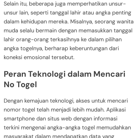
Selain itu, beberapa juga memperhatikan unsur-
unsur lain, seperti tanggal lahir atau angka penting
dalam kehidupan mereka. Misalnya, seorang wanita
muda selalu bermain dengan memasukkan tanggal
lahir orang-orang terkasihnya ke dalam pilihan
angka togelnya, berharap keberuntungan dari
koneksi emosional tersebut.
Peran Teknologi dalam Mencari
No Togel
Dengan kemajuan teknologi, akses untuk mencari
nomor togel telah menjadi lebih mudah. Aplikasi
smartphone dan situs web dengan informasi
terkini mengenai angka-angka togel memudahkan
masyarakat dalam mendapatkan data yang