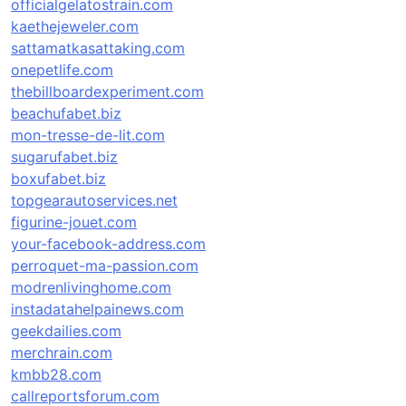
officialgelatostrain.com
kaethejeweler.com
sattamatkasattaking.com
onepetlife.com
thebillboardexperiment.com
beachufabet.biz
mon-tresse-de-lit.com
sugarufabet.biz
boxufabet.biz
topgearautoservices.net
figurine-jouet.com
your-facebook-address.com
perroquet-ma-passion.com
modrenlivinghome.com
instadatahelpainews.com
geekdailies.com
merchrain.com
kmbb28.com
callreportsforum.com