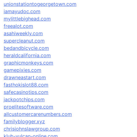
unionstationtogeorgetown.com
iamayudoc.com
mylittlebighead.com
freealot.com
asahiweekly.com
supercleanut.com
bedandbicycle.com
heraldcalifornia.com
graphicmonkeys.com
gamepixies.com
drawneastart.com
fasthokislot88.com
safecasinotips.com
jackpotchips.com
proelitesoftware.com
allcustomercarenumbers.com
familyblogger.xyz
chrisjohnslawgroup.com
klub-vulcan-online.com