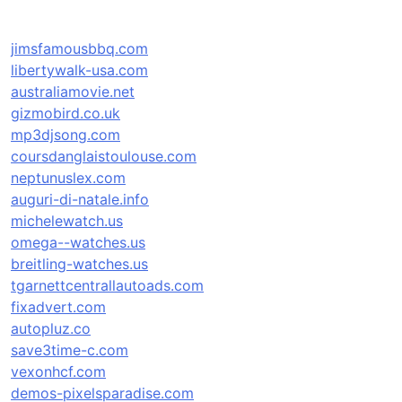
jimsfamousbbq.com
libertywalk-usa.com
australiamovie.net
gizmobird.co.uk
mp3djsong.com
coursdanglaistoulouse.com
neptunuslex.com
auguri-di-natale.info
michelewatch.us
omega--watches.us
breitling-watches.us
tgarnettcentrallautoads.com
fixadvert.com
autopluz.co
save3time-c.com
vexonhcf.com
demos-pixelsparadise.com