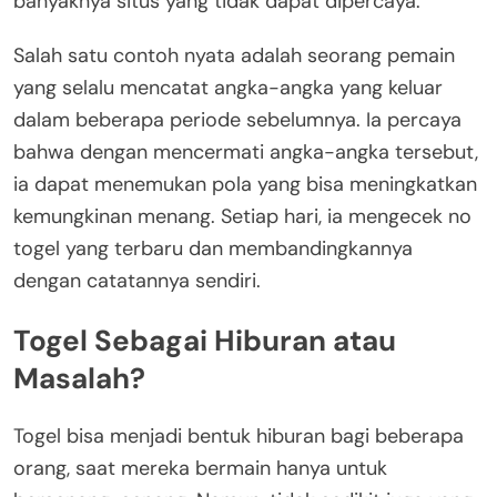
banyaknya situs yang tidak dapat dipercaya.
Salah satu contoh nyata adalah seorang pemain
yang selalu mencatat angka-angka yang keluar
dalam beberapa periode sebelumnya. Ia percaya
bahwa dengan mencermati angka-angka tersebut,
ia dapat menemukan pola yang bisa meningkatkan
kemungkinan menang. Setiap hari, ia mengecek no
togel yang terbaru dan membandingkannya
dengan catatannya sendiri.
Togel Sebagai Hiburan atau
Masalah?
Togel bisa menjadi bentuk hiburan bagi beberapa
orang, saat mereka bermain hanya untuk