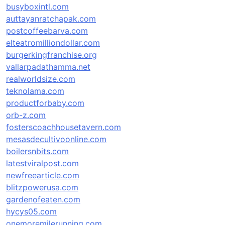
busyboxintl.com
auttayanratchapak.com
postcoffeebarva.com
elteatromilliondollar.com
burgerkingfranchise.org
vallarpadathamma.net
realworldsize.com
teknolama.com
productforbaby.com
orb-z.com
fosterscoachhousetavern.com
mesasdecultivoonline.com
boilersnbits.com
latestviralpost.com
newfreearticle.com
blitzpowerusa.com
gardenofeaten.com
hycys05.com
onemoremilerunning.com