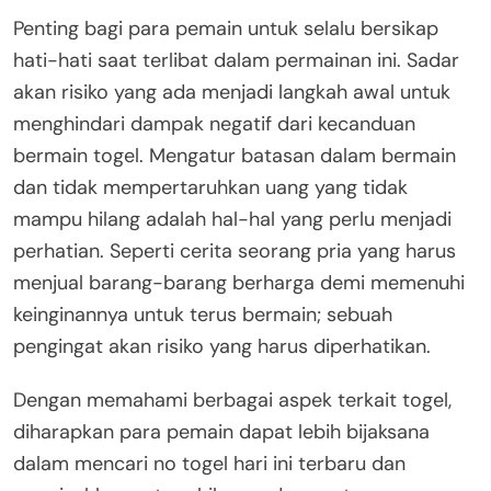
Penting bagi para pemain untuk selalu bersikap
hati-hati saat terlibat dalam permainan ini. Sadar
akan risiko yang ada menjadi langkah awal untuk
menghindari dampak negatif dari kecanduan
bermain togel. Mengatur batasan dalam bermain
dan tidak mempertaruhkan uang yang tidak
mampu hilang adalah hal-hal yang perlu menjadi
perhatian. Seperti cerita seorang pria yang harus
menjual barang-barang berharga demi memenuhi
keinginannya untuk terus bermain; sebuah
pengingat akan risiko yang harus diperhatikan.
Dengan memahami berbagai aspek terkait togel,
diharapkan para pemain dapat lebih bijaksana
dalam mencari no togel hari ini terbaru dan