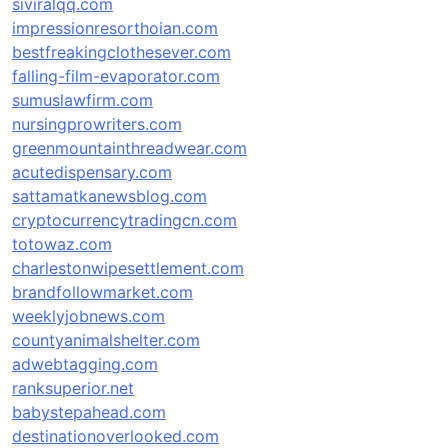
siviralqq.com
impressionresorthoian.com
bestfreakingclothesever.com
falling-film-evaporator.com
sumuslawfirm.com
nursingprowriters.com
greenmountainthreadwear.com
acutedispensary.com
sattamatkanewsblog.com
cryptocurrencytradingcn.com
totowaz.com
charlestonwipesettlement.com
brandfollowmarket.com
weeklyjobnews.com
countyanimalshelter.com
adwebtagging.com
ranksuperior.net
babystepahead.com
destinationoverlooked.com