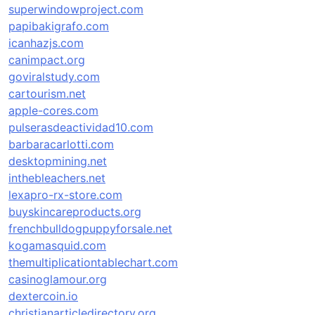
superwindowproject.com
papibakigrafo.com
icanhazjs.com
canimpact.org
goviralstudy.com
cartourism.net
apple-cores.com
pulserasdeactividad10.com
barbaracarlotti.com
desktopmining.net
inthebleachers.net
lexapro-rx-store.com
buyskincareproducts.org
frenchbulldogpuppyforsale.net
kogamasquid.com
themultiplicationtablechart.com
casinoglamour.org
dextercoin.io
christianarticledirectory.org