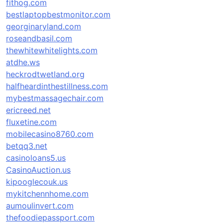
fithog.com
bestlaptopbestmonitor.com
georginaryland.com
roseandbasil.com
thewhitewhitelights.com
atdhe.ws
heckrodtwetland.org
halfheardinthestillness.com
mybestmassagechair.com
ericreed.net
fluxetine.com
mobilecasino8760.com
betqq3.net
casinoloans5.us
CasinoAuction.us
kipooglecouk.us
mykitchennhome.com
aumoulinvert.com
thefoodiepassport.com