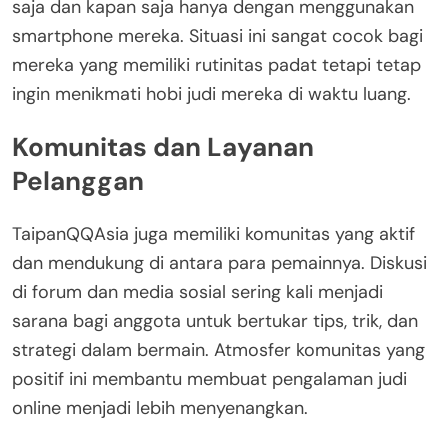
saja dan kapan saja hanya dengan menggunakan
smartphone mereka. Situasi ini sangat cocok bagi
mereka yang memiliki rutinitas padat tetapi tetap
ingin menikmati hobi judi mereka di waktu luang.
Komunitas dan Layanan
Pelanggan
TaipanQQAsia juga memiliki komunitas yang aktif
dan mendukung di antara para pemainnya. Diskusi
di forum dan media sosial sering kali menjadi
sarana bagi anggota untuk bertukar tips, trik, dan
strategi dalam bermain. Atmosfer komunitas yang
positif ini membantu membuat pengalaman judi
online menjadi lebih menyenangkan.