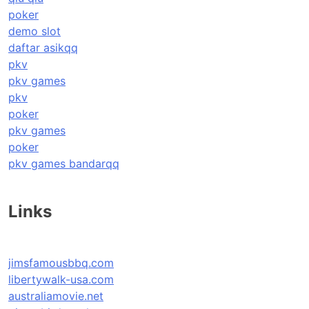
poker
demo slot
daftar asikqq
pkv
pkv games
pkv
poker
pkv games
poker
pkv games bandarqq
Links
jimsfamousbbq.com
libertywalk-usa.com
australiamovie.net