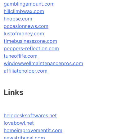
gamblingamount.com
hillclimbwax.com
hnopse.com
occasionnews.com
lustofmoney.com
timebusinesszone.com
peppers-reflection.com
tuneoflife.com
windowwellmaintenancepros.com
affiliateholder.com
Links
helpdesksoftwares.net
lovabowl.net
homeimprovementit.com
newstribunal.com