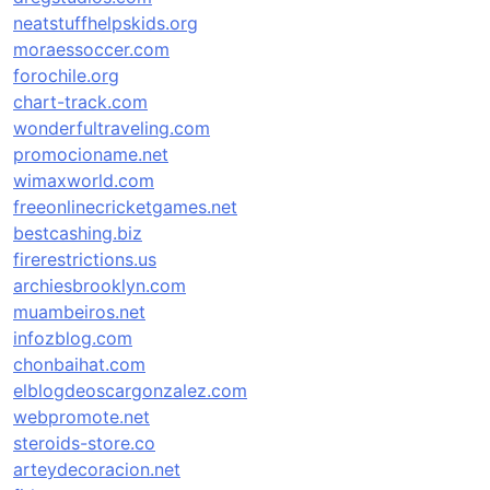
neatstuffhelpskids.org
moraessoccer.com
forochile.org
chart-track.com
wonderfultraveling.com
promocioname.net
wimaxworld.com
freeonlinecricketgames.net
bestcashing.biz
firerestrictions.us
archiesbrooklyn.com
muambeiros.net
infozblog.com
chonbaihat.com
elblogdeoscargonzalez.com
webpromote.net
steroids-store.co
arteydecoracion.net