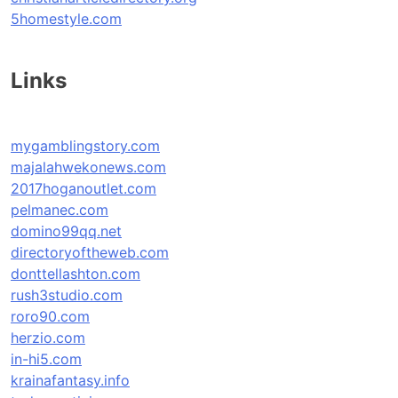
5homestyle.com
Links
mygamblingstory.com
majalahwekonews.com
2017hoganoutlet.com
pelmanec.com
domino99qq.net
directoryoftheweb.com
donttellashton.com
rush3studio.com
roro90.com
herzio.com
in-hi5.com
krainafantasy.info