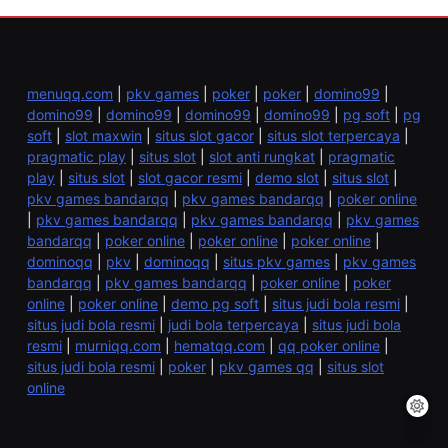
menuqq.com
|
pkv games
|
poker
|
poker
|
domino99
|
domino99
|
domino99
|
domino99
|
domino99
|
pg soft
|
pg
soft
|
slot maxwin
|
situs slot gacor
|
situs slot terpercaya
|
pragmatic play
|
situs slot
|
slot anti rungkat
|
pragmatic
play
|
situs slot
|
slot gacor resmi
|
demo slot
|
situs slot
|
pkv games bandarqq
|
pkv games bandarqq
|
poker online
|
pkv games bandarqq
|
pkv games bandarqq
|
pkv games
bandarqq
|
poker online
|
poker online
|
poker online
|
dominoqq
|
pkv
|
dominoqq
|
situs pkv games
|
pkv games
bandarqq
|
pkv games bandarqq
|
poker online
|
poker
online
|
poker online
|
demo pg soft
|
situs judi bola resmi
|
situs judi bola resmi
|
judi bola terpercaya
|
situs judi bola
resmi
|
murniqq.com
|
hematqq.com
|
qq poker online
|
situs judi bola resmi
|
poker
|
pkv games qq
|
situs slot
online