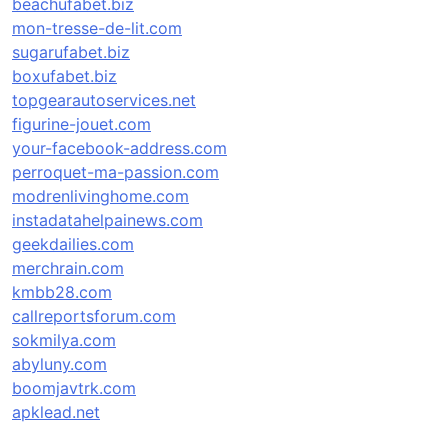
beachufabet.biz
mon-tresse-de-lit.com
sugarufabet.biz
boxufabet.biz
topgearautoservices.net
figurine-jouet.com
your-facebook-address.com
perroquet-ma-passion.com
modrenlivinghome.com
instadatahelpainews.com
geekdailies.com
merchrain.com
kmbb28.com
callreportsforum.com
sokmilya.com
abyluny.com
boomjavtrk.com
apklead.net