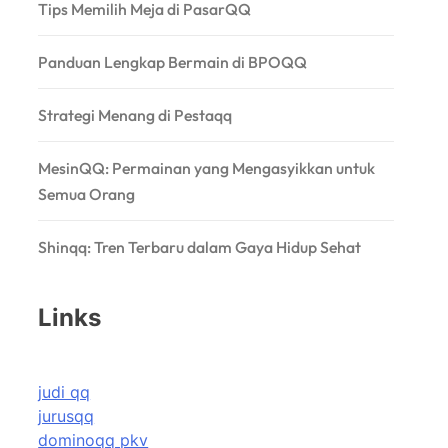
Tips Memilih Meja di PasarQQ
Panduan Lengkap Bermain di BPOQQ
Strategi Menang di Pestaqq
MesinQQ: Permainan yang Mengasyikkan untuk
Semua Orang
Shinqq: Tren Terbaru dalam Gaya Hidup Sehat
Links
judi qq
jurusqq
dominoqq pkv