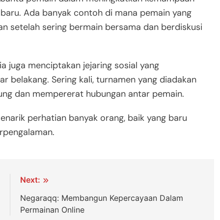
 baru. Ada banyak contoh di mana pemain yang
an setelah sering bermain bersama dan berdiskusi
a juga menciptakan jejaring sosial yang
 belakang. Sering kali, turnamen yang diadakan
sung dan mempererat hubungan antar pemain.
narik perhatian banyak orang, baik yang baru
erpengalaman.
:
Next:
Q
Negaraqq: Membangun Kepercayaan Dalam
Permainan Online