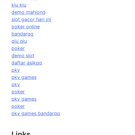
kiu kiu
demo mahjong
slot gacor hari ini
poker online
bandarqq
qiu qiu
poker
demo slot
daftar asikqq
pkv
pkv games
pkv
poker
pkv games
poker
pkv games bandarqq
Links