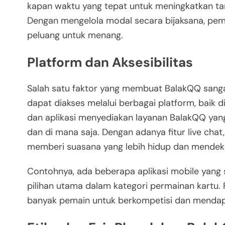
kapan waktu yang tepat untuk meningkatkan tar
Dengan mengelola modal secara bijaksana, pem
peluang untuk menang.
Platform dan Aksesibilitas
Salah satu faktor yang membuat BalakQQ sangat 
dapat diakses melalui berbagai platform, baik 
dan aplikasi menyediakan layanan BalakQQ ya
dan di mana saja. Dengan adanya fitur live chat
memberi suasana yang lebih hidup dan mendek
Contohnya, ada beberapa aplikasi mobile yang 
pilihan utama dalam kategori permainan kartu. 
banyak pemain untuk berkompetisi dan mendap