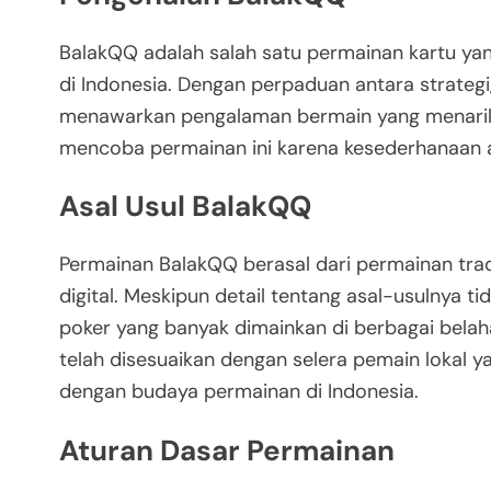
BalakQQ adalah salah satu permainan kartu yan
di Indonesia. Dengan perpaduan antara strategi,
menawarkan pengalaman bermain yang menarik 
mencoba permainan ini karena kesederhanaan a
Asal Usul BalakQQ
Permainan BalakQQ berasal dari permainan trad
digital. Meskipun detail tentang asal-usulnya t
poker yang banyak dimainkan di berbagai bela
telah disesuaikan dengan selera pemain lokal 
dengan budaya permainan di Indonesia.
Aturan Dasar Permainan