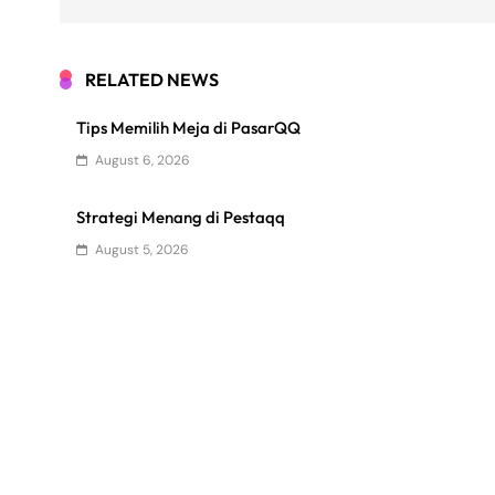
RELATED NEWS
Tips Memilih Meja di PasarQQ
August 6, 2026
Strategi Menang di Pestaqq
August 5, 2026