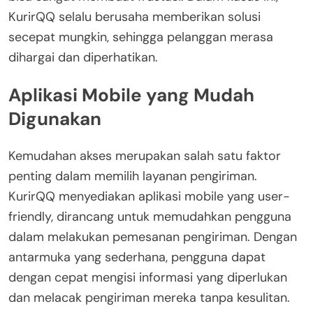
KurirQQ selalu berusaha memberikan solusi
secepat mungkin, sehingga pelanggan merasa
dihargai dan diperhatikan.
Aplikasi Mobile yang Mudah
Digunakan
Kemudahan akses merupakan salah satu faktor
penting dalam memilih layanan pengiriman.
KurirQQ menyediakan aplikasi mobile yang user-
friendly, dirancang untuk memudahkan pengguna
dalam melakukan pemesanan pengiriman. Dengan
antarmuka yang sederhana, pengguna dapat
dengan cepat mengisi informasi yang diperlukan
dan melacak pengiriman mereka tanpa kesulitan.