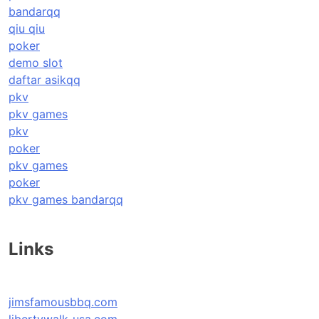
bandarqq
qiu qiu
poker
demo slot
daftar asikqq
pkv
pkv games
pkv
poker
pkv games
poker
pkv games bandarqq
Links
jimsfamousbbq.com
libertywalk-usa.com