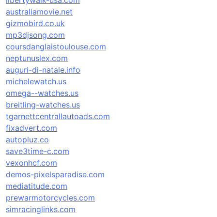
australiamovie.net
gizmobird.co.uk
mp3djsong.com
coursdanglaistoulouse.com
neptunuslex.com
auguri-di-natale.info
michelewatch.us
omega--watches.us
breitling-watches.us
tgarnettcentrallautoads.com
fixadvert.com
autopluz.co
save3time-c.com
vexonhcf.com
demos-pixelsparadise.com
mediatitude.com
prewarmotorcycles.com
simracinglinks.com