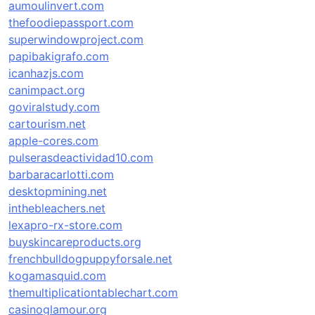
aumoulinvert.com
thefoodiepassport.com
superwindowproject.com
papibakigrafo.com
icanhazjs.com
canimpact.org
goviralstudy.com
cartourism.net
apple-cores.com
pulserasdeactividad10.com
barbaracarlotti.com
desktopmining.net
inthebleachers.net
lexapro-rx-store.com
buyskincareproducts.org
frenchbulldogpuppyforsale.net
kogamasquid.com
themultiplicationtablechart.com
casinoglamour.org