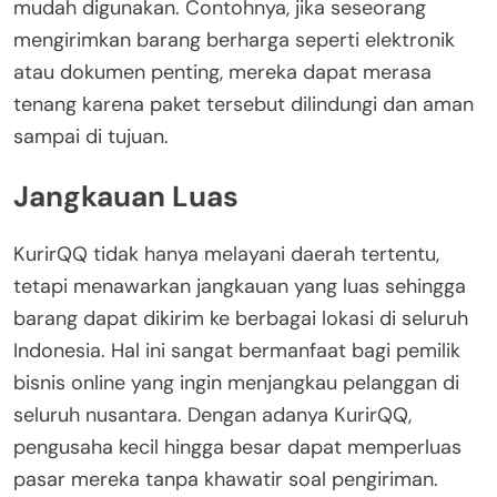
mudah digunakan. Contohnya, jika seseorang
mengirimkan barang berharga seperti elektronik
atau dokumen penting, mereka dapat merasa
tenang karena paket tersebut dilindungi dan aman
sampai di tujuan.
Jangkauan Luas
KurirQQ tidak hanya melayani daerah tertentu,
tetapi menawarkan jangkauan yang luas sehingga
barang dapat dikirim ke berbagai lokasi di seluruh
Indonesia. Hal ini sangat bermanfaat bagi pemilik
bisnis online yang ingin menjangkau pelanggan di
seluruh nusantara. Dengan adanya KurirQQ,
pengusaha kecil hingga besar dapat memperluas
pasar mereka tanpa khawatir soal pengiriman.