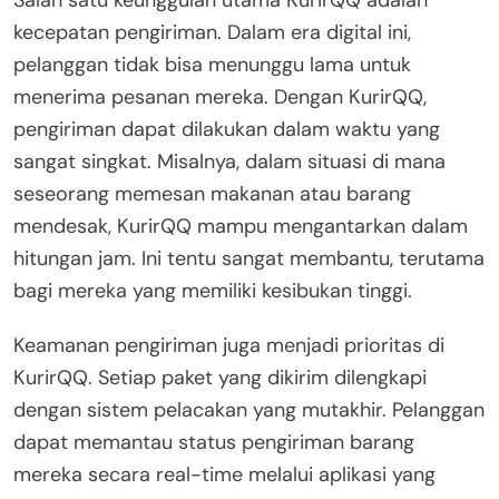
Salah satu keunggulan utama KurirQQ adalah
kecepatan pengiriman. Dalam era digital ini,
pelanggan tidak bisa menunggu lama untuk
menerima pesanan mereka. Dengan KurirQQ,
pengiriman dapat dilakukan dalam waktu yang
sangat singkat. Misalnya, dalam situasi di mana
seseorang memesan makanan atau barang
mendesak, KurirQQ mampu mengantarkan dalam
hitungan jam. Ini tentu sangat membantu, terutama
bagi mereka yang memiliki kesibukan tinggi.
Keamanan pengiriman juga menjadi prioritas di
KurirQQ. Setiap paket yang dikirim dilengkapi
dengan sistem pelacakan yang mutakhir. Pelanggan
dapat memantau status pengiriman barang
mereka secara real-time melalui aplikasi yang