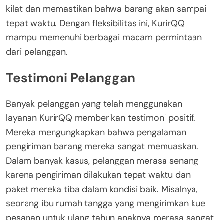
kilat dan memastikan bahwa barang akan sampai
tepat waktu. Dengan fleksibilitas ini, KurirQQ
mampu memenuhi berbagai macam permintaan
dari pelanggan.
Testimoni Pelanggan
Banyak pelanggan yang telah menggunakan
layanan KurirQQ memberikan testimoni positif.
Mereka mengungkapkan bahwa pengalaman
pengiriman barang mereka sangat memuaskan.
Dalam banyak kasus, pelanggan merasa senang
karena pengiriman dilakukan tepat waktu dan
paket mereka tiba dalam kondisi baik. Misalnya,
seorang ibu rumah tangga yang mengirimkan kue
pesanan untuk ulang tahun anaknya merasa sangat