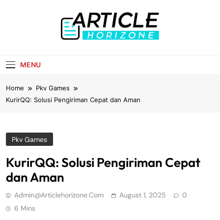
Skip
to
content
Kumpulan Situs
Temukan Kumpulan Situs Slot Online Terpercaya
Dengan Slot Demo Dan Kemudahan Deposit Pulsa
Slot Online
MENU
Untuk Pengalaman Bermain Yang Lebih Baik.
Terpercaya
Home
Pkv Games
KurirQQ: Solusi Pengiriman Cepat dan Aman
dengan Fitur
Demo dan Pulsa
Pkv Games
KurirQQ: Solusi Pengiriman Cepat
dan Aman
Admin@articlehorizone.com
August 1, 2025
0
6 Mins