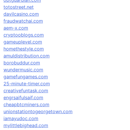
totostreet.net
davilcasino.com
fraudwatchai.com
aem-x.com
cryptooblogs.com
gameuplevel.com
homethestyle.com
amuldistribution.com
borobuddur.com
wundermusic.com
gamefungames.com
25-minute-timer.com
creativefuntask.com
engrsaifulsaif.com
cheapbtcminers.com
unionstationtogeorgetown.com
iamayudoc.com
mylittlebighead.com