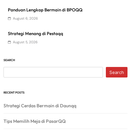
Panduan Lengkap Bermain di BPOQQ
August 6, 2026
Strategi Menang di Pestaqq
August 5, 2026
SEARCH
Search
RECENT POSTS
Strategi Cerdas Bermain di Daunqq
Tips Memilih Meja di PasarQQ