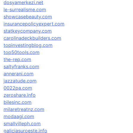
dosyamerkezi.net
le-surrealisme.com
showcasebeauty.com
insurancepolicyexpert.com
statkeycompany.com
carolinadeckbuilders.com
topinvestingblog.com
top50tools.com
the-rep.com
saltyfranks.com
annerani.com
jazzatude.com
0022pa.com
zeroshare.info
bilesinc.com
milaretreatnz.com
modaagi.com
smallvilleph.com
galiciasuroeste.info