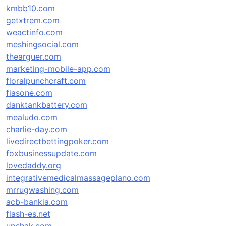
kmbb10.com
getxtrem.com
weactinfo.com
meshingsocial.com
thearguer.com
marketing-mobile-app.com
floralpunchcraft.com
fiasone.com
danktankbattery.com
mealudo.com
charlie-day.com
livedirectbettingpoker.com
foxbusinessupdate.com
lovedaddy.org
integrativemedicalmassageplano.com
mrrugwashing.com
acb-bankia.com
flash-es.net
upshak.com