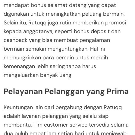
mendapat bonus selamat datang yang dapat
digunakan untuk meningkatkan peluang bermain.
Selain itu, Ratuqq juga rutin memberikan promosi
kepada anggotanya, seperti bonus deposit dan
cashback yang bisa membuat pengalaman
bermain semakin menguntungkan. Hal ini
memungkinkan para pemain untuk meraih
kemenangan lebih sering tanpa harus
mengeluarkan banyak uang.
Pelayanan Pelanggan yang Prima
Keuntungan lain dari bergabung dengan Ratuqq
adalah layanan pelanggan yang selalu siap
membantu. Tim customer service tersedia selama
dua puluh empat jam setiap hari untuk menjawab