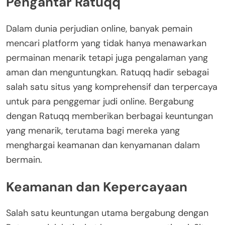
Pengantar Ratuqq
Dalam dunia perjudian online, banyak pemain
mencari platform yang tidak hanya menawarkan
permainan menarik tetapi juga pengalaman yang
aman dan menguntungkan. Ratuqq hadir sebagai
salah satu situs yang komprehensif dan terpercaya
untuk para penggemar judi online. Bergabung
dengan Ratuqq memberikan berbagai keuntungan
yang menarik, terutama bagi mereka yang
menghargai keamanan dan kenyamanan dalam
bermain.
Keamanan dan Kepercayaan
Salah satu keuntungan utama bergabung dengan