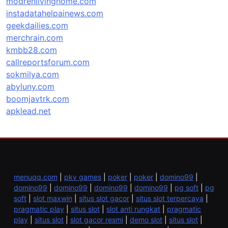
modrenlivinghome.com
instadatahelpainews.com
geekdailies.com
merchrain.com
kmbb28.com
callreportsforum.com
sokmilya.com
abyluny.com
boomjavtrk.com
apklead.net
menuqq.com
|
pkv games
|
poker
|
poker
|
domino99
|
domino99
|
domino99
|
domino99
|
domino99
|
pg soft
|
pg
soft
|
slot maxwin
|
situs slot gacor
|
situs slot terpercaya
|
pragmatic play
|
situs slot
|
slot anti rungkat
|
pragmatic
play
|
situs slot
|
slot gacor resmi
|
demo slot
|
situs slot
|