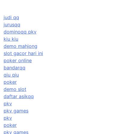
judi qq
jurusqq
dominoqq pkv
kiu kiu
demo mahjong
slot gacor hari ini
poker online
bandarqq
qiu qiu
poker
demo slot
daftar asikqq
pkv
pkv games
pkv
poker
pkv games