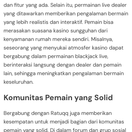
dan fitur yang ada. Selain itu, permainan live dealer
yang ditawarkan memberikan pengalaman bermain
yang lebih realistis dan interaktif. Pemain bisa
merasakan suasana kasino sungguhan dari
kenyamanan rumah mereka sendiri. Misalnya,
seseorang yang menyukai atmosfer kasino dapat
bergabung dalam permainan blackjack live,
berinteraksi langsung dengan dealer dan pemain
lain, sehingga meningkatkan pengalaman bermain
keseluruhan.
Komunitas Pemain yang Solid
Bergabung dengan Ratuqq juga memberikan
kesempatan untuk menjadi bagian dari komunitas
pemain yang solid. Di dalam forum dan grup sosial