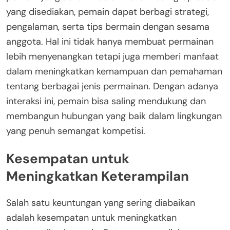
yang disediakan, pemain dapat berbagi strategi,
pengalaman, serta tips bermain dengan sesama
anggota. Hal ini tidak hanya membuat permainan
lebih menyenangkan tetapi juga memberi manfaat
dalam meningkatkan kemampuan dan pemahaman
tentang berbagai jenis permainan. Dengan adanya
interaksi ini, pemain bisa saling mendukung dan
membangun hubungan yang baik dalam lingkungan
yang penuh semangat kompetisi.
Kesempatan untuk
Meningkatkan Keterampilan
Salah satu keuntungan yang sering diabaikan
adalah kesempatan untuk meningkatkan