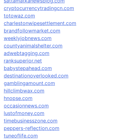
sattamatkanewsblog.com
cryptocurrencytradingcn.com
totowaz.com
charlestonwipesettlement.com
brandfollowmarket.com
weeklyjobnews.com
countyanimalshelter.com
adwebtagging.com
ranksuperior.net
babystepahead.com
destinationoverlooked.com
gamblingamount.com
hillclimbwax.com
hnopse.com
occasionnews.com
lustofmoney.com
timebusinesszone.com
peppers-reflection.com
tuneoflife.com