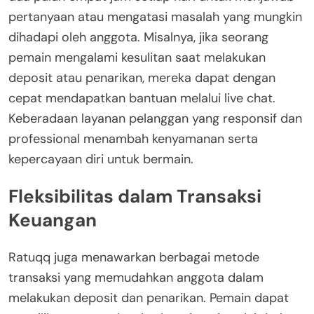
pertanyaan atau mengatasi masalah yang mungkin
dihadapi oleh anggota. Misalnya, jika seorang
pemain mengalami kesulitan saat melakukan
deposit atau penarikan, mereka dapat dengan
cepat mendapatkan bantuan melalui live chat.
Keberadaan layanan pelanggan yang responsif dan
professional menambah kenyamanan serta
kepercayaan diri untuk bermain.
Fleksibilitas dalam Transaksi
Keuangan
Ratuqq juga menawarkan berbagai metode
transaksi yang memudahkan anggota dalam
melakukan deposit dan penarikan. Pemain dapat