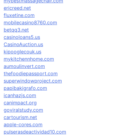
mybestmassagechair.com
ericreed.net
fluxetine.com
mobilecasino8760.com
betqq3.net
casinoloans5.us
CasinoAuction.us
kipooglecouk.us
mykitchennhome.com
aumoulinvert.com
thefoodiepassport.com
superwindowproject.com
papibakigrafo.com
icanhazjs.com
canimpact.org
goviralstudy.com
cartourism.net
apple-cores.com
pulserasdeactividad10.com