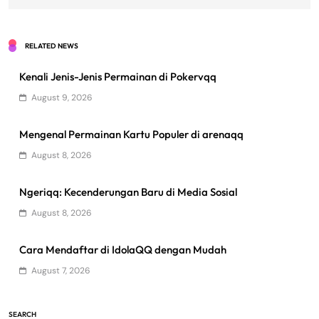
RELATED NEWS
Kenali Jenis-Jenis Permainan di Pokervqq
August 9, 2026
Mengenal Permainan Kartu Populer di arenaqq
August 8, 2026
Ngeriqq: Kecenderungan Baru di Media Sosial
August 8, 2026
Cara Mendaftar di IdolaQQ dengan Mudah
August 7, 2026
SEARCH