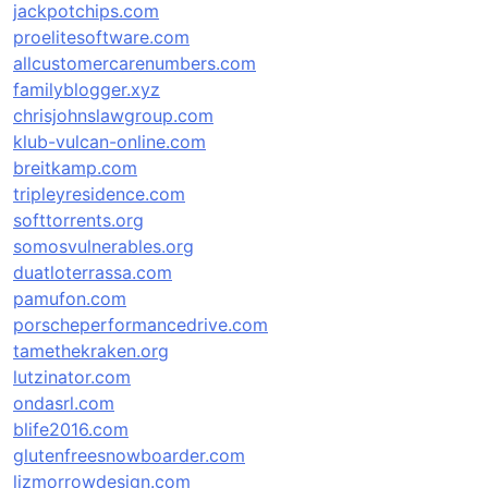
jackpotchips.com
proelitesoftware.com
allcustomercarenumbers.com
familyblogger.xyz
chrisjohnslawgroup.com
klub-vulcan-online.com
breitkamp.com
tripleyresidence.com
softtorrents.org
somosvulnerables.org
duatloterrassa.com
pamufon.com
porscheperformancedrive.com
tamethekraken.org
lutzinator.com
ondasrl.com
blife2016.com
glutenfreesnowboarder.com
lizmorrowdesign.com