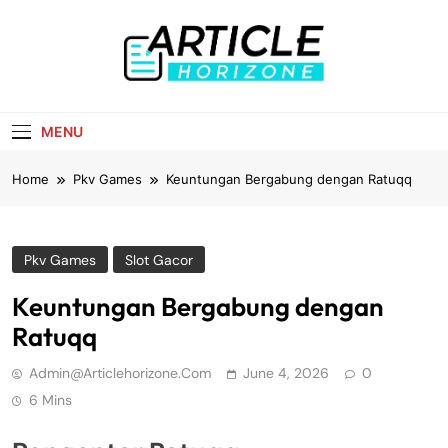
Skip
to
content
Kumpulan Situs
Temukan Kumpulan Situs Slot Online Terpercaya
Dengan Slot Demo Dan Kemudahan Deposit Pulsa
Slot Online
MENU
Untuk Pengalaman Bermain Yang Lebih Baik.
Terpercaya
Home
Pkv Games
Keuntungan Bergabung dengan Ratuqq
dengan Fitur
Demo dan Pulsa
Pkv Games
Slot Gacor
Keuntungan Bergabung dengan
Ratuqq
Admin@articlehorizone.com
June 4, 2026
0
6 Mins