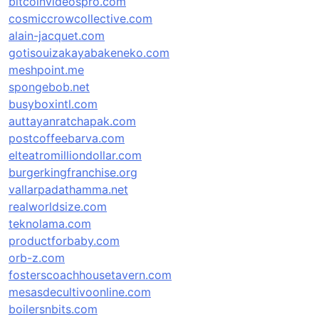
bitcoinvideospro.com
cosmiccrowcollective.com
alain-jacquet.com
gotisouizakayabakeneko.com
meshpoint.me
spongebob.net
busyboxintl.com
auttayanratchapak.com
postcoffeebarva.com
elteatromilliondollar.com
burgerkingfranchise.org
vallarpadathamma.net
realworldsize.com
teknolama.com
productforbaby.com
orb-z.com
fosterscoachhousetavern.com
mesasdecultivoonline.com
boilersnbits.com