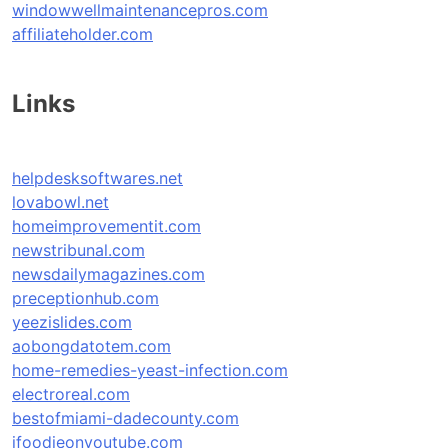
windowwellmaintenancepros.com
affiliateholder.com
Links
helpdesksoftwares.net
lovabowl.net
homeimprovementit.com
newstribunal.com
newsdailymagazines.com
preceptionhub.com
yeezislides.com
aobongdatotem.com
home-remedies-yeast-infection.com
electroreal.com
bestofmiami-dadecounty.com
ifoodieonyoutube.com