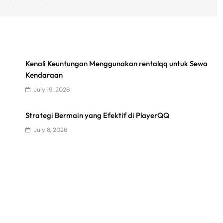
Kenali Keuntungan Menggunakan rentalqq untuk Sewa
Kendaraan
July 19, 2026
Strategi Bermain yang Efektif di PlayerQQ
July 8, 2026