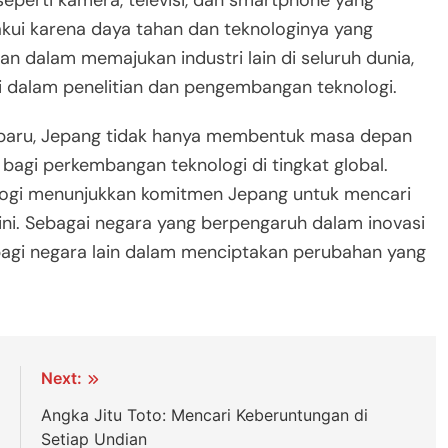
kui karena daya tahan dan teknologinya yang
ran dalam memajukan industri lain di seluruh dunia,
i dalam penelitian dan pengembangan teknologi.
i baru, Jepang tidak hanya membentuk masa depan
 bagi perkembangan teknologi di tingkat global.
ologi menunjukkan komitmen Jepang untuk mencari
 ini. Sebagai negara yang berpengaruh dalam inovasi
bagi negara lain dalam menciptakan perubahan yang
:
Next:
s
Angka Jitu Toto: Mencari Keberuntungan di
Setiap Undian