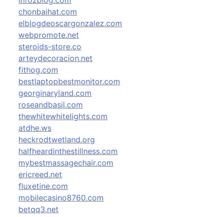
chonbaihat.com
elblogdeoscargonzalez.com
webpromote.net
steroids-store.co
arteydecoracion.net
fithog.com
bestlaptopbestmonitor.com
georginaryland.com
roseandbasil.com
thewhitewhitelights.com
atdhe.ws
heckrodtwetland.org
halfheardinthestillness.com
mybestmassagechair.com
ericreed.net
fluxetine.com
mobilecasino8760.com
betqq3.net