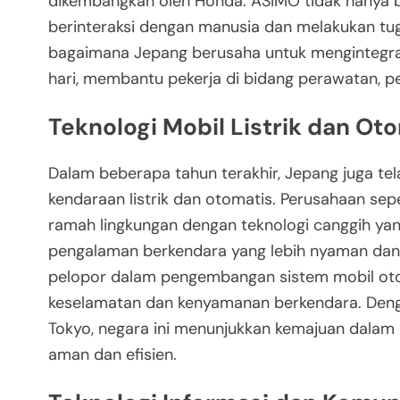
dikembangkan oleh Honda. ASIMO tidak hanya bis
berinteraksi dengan manusia dan melakukan tug
bagaimana Jepang berusaha untuk mengintegras
hari, membantu pekerja di bidang perawatan, pe
Teknologi Mobil Listrik dan Ot
Dalam beberapa tahun terakhir, Jepang juga te
kendaraan listrik dan otomatis. Perusahaan sep
ramah lingkungan dengan teknologi canggih y
pengalaman berkendara yang lebih nyaman dan ef
pelopor dalam pengembangan sistem mobil ot
keselamatan dan kenyamanan berkendara. Dengan
Tokyo, negara ini menunjukkan kemajuan dalam
aman dan efisien.