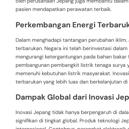
oleh perusahaan Jepang juga membantu dalam
pasien mendapatkan perawatan terbaik.
Perkembangan Energi Terbaru
Dalam menghadapi tantangan perubahan iklim, 
terbarukan. Negara ini telah berinvestasi dalam 
mengurangi ketergantungan pada bahan bakar fo
pembangunan pembangkit listrik tenaga surya 
memenuhi kebutuhan listrik masyarakat. Inovas
terbarukan yang lebih luas dan berkelanjutan di 
Dampak Global dari Inovasi Je
Inovasi Jepang tidak hanya berpengaruh di dal
signifikan di tingkat global. Produk teknologi Je
internasional. Contohnya, perangkat elektronik 