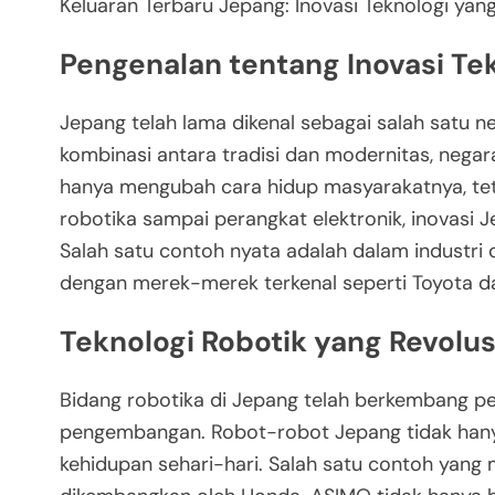
Keluaran Terbaru Jepang: Inovasi Teknologi ya
Pengenalan tentang Inovasi Te
Jepang telah lama dikenal sebagai salah satu n
kombinasi antara tradisi dan modernitas, negara
hanya mengubah cara hidup masyarakatnya, tet
robotika sampai perangkat elektronik, inovasi J
Salah satu contoh nyata adalah dalam industri
dengan merek-merek terkenal seperti Toyota d
Teknologi Robotik yang Revolu
Bidang robotika di Jepang telah berkembang pe
pengembangan. Robot-robot Jepang tidak hanya
kehidupan sehari-hari. Salah satu contoh yang