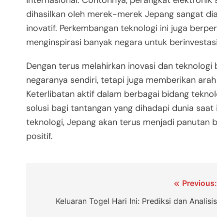
dihasilkan oleh merek-merek Jepang sangat dia
inovatif. Perkembangan teknologi ini juga berpe
menginspirasi banyak negara untuk berinvestas
Dengan terus melahirkan inovasi dan teknolog
negaranya sendiri, tetapi juga memberikan arah
Keterlibatan aktif dalam berbagai bidang tekn
solusi bagi tantangan yang dihadapi dunia saat
teknologi, Jepang akan terus menjadi panutan 
positif.
Post
Previous
navigation
Keluaran Togel Hari Ini: Prediksi dan Analisi