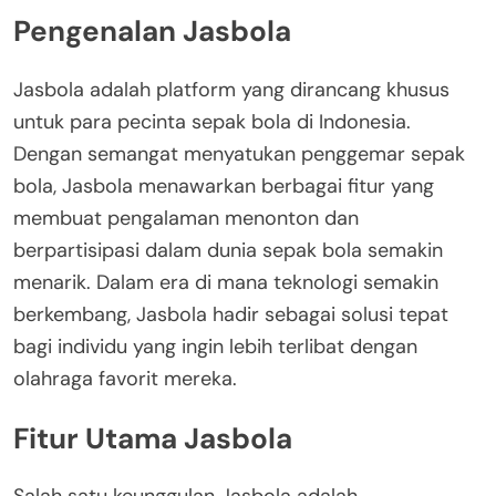
Pengenalan Jasbola
Jasbola adalah platform yang dirancang khusus
untuk para pecinta sepak bola di Indonesia.
Dengan semangat menyatukan penggemar sepak
bola, Jasbola menawarkan berbagai fitur yang
membuat pengalaman menonton dan
berpartisipasi dalam dunia sepak bola semakin
menarik. Dalam era di mana teknologi semakin
berkembang, Jasbola hadir sebagai solusi tepat
bagi individu yang ingin lebih terlibat dengan
olahraga favorit mereka.
Fitur Utama Jasbola