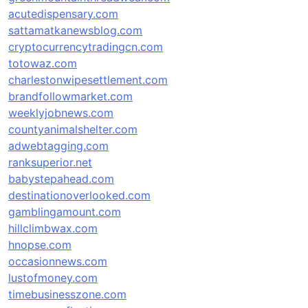
acutedispensary.com
sattamatkanewsblog.com
cryptocurrencytradingcn.com
totowaz.com
charlestonwipesettlement.com
brandfollowmarket.com
weeklyjobnews.com
countyanimalshelter.com
adwebtagging.com
ranksuperior.net
babystepahead.com
destinationoverlooked.com
gamblingamount.com
hillclimbwax.com
hnopse.com
occasionnews.com
lustofmoney.com
timebusinesszone.com