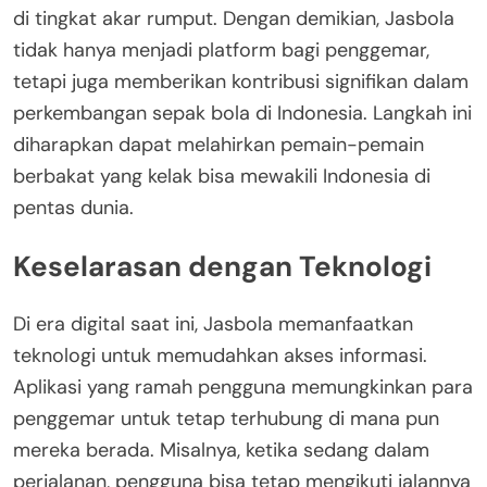
di tingkat akar rumput. Dengan demikian, Jasbola
tidak hanya menjadi platform bagi penggemar,
tetapi juga memberikan kontribusi signifikan dalam
perkembangan sepak bola di Indonesia. Langkah ini
diharapkan dapat melahirkan pemain-pemain
berbakat yang kelak bisa mewakili Indonesia di
pentas dunia.
Keselarasan dengan Teknologi
Di era digital saat ini, Jasbola memanfaatkan
teknologi untuk memudahkan akses informasi.
Aplikasi yang ramah pengguna memungkinkan para
penggemar untuk tetap terhubung di mana pun
mereka berada. Misalnya, ketika sedang dalam
perjalanan, pengguna bisa tetap mengikuti jalannya