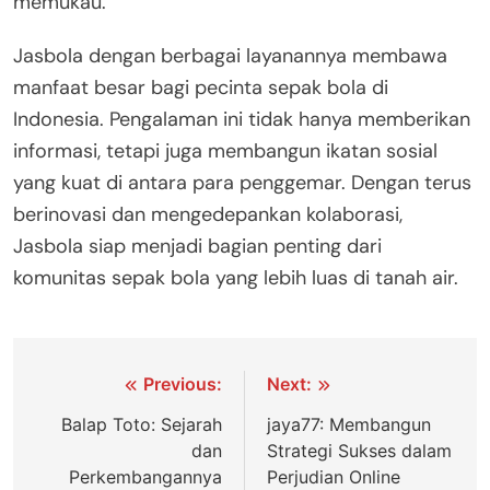
memukau.
Jasbola dengan berbagai layanannya membawa
manfaat besar bagi pecinta sepak bola di
Indonesia. Pengalaman ini tidak hanya memberikan
informasi, tetapi juga membangun ikatan sosial
yang kuat di antara para penggemar. Dengan terus
berinovasi dan mengedepankan kolaborasi,
Jasbola siap menjadi bagian penting dari
komunitas sepak bola yang lebih luas di tanah air.
Post
Previous:
Next:
navigation
Balap Toto: Sejarah
jaya77: Membangun
dan
Strategi Sukses dalam
Perkembangannya
Perjudian Online