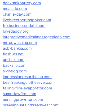
danktankbattery.com
mealudo.com
charlie-day.com
livedirectbettingpoker.com
foxbusinessupdate.com
lovedaddy.org
integrativemedicalmassageplano.com
mrrugwashing.com
acb-bankia.com
flash-es.net
upshak.com
backsilo.com
siviralqq.com
impressionresorthoian.com
bestfreakingclothesever.com
falling-film-evaporator.com
sumuslawfirm.com
nursingprowriters.com
greenmountainthreadwear.com