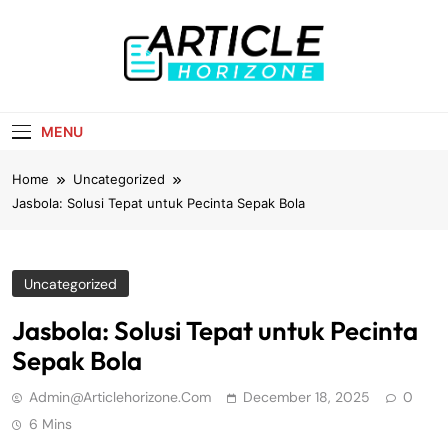
Skip
to
content
Kumpulan Situs
Temukan Kumpulan Situs Slot Online Terpercaya
Dengan Slot Demo Dan Kemudahan Deposit Pulsa
Slot Online
MENU
Untuk Pengalaman Bermain Yang Lebih Baik.
Terpercaya
Home
Uncategorized
Jasbola: Solusi Tepat untuk Pecinta Sepak Bola
dengan Fitur
Demo dan Pulsa
Uncategorized
Jasbola: Solusi Tepat untuk Pecinta
Sepak Bola
Admin@articlehorizone.com
December 18, 2025
0
6 Mins