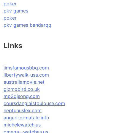
poker
pkv games
poker
pkv games bandarqq
Links
jimsfamousbbq.com
libertywalk-usa.com
australiamovie.net
gizmobird.co.uk
mp3djsong.com
coursdanglaistoulouse.com
neptunuslex.com
auguri-di-natale.info
michelewatch.us
omega--watches.us