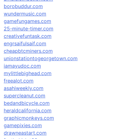
borobuddur.com
wundermusic.com
gamefungames.com
25-minute-timer.com
creativefuntask.com
engrsaifulsaif.com
cheapbtcminers.com
unionstationtogeorgetown.com
iamayudoc.com
mylittlebighead.com
freealot.com
asahiweekly.com
supercleanut.com
bedandbicycle.com
heraldcalifornia.com
graphicmonkeys.com
gamepixies.com
drawneastart.com