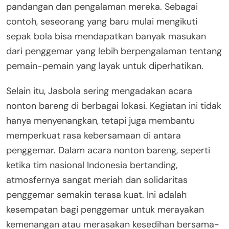
pandangan dan pengalaman mereka. Sebagai
contoh, seseorang yang baru mulai mengikuti
sepak bola bisa mendapatkan banyak masukan
dari penggemar yang lebih berpengalaman tentang
pemain-pemain yang layak untuk diperhatikan.
Selain itu, Jasbola sering mengadakan acara
nonton bareng di berbagai lokasi. Kegiatan ini tidak
hanya menyenangkan, tetapi juga membantu
memperkuat rasa kebersamaan di antara
penggemar. Dalam acara nonton bareng, seperti
ketika tim nasional Indonesia bertanding,
atmosfernya sangat meriah dan solidaritas
penggemar semakin terasa kuat. Ini adalah
kesempatan bagi penggemar untuk merayakan
kemenangan atau merasakan kesedihan bersama-