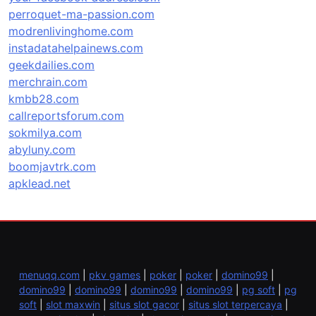
perroquet-ma-passion.com
modrenlivinghome.com
instadatahelpainews.com
geekdailies.com
merchrain.com
kmbb28.com
callreportsforum.com
sokmilya.com
abyluny.com
boomjavtrk.com
apklead.net
menuqq.com
|
pkv games
|
poker
|
poker
|
domino99
|
domino99
|
domino99
|
domino99
|
domino99
|
pg soft
|
pg
soft
|
slot maxwin
|
situs slot gacor
|
situs slot terpercaya
|