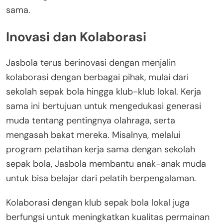
sama.
Inovasi dan Kolaborasi
Jasbola terus berinovasi dengan menjalin
kolaborasi dengan berbagai pihak, mulai dari
sekolah sepak bola hingga klub-klub lokal. Kerja
sama ini bertujuan untuk mengedukasi generasi
muda tentang pentingnya olahraga, serta
mengasah bakat mereka. Misalnya, melalui
program pelatihan kerja sama dengan sekolah
sepak bola, Jasbola membantu anak-anak muda
untuk bisa belajar dari pelatih berpengalaman.
Kolaborasi dengan klub sepak bola lokal juga
berfungsi untuk meningkatkan kualitas permainan