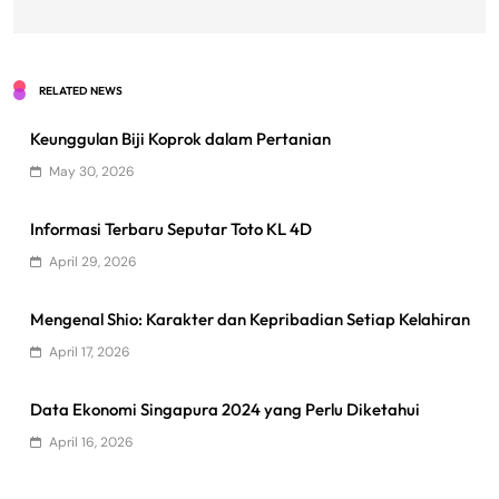
RELATED NEWS
Keunggulan Biji Koprok dalam Pertanian
May 30, 2026
Informasi Terbaru Seputar Toto KL 4D
April 29, 2026
Mengenal Shio: Karakter dan Kepribadian Setiap Kelahiran
April 17, 2026
Data Ekonomi Singapura 2024 yang Perlu Diketahui
April 16, 2026