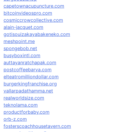
capetownacupuncture.com
bitcoinvideospro.com
cosmiccrowcollective.com
alain-jacquet.com
gotisouizakayabakeneko.com
meshpoint.me
spongebob.net
busyboxintl.com
auttayanratchapak.com
postcoffeebarva.com
elteatromilliondollar.com
burgerkingfranchise.org
vallarpadathamma.net
realworldsize.com
teknolama.com
productforbaby.com
orb-z.com
fosterscoachhousetavern.com