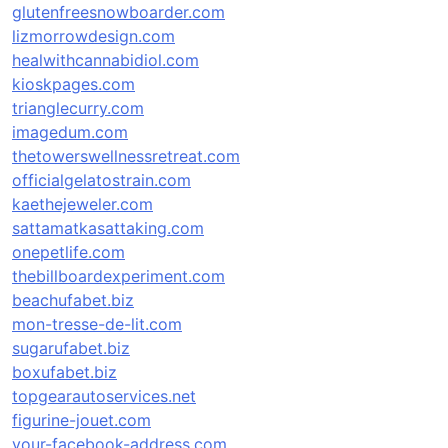
glutenfreesnowboarder.com
lizmorrowdesign.com
healwithcannabidiol.com
kioskpages.com
trianglecurry.com
imagedum.com
thetowerswellnessretreat.com
officialgelatostrain.com
kaethejeweler.com
sattamatkasattaking.com
onepetlife.com
thebillboardexperiment.com
beachufabet.biz
mon-tresse-de-lit.com
sugarufabet.biz
boxufabet.biz
topgearautoservices.net
figurine-jouet.com
your-facebook-address.com