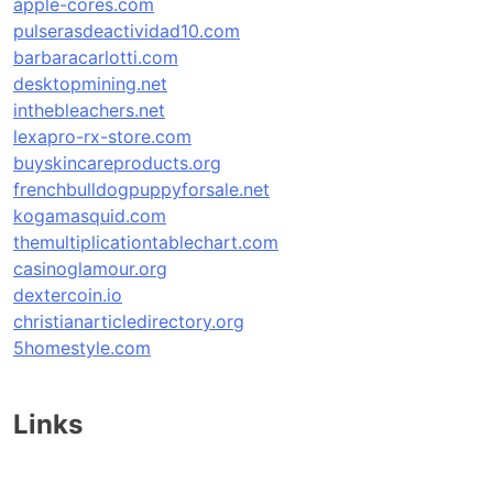
apple-cores.com
pulserasdeactividad10.com
barbaracarlotti.com
desktopmining.net
inthebleachers.net
lexapro-rx-store.com
buyskincareproducts.org
frenchbulldogpuppyforsale.net
kogamasquid.com
themultiplicationtablechart.com
casinoglamour.org
dextercoin.io
christianarticledirectory.org
5homestyle.com
Links