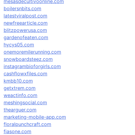
mesasdecultivoonline.com
boilersnbits.com
latestviralpost.com
newfreearticle.com
blitzpowerusa.com
gardenofeaten.com
hycys05.com
onemoremilerunning.com
snowboardsteez.com
instagrambioforgirls.com
cashflowxfiles.com
kmbb10.com
getxtrem.com
weactinfo.com
meshingsocial.com
thearguer.com
marketing-mobile-app.com
floralpunchcraft.com
fiasone.com