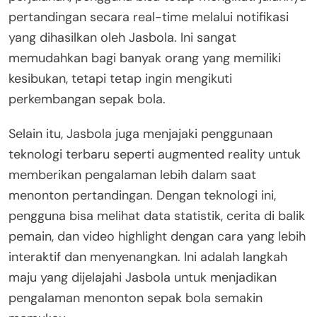
pertandingan secara real-time melalui notifikasi
yang dihasilkan oleh Jasbola. Ini sangat
memudahkan bagi banyak orang yang memiliki
kesibukan, tetapi tetap ingin mengikuti
perkembangan sepak bola.
Selain itu, Jasbola juga menjajaki penggunaan
teknologi terbaru seperti augmented reality untuk
memberikan pengalaman lebih dalam saat
menonton pertandingan. Dengan teknologi ini,
pengguna bisa melihat data statistik, cerita di balik
pemain, dan video highlight dengan cara yang lebih
interaktif dan menyenangkan. Ini adalah langkah
maju yang dijelajahi Jasbola untuk menjadikan
pengalaman menonton sepak bola semakin