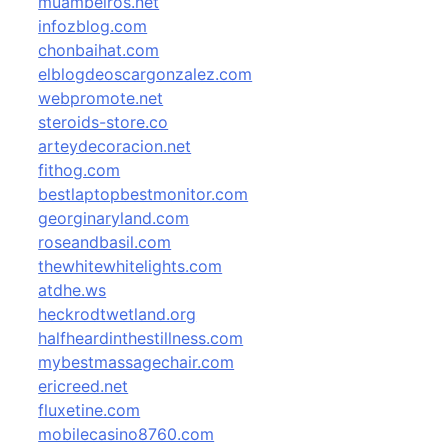
muambeiros.net
infozblog.com
chonbaihat.com
elblogdeoscargonzalez.com
webpromote.net
steroids-store.co
arteydecoracion.net
fithog.com
bestlaptopbestmonitor.com
georginaryland.com
roseandbasil.com
thewhitewhitelights.com
atdhe.ws
heckrodtwetland.org
halfheardinthestillness.com
mybestmassagechair.com
ericreed.net
fluxetine.com
mobilecasino8760.com