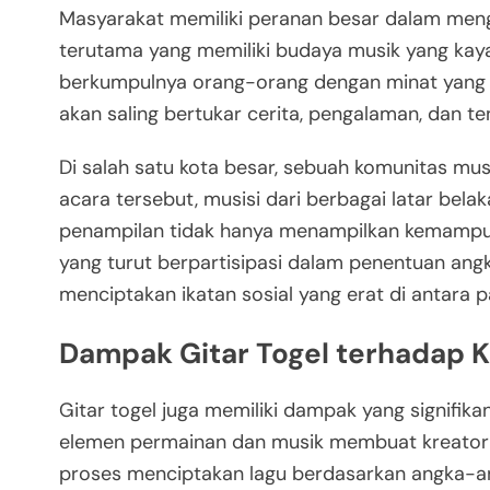
Masyarakat memiliki peranan besar dalam meng
terutama yang memiliki budaya musik yang kay
berkumpulnya orang-orang dengan minat yang 
akan saling bertukar cerita, pengalaman, dan te
Di salah satu kota besar, sebuah komunitas mu
acara tersebut, musisi dari berbagai latar bela
penampilan tidak hanya menampilkan kemampuan
yang turut berpartisipasi dalam penentuan ang
menciptakan ikatan sosial yang erat di antara p
Dampak Gitar Togel terhadap K
Gitar togel juga memiliki dampak yang signifik
elemen permainan dan musik membuat kreator m
proses menciptakan lagu berdasarkan angka-an