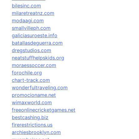
bilesinc.com
milaretreatnz.com
modaagi.com
smallvilleph.com
galiciasuroeste.info
batallasdeguerra.com
dregstudios.com
neatstuffhelpskids.org
moraessoccer.com
forochile.org
chart-track.com
wonderfultraveling.com
promocioname.net
wimaxworld.com
freeonlinecricketgames.net
bestcashing.biz
firerestrictions.us
archiesbrooklyn.com