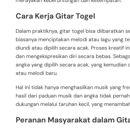
merayakan keberuntungan dan kesempatan.
Cara Kerja Gitar Togel
Dalam praktiknya, gitar togel bisa diibaratkan 
biasanya menciptakan melodi atau lagu yang ter
diundi atau dipilih secara acak. Proses kreatif
dan mengekspresikan diri secara bebas. Sebaga
angka yang dipilih secara acak, yang kemudian
atau melodi baru.
Hal ini tidak hanya menghasilkan musik yang f
hasil dari paduan musik dan angka tidak perna
dukungan melalui taruhan kecil, yang menambah
Peranan Masyarakat dalam Gita