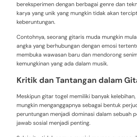
bereksperimen dengan berbagai genre dan teknik
karya yang unik yang mungkin tidak akan tercip
keberuntungan.
Contohnya, seorang gitaris muda mungkin mula
angka yang berhubungan dengan emosi tertentu.
membuka wawasan baru dan mendorong seniman 
kemungkinan yang ada dalam musik.
Kritik dan Tantangan dalam Git
Meskipun gitar togel memiliki banyak kelebihan, p
mungkin menganggapnya sebagai bentuk perjudi
peruntungan menjadi dominasi dalam sebuah pe
jawab sosial menjadi penting.