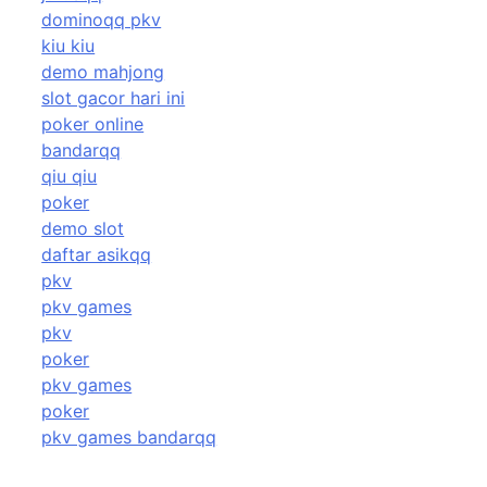
dominoqq pkv
kiu kiu
demo mahjong
slot gacor hari ini
poker online
bandarqq
qiu qiu
poker
demo slot
daftar asikqq
pkv
pkv games
pkv
poker
pkv games
poker
pkv games bandarqq