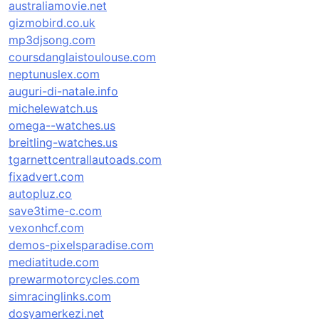
australiamovie.net
gizmobird.co.uk
mp3djsong.com
coursdanglaistoulouse.com
neptunuslex.com
auguri-di-natale.info
michelewatch.us
omega--watches.us
breitling-watches.us
tgarnettcentrallautoads.com
fixadvert.com
autopluz.co
save3time-c.com
vexonhcf.com
demos-pixelsparadise.com
mediatitude.com
prewarmotorcycles.com
simracinglinks.com
dosyamerkezi.net