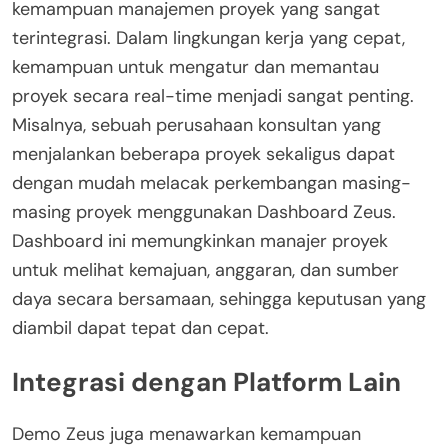
kemampuan manajemen proyek yang sangat
terintegrasi. Dalam lingkungan kerja yang cepat,
kemampuan untuk mengatur dan memantau
proyek secara real-time menjadi sangat penting.
Misalnya, sebuah perusahaan konsultan yang
menjalankan beberapa proyek sekaligus dapat
dengan mudah melacak perkembangan masing-
masing proyek menggunakan Dashboard Zeus.
Dashboard ini memungkinkan manajer proyek
untuk melihat kemajuan, anggaran, dan sumber
daya secara bersamaan, sehingga keputusan yang
diambil dapat tepat dan cepat.
Integrasi dengan Platform Lain
Demo Zeus juga menawarkan kemampuan