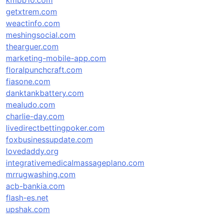
getxtrem.com
weactinfo.com
meshingsocial.com
thearguer.com
marketing-mobile-app.com
floralpunchcraft.com
fiasone.com
danktankbattery.com
mealudo.com
charlie-day.com
livedirectbettingpoker.com
foxbusinessupdate.com
lovedaddy.org
integrativemedicalmassageplano.com
mrrugwashing.com
acb-bankia.com
flash-es.net
upshak.com