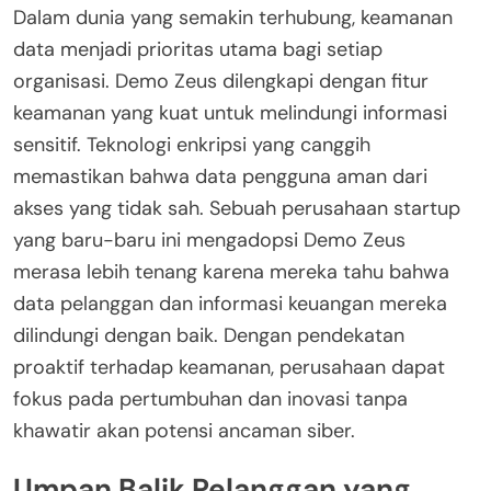
Dalam dunia yang semakin terhubung, keamanan
data menjadi prioritas utama bagi setiap
organisasi. Demo Zeus dilengkapi dengan fitur
keamanan yang kuat untuk melindungi informasi
sensitif. Teknologi enkripsi yang canggih
memastikan bahwa data pengguna aman dari
akses yang tidak sah. Sebuah perusahaan startup
yang baru-baru ini mengadopsi Demo Zeus
merasa lebih tenang karena mereka tahu bahwa
data pelanggan dan informasi keuangan mereka
dilindungi dengan baik. Dengan pendekatan
proaktif terhadap keamanan, perusahaan dapat
fokus pada pertumbuhan dan inovasi tanpa
khawatir akan potensi ancaman siber.
Umpan Balik Pelanggan yang