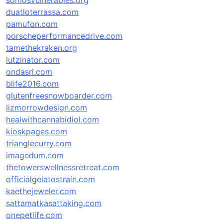
duatloterrassa.com
pamufon.com
porscheperformancedrive.com
tamethekraken.org
lutzinator.com
ondasrl.com
blife2016.com
glutenfreesnowboarder.com
lizmorrowdesign.com
healwithcannabidiol.com
kioskpages.com
trianglecurry.com
imagedum.com
thetowerswellnessretreat.com
officialgelatostrain.com
kaethejeweler.com
sattamatkasattaking.com
onepetlife.com