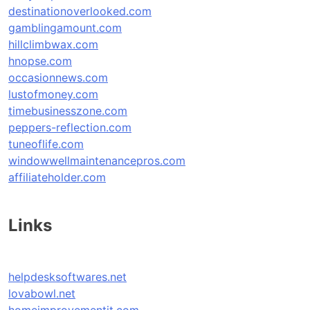
destinationoverlooked.com
gamblingamount.com
hillclimbwax.com
hnopse.com
occasionnews.com
lustofmoney.com
timebusinesszone.com
peppers-reflection.com
tuneoflife.com
windowwellmaintenancepros.com
affiliateholder.com
Links
helpdesksoftwares.net
lovabowl.net
homeimprovementit.com