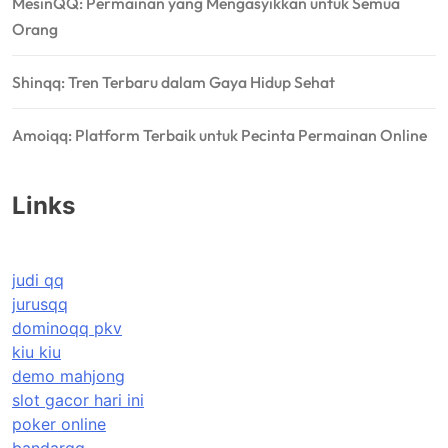
MesinQQ: Permainan yang Mengasyikkan untuk Semua
Orang
Shinqq: Tren Terbaru dalam Gaya Hidup Sehat
Amoiqq: Platform Terbaik untuk Pecinta Permainan Online
Links
judi qq
jurusqq
dominoqq pkv
kiu kiu
demo mahjong
slot gacor hari ini
poker online
bandarqq