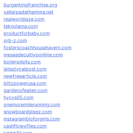
burgerkingfranchise.org
vallarpadathamma.net
realworldsize.com
teknolama.com
productforbaby.com
orb-z.com
fosterscoachhousetavern.com
mesasdecultivoonline.com
boilersnbits.com
latestviralpost.com
newfreearticle.com
blitzpowerusa.com
gardenofeaten.com
hycys05.com
onemoremilerunning.com
snowboardsteez.com
instagrambioforgirls.com
cashflowxfiles.com
kmbb10.com