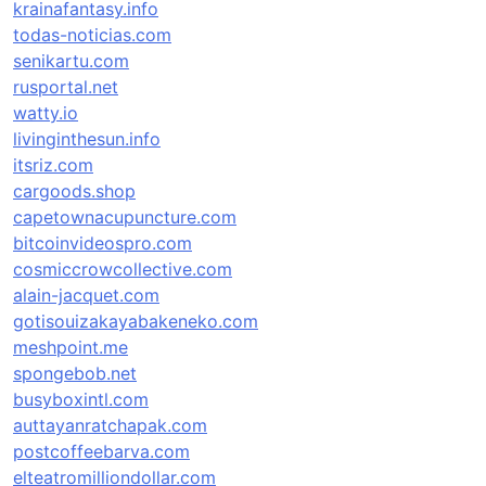
krainafantasy.info
todas-noticias.com
senikartu.com
rusportal.net
watty.io
livinginthesun.info
itsriz.com
cargoods.shop
capetownacupuncture.com
bitcoinvideospro.com
cosmiccrowcollective.com
alain-jacquet.com
gotisouizakayabakeneko.com
meshpoint.me
spongebob.net
busyboxintl.com
auttayanratchapak.com
postcoffeebarva.com
elteatromilliondollar.com