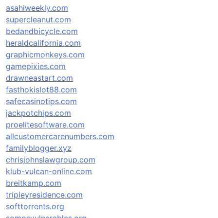
asahiweekly.com
supercleanut.com
bedandbicycle.com
heraldcalifornia.com
graphicmonkeys.com
gamepixies.com
drawneastart.com
fasthokislot88.com
safecasinotips.com
jackpotchips.com
proelitesoftware.com
allcustomercarenumbers.com
familyblogger.xyz
chrisjohnslawgroup.com
klub-vulcan-online.com
breitkamp.com
tripleyresidence.com
softtorrents.org
somosvulnerables.org