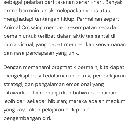
sebagai pelarian dari tekanan sehari-hari. Banyak
orang bermain untuk melepaskan stres atau
menghadapi tantangan hidup. Permainan seperti
Animal Crossing memberi kesempatan kepada
pemain untuk terlibat dalam aktivitas santai di
dunia virtual, yang dapat memberikan kenyamanan
dan rasa pencapaian yang unik.
Dengan memahami pragmatik bermain, kita dapat
mengeksplorasi kedalaman interaksi, pembelajaran,
strategi, dan pengalaman emosional yang
ditawarkan. Ini menunjukkan bahwa permainan
lebih dari sekadar hiburan; mereka adalah medium
yang kaya akan pelajaran hidup dan
pengembangan diri.