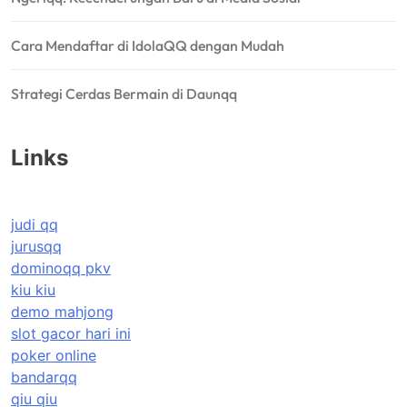
Cara Mendaftar di IdolaQQ dengan Mudah
Strategi Cerdas Bermain di Daunqq
Links
judi qq
jurusqq
dominoqq pkv
kiu kiu
demo mahjong
slot gacor hari ini
poker online
bandarqq
qiu qiu