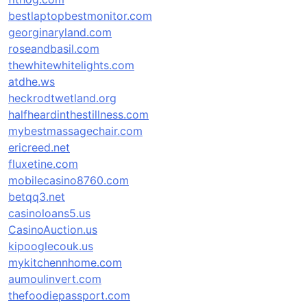
bestlaptopbestmonitor.com
georginaryland.com
roseandbasil.com
thewhitewhitelights.com
atdhe.ws
heckrodtwetland.org
halfheardinthestillness.com
mybestmassagechair.com
ericreed.net
fluxetine.com
mobilecasino8760.com
betqq3.net
casinoloans5.us
CasinoAuction.us
kipooglecouk.us
mykitchennhome.com
aumoulinvert.com
thefoodiepassport.com