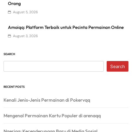
Orang
August 5, 2026
Amoiqq: Platform Terbaik untuk Pecinta Permainan Online
August 3, 2026
SEARCH
Search
RECENT POSTS
Kenali Jenis-Jenis Permainan di Pokervqq
Mengenal Permainan Kartu Populer di arenaqq
Ngeriqq: Kecenderungan Baru di Media Sosial