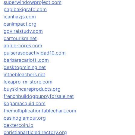
superwindowproject.com
papibakigrafo.com
icanhazjs.com
canimpact.org
goviralstudy.com
cartourism.net
apple-cores.com
pulserasdeactividad10.com
barbaracarlotti.com
desktopmining.net
inthebleachers.net
lexapro-rx-store.com
buyskincareproducts.org
frenchbulldogpuppyforsale.net
kogamasquid.com
themultiplicationtablechart.com
casinoglamour.org
dextercoin.io
christianarticledirectory.org