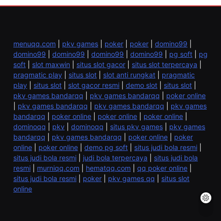
menuqq.com
|
pkv games
|
poker
|
poker
|
domino99
|
domino99
|
domino99
|
domino99
|
domino99
|
pg soft
|
pg
soft
|
slot maxwin
|
situs slot gacor
|
situs slot terpercaya
|
pragmatic play
|
situs slot
|
slot anti rungkat
|
pragmatic
play
|
situs slot
|
slot gacor resmi
|
demo slot
|
situs slot
|
pkv games bandarqq
|
pkv games bandarqq
|
poker online
|
pkv games bandarqq
|
pkv games bandarqq
|
pkv games
bandarqq
|
poker online
|
poker online
|
poker online
|
dominoqq
|
pkv
|
dominoqq
|
situs pkv games
|
pkv games
bandarqq
|
pkv games bandarqq
|
poker online
|
poker
online
|
poker online
|
demo pg soft
|
situs judi bola resmi
|
situs judi bola resmi
|
judi bola terpercaya
|
situs judi bola
resmi
|
murniqq.com
|
hematqq.com
|
qq poker online
|
situs judi bola resmi
|
poker
|
pkv games qq
|
situs slot
online