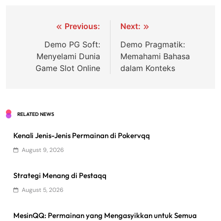
Post
Previous:
Next:
navigation
Demo PG Soft:
Demo Pragmatik:
Menyelami Dunia
Memahami Bahasa
Game Slot Online
dalam Konteks
RELATED NEWS
Kenali Jenis-Jenis Permainan di Pokervqq
August 9, 2026
Strategi Menang di Pestaqq
August 5, 2026
MesinQQ: Permainan yang Mengasyikkan untuk Semua