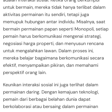
adalah interaksi sosial. Ketika orang berkumpul
untuk bermain, mereka tidak hanya terlibat dalam
aktivitas permainan itu sendiri, tetapi juga
memupuk hubungan antar individu. Misalnya, saat
bermain permainan papan seperti Monopoli, setiap
pemain harus berkomunikasi mengenai strategi,
negosiasi harga properti, dan menyusun rencana
untuk mengalahkan lawan. Dalam proses ini,
mereka belajar bagaimana berkomunikasi secara
efektif, menyampaikan pikiran, dan memahami
perspektif orang lain.
Keunikan interaksi sosial ini juga terlihat dalam
permainan daring. Dengan kemajuan teknologi,
pemain dari berbagai belahan dunia dapat
berkolaborasi atau bersaing dalam permainan