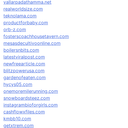
vallarpadathamma.net
realworldsize.com
teknolama.com
productforbaby.com
orb-z.com
fosterscoachhousetavern.com
mesasdecultivoonline.com
boilersnbits.com
latestviralpost.com
newfreearticle.com
blitzpowerusa.com
gardenofeaten.com
hycys05.com
onemoremilerunning.com
snowboardsteez.com
instagrambioforgirls.com
cashflowxfiles.com
kmbb10.com
getxtrem.com