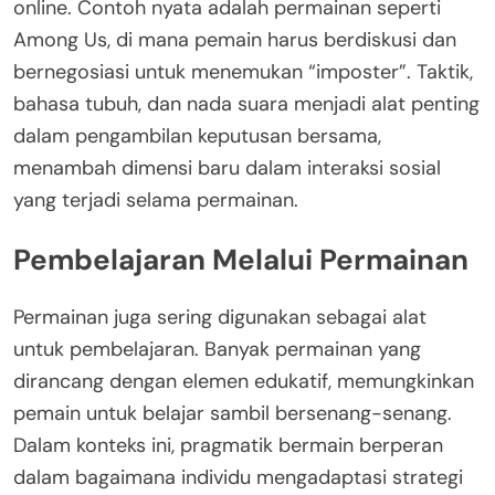
online. Contoh nyata adalah permainan seperti
Among Us, di mana pemain harus berdiskusi dan
bernegosiasi untuk menemukan “imposter”. Taktik,
bahasa tubuh, dan nada suara menjadi alat penting
dalam pengambilan keputusan bersama,
menambah dimensi baru dalam interaksi sosial
yang terjadi selama permainan.
Pembelajaran Melalui Permainan
Permainan juga sering digunakan sebagai alat
untuk pembelajaran. Banyak permainan yang
dirancang dengan elemen edukatif, memungkinkan
pemain untuk belajar sambil bersenang-senang.
Dalam konteks ini, pragmatik bermain berperan
dalam bagaimana individu mengadaptasi strategi