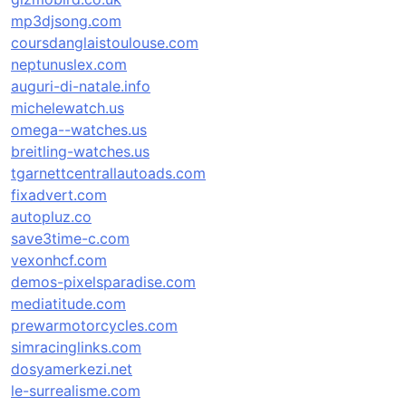
mp3djsong.com
coursdanglaistoulouse.com
neptunuslex.com
auguri-di-natale.info
michelewatch.us
omega--watches.us
breitling-watches.us
tgarnettcentrallautoads.com
fixadvert.com
autopluz.co
save3time-c.com
vexonhcf.com
demos-pixelsparadise.com
mediatitude.com
prewarmotorcycles.com
simracinglinks.com
dosyamerkezi.net
le-surrealisme.com