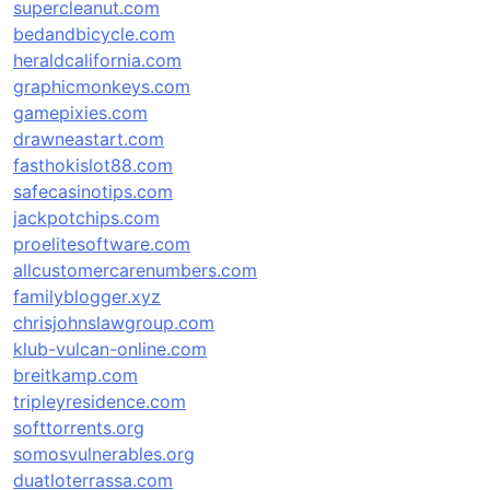
supercleanut.com
bedandbicycle.com
heraldcalifornia.com
graphicmonkeys.com
gamepixies.com
drawneastart.com
fasthokislot88.com
safecasinotips.com
jackpotchips.com
proelitesoftware.com
allcustomercarenumbers.com
familyblogger.xyz
chrisjohnslawgroup.com
klub-vulcan-online.com
breitkamp.com
tripleyresidence.com
softtorrents.org
somosvulnerables.org
duatloterrassa.com