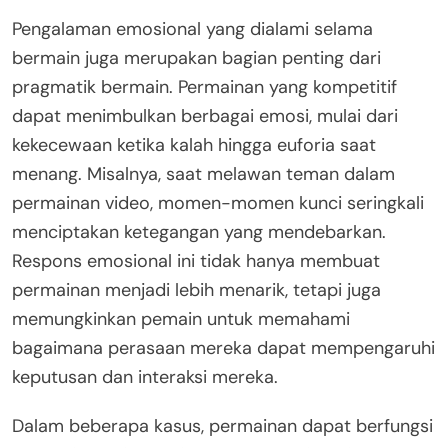
Pengalaman emosional yang dialami selama
bermain juga merupakan bagian penting dari
pragmatik bermain. Permainan yang kompetitif
dapat menimbulkan berbagai emosi, mulai dari
kekecewaan ketika kalah hingga euforia saat
menang. Misalnya, saat melawan teman dalam
permainan video, momen-momen kunci seringkali
menciptakan ketegangan yang mendebarkan.
Respons emosional ini tidak hanya membuat
permainan menjadi lebih menarik, tetapi juga
memungkinkan pemain untuk memahami
bagaimana perasaan mereka dapat mempengaruhi
keputusan dan interaksi mereka.
Dalam beberapa kasus, permainan dapat berfungsi