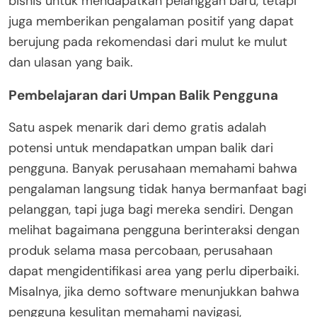
bisnis untuk mendapatkan pelanggan baru, tetapi
juga memberikan pengalaman positif yang dapat
berujung pada rekomendasi dari mulut ke mulut
dan ulasan yang baik.
Pembelajaran dari Umpan Balik Pengguna
Satu aspek menarik dari demo gratis adalah
potensi untuk mendapatkan umpan balik dari
pengguna. Banyak perusahaan memahami bahwa
pengalaman langsung tidak hanya bermanfaat bagi
pelanggan, tapi juga bagi mereka sendiri. Dengan
melihat bagaimana pengguna berinteraksi dengan
produk selama masa percobaan, perusahaan
dapat mengidentifikasi area yang perlu diperbaiki.
Misalnya, jika demo software menunjukkan bahwa
pengguna kesulitan memahami navigasi,