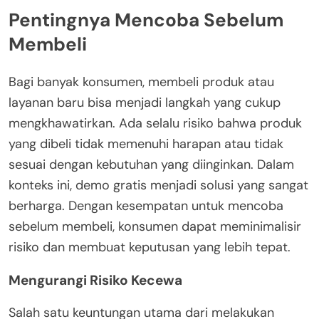
Pentingnya Mencoba Sebelum
Membeli
Bagi banyak konsumen, membeli produk atau
layanan baru bisa menjadi langkah yang cukup
mengkhawatirkan. Ada selalu risiko bahwa produk
yang dibeli tidak memenuhi harapan atau tidak
sesuai dengan kebutuhan yang diinginkan. Dalam
konteks ini, demo gratis menjadi solusi yang sangat
berharga. Dengan kesempatan untuk mencoba
sebelum membeli, konsumen dapat meminimalisir
risiko dan membuat keputusan yang lebih tepat.
Mengurangi Risiko Kecewa
Salah satu keuntungan utama dari melakukan