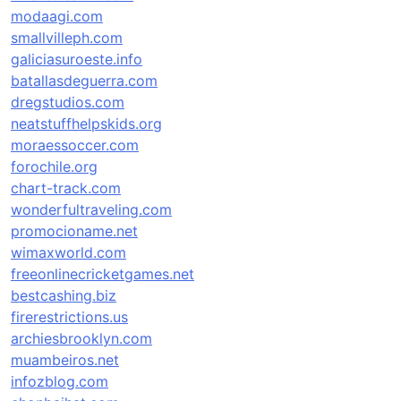
modaagi.com
smallvilleph.com
galiciasuroeste.info
batallasdeguerra.com
dregstudios.com
neatstuffhelpskids.org
moraessoccer.com
forochile.org
chart-track.com
wonderfultraveling.com
promocioname.net
wimaxworld.com
freeonlinecricketgames.net
bestcashing.biz
firerestrictions.us
archiesbrooklyn.com
muambeiros.net
infozblog.com