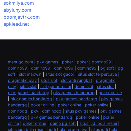
sokmilya.com
abyluny.com
boomjavtrk.com
apklead.net
menuqq.com
|
pkv games
|
poker
|
poker
|
domino99
|
domino99
|
domino99
|
domino99
|
domino99
|
pg soft
|
pg
soft
|
slot maxwin
|
situs slot gacor
|
situs slot terpercaya
|
pragmatic play
|
situs slot
|
slot anti rungkat
|
pragmatic
play
|
situs slot
|
slot gacor resmi
|
demo slot
|
situs slot
|
pkv games bandarqq
|
pkv games bandarqq
|
poker online
|
pkv games bandarqq
|
pkv games bandarqq
|
pkv games
bandarqq
|
poker online
|
poker online
|
poker online
|
dominoqq
|
pkv
|
dominoqq
|
situs pkv games
|
pkv games
bandarqq
|
pkv games bandarqq
|
poker online
|
poker
online
|
poker online
|
demo pg soft
|
situs judi bola resmi
|
situs judi bola resmi
|
judi bola terpercaya
|
situs judi bola