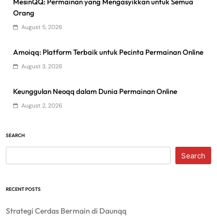
MesinQQ: Permainan yang Mengasyikkan untuk Semua
Orang
August 5, 2026
Amoiqq: Platform Terbaik untuk Pecinta Permainan Online
August 3, 2026
Keunggulan Neoqq dalam Dunia Permainan Online
August 2, 2026
SEARCH
Search
RECENT POSTS
Strategi Cerdas Bermain di Daunqq