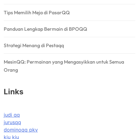
Tips Memilih Meja di PasarQQ
Panduan Lengkap Bermain di BPOQQ
Strategi Menang di Pestaqq
MesinQQ: Permainan yang Mengasyikkan untuk Semua
Orang
Links
judi qq
jurusqq
dominoqq pkv
kiu kiu