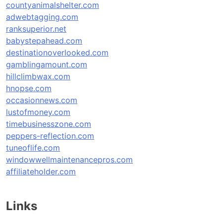
countyanimalshelter.com
adwebtagging.com
ranksuperior.net
babystepahead.com
destinationoverlooked.com
gamblingamount.com
hillclimbwax.com
hnopse.com
occasionnews.com
lustofmoney.com
timebusinesszone.com
peppers-reflection.com
tuneoflife.com
windowwellmaintenancepros.com
affiliateholder.com
Links