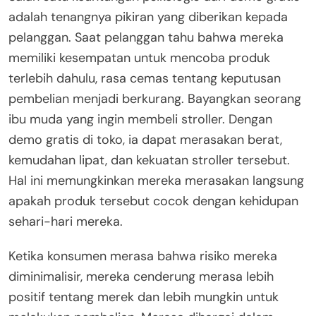
adalah tenangnya pikiran yang diberikan kepada
pelanggan. Saat pelanggan tahu bahwa mereka
memiliki kesempatan untuk mencoba produk
terlebih dahulu, rasa cemas tentang keputusan
pembelian menjadi berkurang. Bayangkan seorang
ibu muda yang ingin membeli stroller. Dengan
demo gratis di toko, ia dapat merasakan berat,
kemudahan lipat, dan kekuatan stroller tersebut.
Hal ini memungkinkan mereka merasakan langsung
apakah produk tersebut cocok dengan kehidupan
sehari-hari mereka.
Ketika konsumen merasa bahwa risiko mereka
diminimalisir, mereka cenderung merasa lebih
positif tentang merek dan lebih mungkin untuk