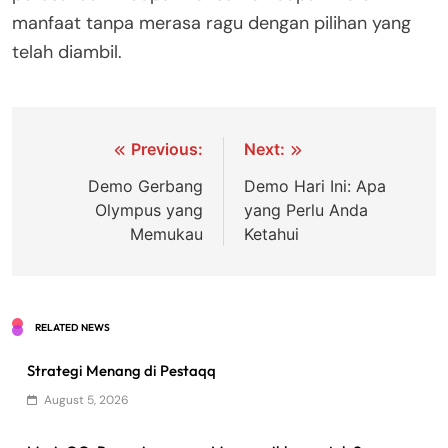
manfaat tanpa merasa ragu dengan pilihan yang
telah diambil.
Post
Previous:
Next:
navigation
Demo Gerbang
Demo Hari Ini: Apa
Olympus yang
yang Perlu Anda
Memukau
Ketahui
RELATED NEWS
Strategi Menang di Pestaqq
August 5, 2026