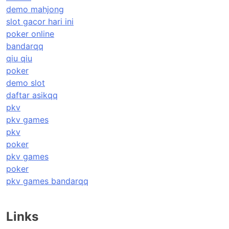
demo mahjong
slot gacor hari ini
poker online
bandarqq
qiu qiu
poker
demo slot
daftar asikqq
pkv
pkv games
pkv
poker
pkv games
poker
pkv games bandarqq
Links