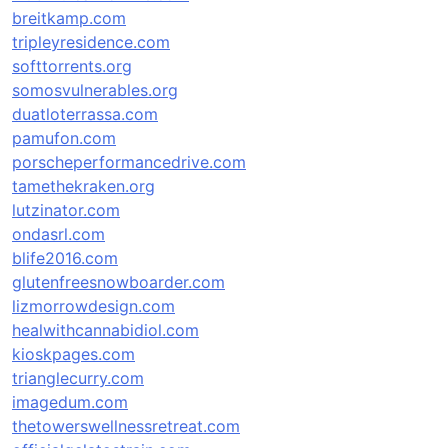
breitkamp.com
tripleyresidence.com
softtorrents.org
somosvulnerables.org
duatloterrassa.com
pamufon.com
porscheperformancedrive.com
tamethekraken.org
lutzinator.com
ondasrl.com
blife2016.com
glutenfreesnowboarder.com
lizmorrowdesign.com
healwithcannabidiol.com
kioskpages.com
trianglecurry.com
imagedum.com
thetowerswellnessretreat.com