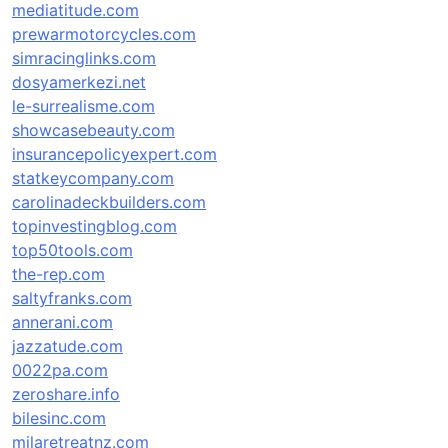
mediatitude.com
prewarmotorcycles.com
simracinglinks.com
dosyamerkezi.net
le-surrealisme.com
showcasebeauty.com
insurancepolicyexpert.com
statkeycompany.com
carolinadeckbuilders.com
topinvestingblog.com
top50tools.com
the-rep.com
saltyfranks.com
annerani.com
jazzatude.com
0022pa.com
zeroshare.info
bilesinc.com
milaretreatnz.com