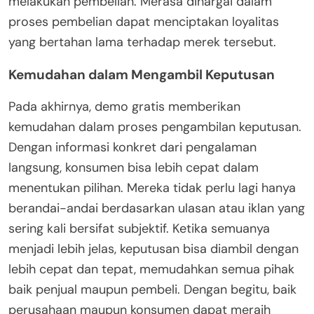
melakukan pembelian. Merasa dihargai dalam
proses pembelian dapat menciptakan loyalitas
yang bertahan lama terhadap merek tersebut.
Kemudahan dalam Mengambil Keputusan
Pada akhirnya, demo gratis memberikan
kemudahan dalam proses pengambilan keputusan.
Dengan informasi konkret dari pengalaman
langsung, konsumen bisa lebih cepat dalam
menentukan pilihan. Mereka tidak perlu lagi hanya
berandai-andai berdasarkan ulasan atau iklan yang
sering kali bersifat subjektif. Ketika semuanya
menjadi lebih jelas, keputusan bisa diambil dengan
lebih cepat dan tepat, memudahkan semua pihak
baik penjual maupun pembeli. Dengan begitu, baik
perusahaan maupun konsumen dapat meraih