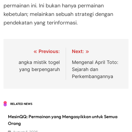
permainan ini. Ini bukan hanya permainan
kebetulan; melainkan sebuah strategi dengan
pendekatan yang terinformasi.
Post
Previous:
Next:
navigation
angka mistik togel
Mengenal April Toto:
yang berpengaruh
Sejarah dan
Perkembangannya
RELATED NEWS
MesinQQ: Permainan yang Mengasyikkan untuk Semua
Orang
August 5, 2026