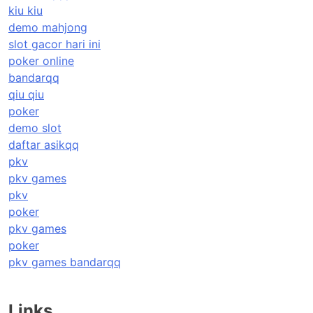
kiu kiu
demo mahjong
slot gacor hari ini
poker online
bandarqq
qiu qiu
poker
demo slot
daftar asikqq
pkv
pkv games
pkv
poker
pkv games
poker
pkv games bandarqq
Links