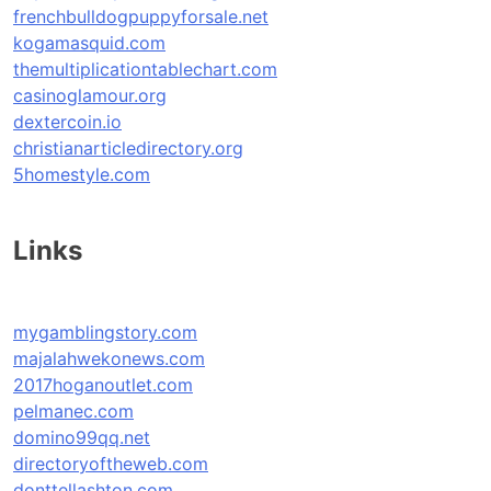
frenchbulldogpuppyforsale.net
kogamasquid.com
themultiplicationtablechart.com
casinoglamour.org
dextercoin.io
christianarticledirectory.org
5homestyle.com
Links
mygamblingstory.com
majalahwekonews.com
2017hoganoutlet.com
pelmanec.com
domino99qq.net
directoryoftheweb.com
donttellashton.com