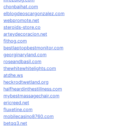
chonbaihat.com
elblogdeoscargonzalez.com
webpromote.net
steroids-store.co
arteydecoracion.net
fithog.com
bestlaptopbestmonitor.com
georginaryland.com
roseandbasil.com
thewhitewhitelights.com
atdhe.ws
heckrodtwetland.org
halfheardinthestillness.com
mybestmassagechair.com
ericreed.net
fluxetine.com
mobilecasino8760.com
betqq3.net