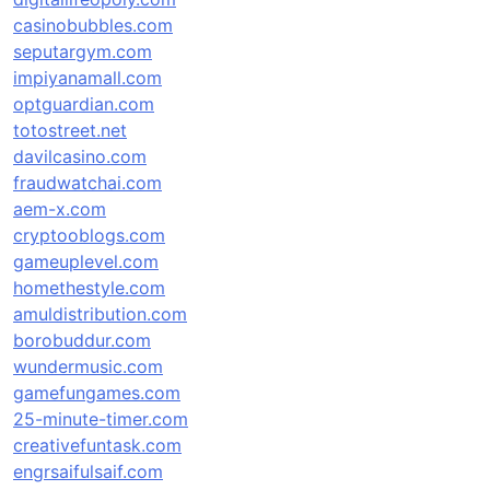
casinobubbles.com
seputargym.com
impiyanamall.com
optguardian.com
totostreet.net
davilcasino.com
fraudwatchai.com
aem-x.com
cryptooblogs.com
gameuplevel.com
homethestyle.com
amuldistribution.com
borobuddur.com
wundermusic.com
gamefungames.com
25-minute-timer.com
creativefuntask.com
engrsaifulsaif.com