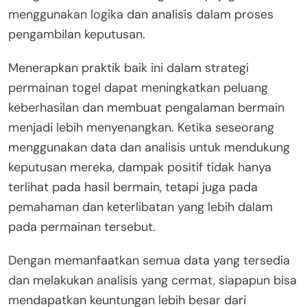
menggunakan logika dan analisis dalam proses
pengambilan keputusan.
Menerapkan praktik baik ini dalam strategi
permainan togel dapat meningkatkan peluang
keberhasilan dan membuat pengalaman bermain
menjadi lebih menyenangkan. Ketika seseorang
menggunakan data dan analisis untuk mendukung
keputusan mereka, dampak positif tidak hanya
terlihat pada hasil bermain, tetapi juga pada
pemahaman dan keterlibatan yang lebih dalam
pada permainan tersebut.
Dengan memanfaatkan semua data yang tersedia
dan melakukan analisis yang cermat, siapapun bisa
mendapatkan keuntungan lebih besar dari