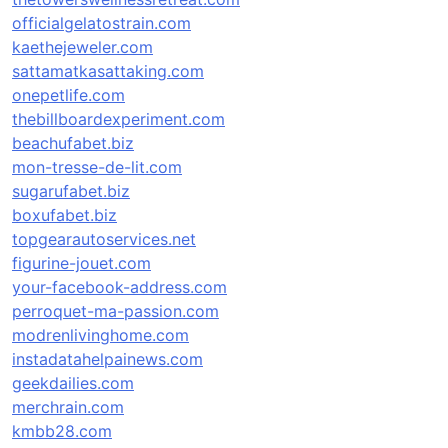
officialgelatostrain.com
kaethejeweler.com
sattamatkasattaking.com
onepetlife.com
thebillboardexperiment.com
beachufabet.biz
mon-tresse-de-lit.com
sugarufabet.biz
boxufabet.biz
topgearautoservices.net
figurine-jouet.com
your-facebook-address.com
perroquet-ma-passion.com
modrenlivinghome.com
instadatahelpainews.com
geekdailies.com
merchrain.com
kmbb28.com