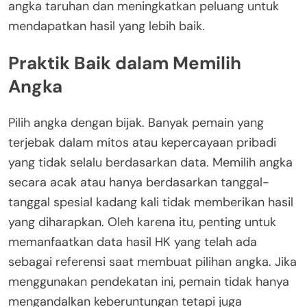
angka taruhan dan meningkatkan peluang untuk
mendapatkan hasil yang lebih baik.
Praktik Baik dalam Memilih
Angka
Pilih angka dengan bijak. Banyak pemain yang
terjebak dalam mitos atau kepercayaan pribadi
yang tidak selalu berdasarkan data. Memilih angka
secara acak atau hanya berdasarkan tanggal-
tanggal spesial kadang kali tidak memberikan hasil
yang diharapkan. Oleh karena itu, penting untuk
memanfaatkan data hasil HK yang telah ada
sebagai referensi saat membuat pilihan angka. Jika
menggunakan pendekatan ini, pemain tidak hanya
mengandalkan keberuntungan tetapi juga