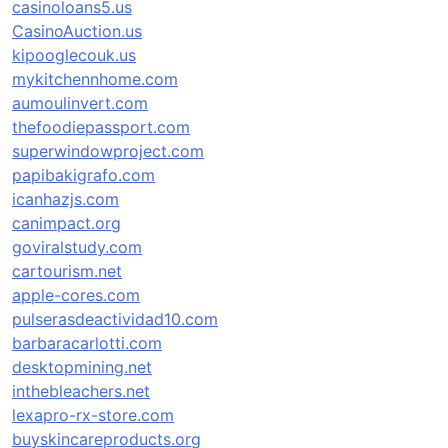
casinoloans5.us
CasinoAuction.us
kipooglecouk.us
mykitchennhome.com
aumoulinvert.com
thefoodiepassport.com
superwindowproject.com
papibakigrafo.com
icanhazjs.com
canimpact.org
goviralstudy.com
cartourism.net
apple-cores.com
pulserasdeactividad10.com
barbaracarlotti.com
desktopmining.net
inthebleachers.net
lexapro-rx-store.com
buyskincareproducts.org