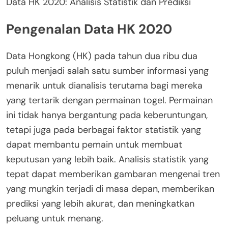
Data HK 2020: Analisis Statistik dan Prediksi
Pengenalan Data HK 2020
Data Hongkong (HK) pada tahun dua ribu dua
puluh menjadi salah satu sumber informasi yang
menarik untuk dianalisis terutama bagi mereka
yang tertarik dengan permainan togel. Permainan
ini tidak hanya bergantung pada keberuntungan,
tetapi juga pada berbagai faktor statistik yang
dapat membantu pemain untuk membuat
keputusan yang lebih baik. Analisis statistik yang
tepat dapat memberikan gambaran mengenai tren
yang mungkin terjadi di masa depan, memberikan
prediksi yang lebih akurat, dan meningkatkan
peluang untuk menang.