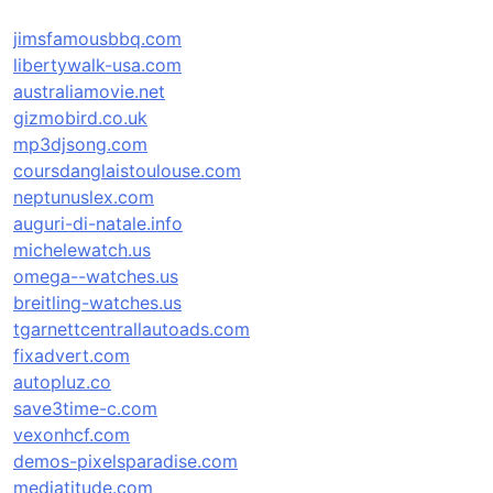
jimsfamousbbq.com
libertywalk-usa.com
australiamovie.net
gizmobird.co.uk
mp3djsong.com
coursdanglaistoulouse.com
neptunuslex.com
auguri-di-natale.info
michelewatch.us
omega--watches.us
breitling-watches.us
tgarnettcentrallautoads.com
fixadvert.com
autopluz.co
save3time-c.com
vexonhcf.com
demos-pixelsparadise.com
mediatitude.com