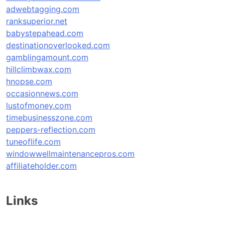
adwebtagging.com
ranksuperior.net
babystepahead.com
destinationoverlooked.com
gamblingamount.com
hillclimbwax.com
hnopse.com
occasionnews.com
lustofmoney.com
timebusinesszone.com
peppers-reflection.com
tuneoflife.com
windowwellmaintenancepros.com
affiliateholder.com
Links