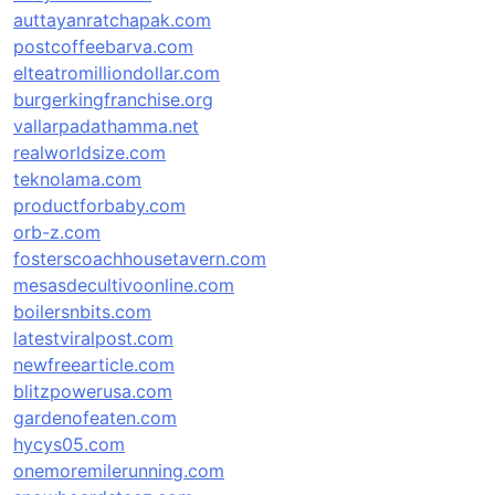
auttayanratchapak.com
postcoffeebarva.com
elteatromilliondollar.com
burgerkingfranchise.org
vallarpadathamma.net
realworldsize.com
teknolama.com
productforbaby.com
orb-z.com
fosterscoachhousetavern.com
mesasdecultivoonline.com
boilersnbits.com
latestviralpost.com
newfreearticle.com
blitzpowerusa.com
gardenofeaten.com
hycys05.com
onemoremilerunning.com