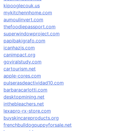
kipooglecouk.us
mykitchennhome.com
aumoulinvert.com
thefoodiepassport.com
superwindowproject.com
papibakigrafo.com
icanhazjs.com
canimpact.org
goviralstudy.com
cartourism.net
apple-cores.com
pulserasdeactividad10.com
barbaracarlotti.com
desktopmining.net
inthebleachers.net
lexapro-rx-store.com
buyskincareproducts.org
frenchbulldogpuppyforsale.net