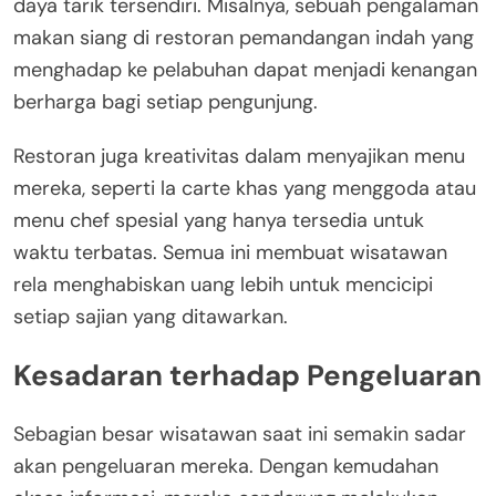
daya tarik tersendiri. Misalnya, sebuah pengalaman
makan siang di restoran pemandangan indah yang
menghadap ke pelabuhan dapat menjadi kenangan
berharga bagi setiap pengunjung.
Restoran juga kreativitas dalam menyajikan menu
mereka, seperti la carte khas yang menggoda atau
menu chef spesial yang hanya tersedia untuk
waktu terbatas. Semua ini membuat wisatawan
rela menghabiskan uang lebih untuk mencicipi
setiap sajian yang ditawarkan.
Kesadaran terhadap Pengeluaran
Sebagian besar wisatawan saat ini semakin sadar
akan pengeluaran mereka. Dengan kemudahan