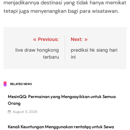
menjadikannya destinasi yang tidak hanya memikat
tetapi juga menyenangkan bagi para wisatawan.
Post
Previous:
Next:
navigation
live draw hongkong
prediksi hk siang hari
terbaru
ini
RELATED NEWS
MesinQQ: Permainan yang Mengasyikkan untuk Semua
Orang
August 5, 2026
Kenali Keuntungan Menggunakan rentalqq untuk Sewa