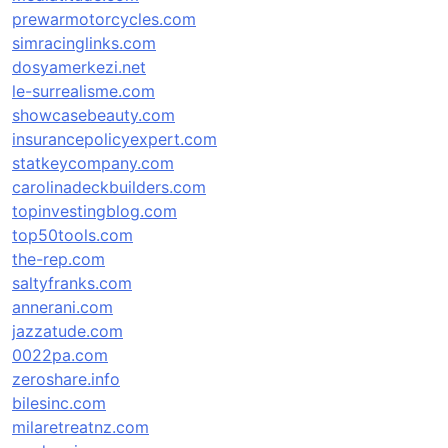
prewarmotorcycles.com
simracinglinks.com
dosyamerkezi.net
le-surrealisme.com
showcasebeauty.com
insurancepolicyexpert.com
statkeycompany.com
carolinadeckbuilders.com
topinvestingblog.com
top50tools.com
the-rep.com
saltyfranks.com
annerani.com
jazzatude.com
0022pa.com
zeroshare.info
bilesinc.com
milaretreatnz.com