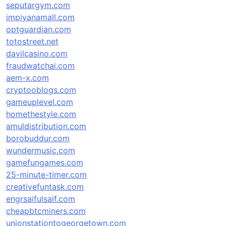
seputargym.com
impiyanamall.com
optguardian.com
totostreet.net
davilcasino.com
fraudwatchai.com
aem-x.com
cryptooblogs.com
gameuplevel.com
homethestyle.com
amuldistribution.com
borobuddur.com
wundermusic.com
gamefungames.com
25-minute-timer.com
creativefuntask.com
engrsaifulsaif.com
cheapbtcminers.com
unionstationtogeorgetown.com