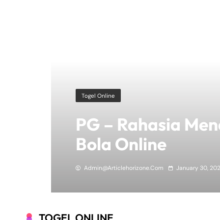
Togel Online
PG – Rahasia Mena
Bola Online
Admin@articlehorizone.com
January 30, 20
TOGEL ONLINE