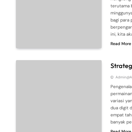
terutama b
minggunya
bagi para
berpengaru
ini, kita 
Read More
Strateg
Admin@ar
Pengenalan
permainan 
variasi ya
dua digit 
empat tah
banyak pe
Read More