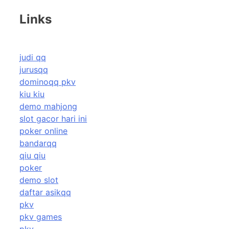
Links
judi qq
jurusqq
dominoqq pkv
kiu kiu
demo mahjong
slot gacor hari ini
poker online
bandarqq
qiu qiu
poker
demo slot
daftar asikqq
pkv
pkv games
pkv