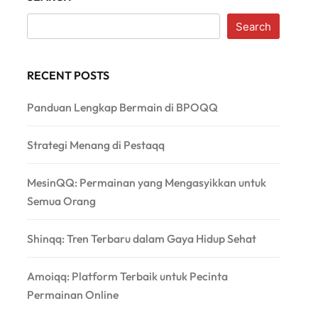
Search
RECENT POSTS
Panduan Lengkap Bermain di BPOQQ
Strategi Menang di Pestaqq
MesinQQ: Permainan yang Mengasyikkan untuk
Semua Orang
Shinqq: Tren Terbaru dalam Gaya Hidup Sehat
Amoiqq: Platform Terbaik untuk Pecinta
Permainan Online