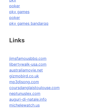
poker
pkv games
poker
pkv games bandarqq
Links
jimsfamousbbq.com
libertywalk-usa.com
australiamovie.net
gizmobird.co.uk
mp3djsong.com
coursdanglaistoulouse.com
neptunuslex.com
auguri-di-natale.info
michelewatch.us