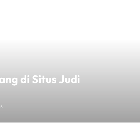
ng di Situs Judi
25