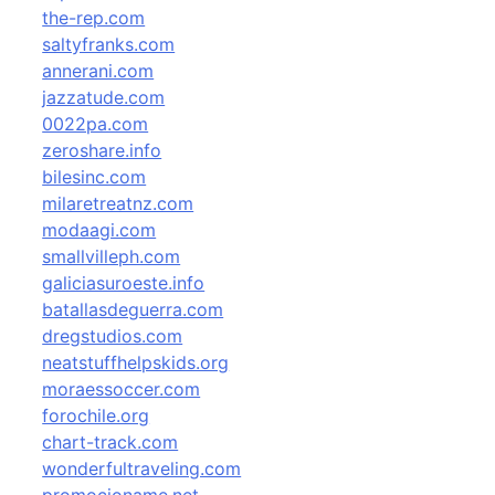
the-rep.com
saltyfranks.com
annerani.com
jazzatude.com
0022pa.com
zeroshare.info
bilesinc.com
milaretreatnz.com
modaagi.com
smallvilleph.com
galiciasuroeste.info
batallasdeguerra.com
dregstudios.com
neatstuffhelpskids.org
moraessoccer.com
forochile.org
chart-track.com
wonderfultraveling.com
promocioname.net