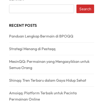
Search
RECENT POSTS
Panduan Lengkap Bermain di BPOQQ
Strategi Menang di Pestaqq
MesinQQ: Permainan yang Mengasyikkan untuk
Semua Orang
Shinqq: Tren Terbaru dalam Gaya Hidup Sehat
Amoiqq: Platform Terbaik untuk Pecinta
Permainan Online