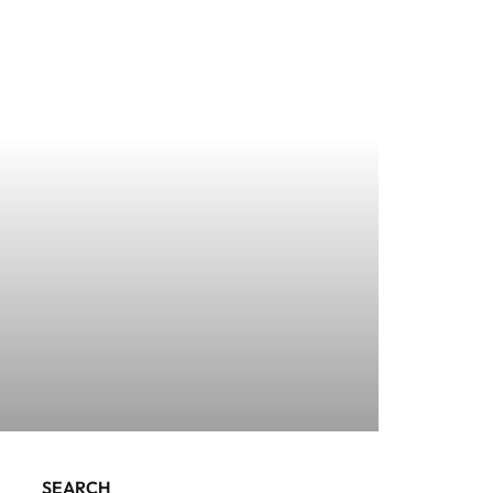
SEARCH