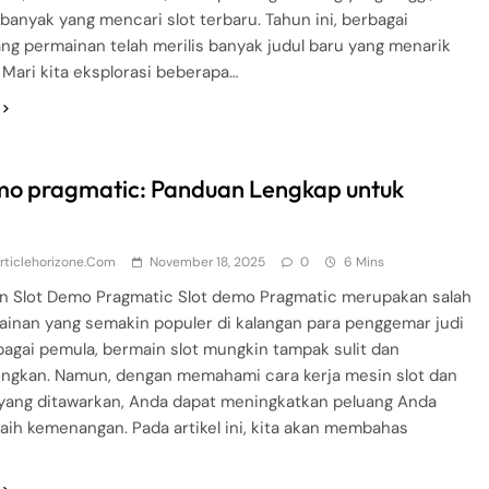
 banyak yang mencari slot terbaru. Tahun ini, berbagai
g permainan telah merilis banyak judul baru yang menarik
 Mari kita eksplorasi beberapa…
emo pragmatic: Panduan Lengkap untuk
ticlehorizone.com
November 18, 2025
0
6 Mins
n Slot Demo Pragmatic Slot demo Pragmatic merupakan salah
ainan yang semakin populer di kalangan para penggemar judi
bagai pemula, bermain slot mungkin tampak sulit dan
gkan. Namun, dengan memahami cara kerja mesin slot dan
r yang ditawarkan, Anda dapat meningkatkan peluang Anda
ih kemenangan. Pada artikel ini, kita akan membahas