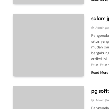
salam j
Admin@ar
Pengenalan
situs yang
mudah dan 
bergabung
artikel in
fitur-fitur
Read More
pg soft
Admin@ar
Pengenala