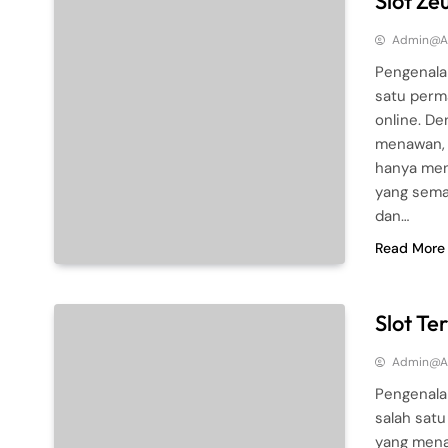
Slot Z
Admin@ar
Pengenala
satu perm
online. D
menawan, 
hanya men
yang sema
dan…
Read More
Slot Te
Admin@ar
Pengenalan
salah satu
yang menar