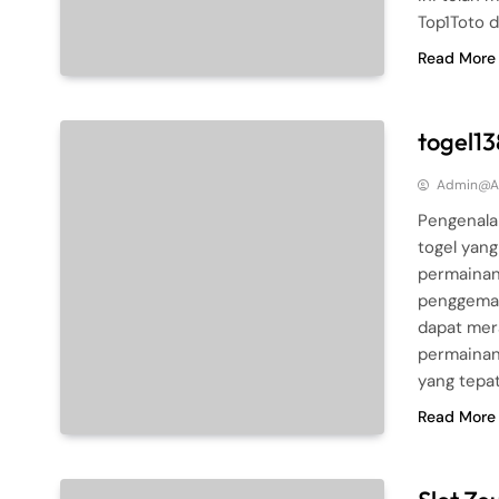
Top1Toto 
Read More
togel1
Admin@ar
Pengenala
togel yang
permainan 
penggemar
dapat mer
permainan
yang tepat
Read More