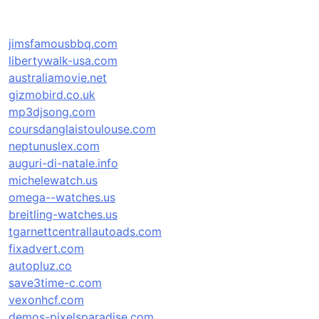
jimsfamousbbq.com
libertywalk-usa.com
australiamovie.net
gizmobird.co.uk
mp3djsong.com
coursdanglaistoulouse.com
neptunuslex.com
auguri-di-natale.info
michelewatch.us
omega--watches.us
breitling-watches.us
tgarnettcentrallautoads.com
fixadvert.com
autopluz.co
save3time-c.com
vexonhcf.com
demos-pixelsparadise.com