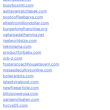
busyboxintl.com
auttayanratchapak.com
postcoffeebarva.com
elteatromilliondollar.com
burgerkingfranchise.org
vallarpadathamma.net
realworldsize.com
teknolama.com
productforbaby.com
orb-z.com
fosterscoachhousetavern.com
mesasdecultivoonline.com
boilersnbits.com
latestviralpost.com
newfreearticle.com
blitzpowerusa.com
gardenofeaten.com
hycys05.com