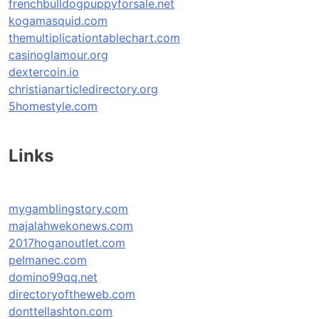
frenchbulldogpuppyforsale.net
kogamasquid.com
themultiplicationtablechart.com
casinoglamour.org
dextercoin.io
christianarticledirectory.org
5homestyle.com
Links
mygamblingstory.com
majalahwekonews.com
2017hoganoutlet.com
pelmanec.com
domino99qq.net
directoryoftheweb.com
donttellashton.com