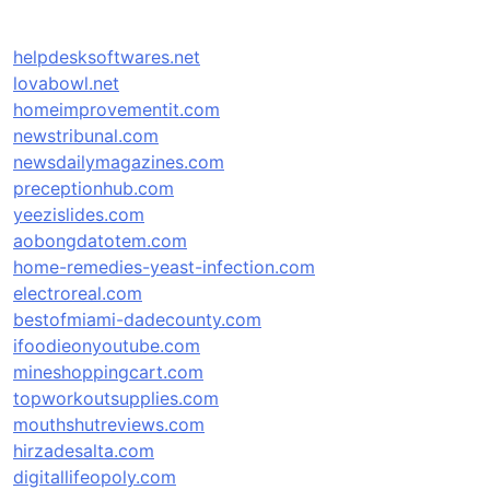
helpdesksoftwares.net
lovabowl.net
homeimprovementit.com
newstribunal.com
newsdailymagazines.com
preceptionhub.com
yeezislides.com
aobongdatotem.com
home-remedies-yeast-infection.com
electroreal.com
bestofmiami-dadecounty.com
ifoodieonyoutube.com
mineshoppingcart.com
topworkoutsupplies.com
mouthshutreviews.com
hirzadesalta.com
digitallifeopoly.com