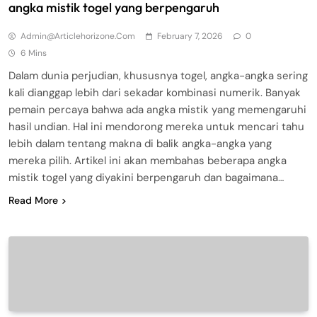
angka mistik togel yang berpengaruh
Admin@articlehorizone.com
February 7, 2026
0
6 Mins
Dalam dunia perjudian, khususnya togel, angka-angka sering
kali dianggap lebih dari sekadar kombinasi numerik. Banyak
pemain percaya bahwa ada angka mistik yang memengaruhi
hasil undian. Hal ini mendorong mereka untuk mencari tahu
lebih dalam tentang makna di balik angka-angka yang
mereka pilih. Artikel ini akan membahas beberapa angka
mistik togel yang diyakini berpengaruh dan bagaimana…
Read More