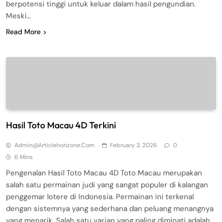
berpotensi tinggi untuk keluar dalam hasil pengundian.
Meski…
Read More
Hasil Toto Macau 4D Terkini
Admin@articlehorizone.com
February 3, 2026
0
6 Mins
Pengenalan Hasil Toto Macau 4D Toto Macau merupakan
salah satu permainan judi yang sangat populer di kalangan
penggemar lotere di Indonesia. Permainan ini terkenal
dengan sistemnya yang sederhana dan peluang menangnya
yang menarik. Salah satu varian yang paling diminati adalah