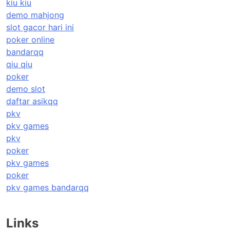
kiu kiu
demo mahjong
slot gacor hari ini
poker online
bandarqq
qiu qiu
poker
demo slot
daftar asikqq
pkv
pkv games
pkv
poker
pkv games
poker
pkv games bandarqq
Links