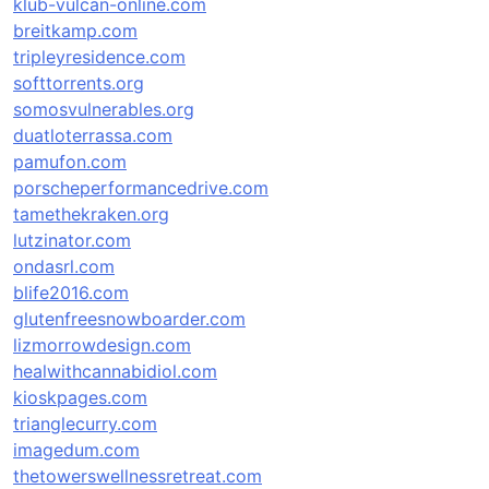
klub-vulcan-online.com
breitkamp.com
tripleyresidence.com
softtorrents.org
somosvulnerables.org
duatloterrassa.com
pamufon.com
porscheperformancedrive.com
tamethekraken.org
lutzinator.com
ondasrl.com
blife2016.com
glutenfreesnowboarder.com
lizmorrowdesign.com
healwithcannabidiol.com
kioskpages.com
trianglecurry.com
imagedum.com
thetowerswellnessretreat.com