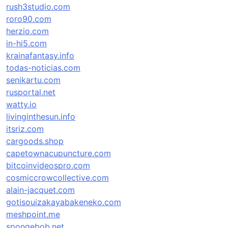
rush3studio.com
roro90.com
herzio.com
in-hi5.com
krainafantasy.info
todas-noticias.com
senikartu.com
rusportal.net
watty.io
livinginthesun.info
itsriz.com
cargoods.shop
capetownacupuncture.com
bitcoinvideospro.com
cosmiccrowcollective.com
alain-jacquet.com
gotisouizakayabakeneko.com
meshpoint.me
spongebob.net