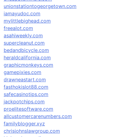
unionstationtogeorgetown.com
iamayudoc.com
mylittlebighead.com
freealot.com
asahiweekly.com
supercleanut.com
bedandbicycle.com
heraldcalifornia.com
graphicmonkeys.com
gamepixies.com
drawneastart.com
fasthokislot88.com
safecasinotips.com
jackpotchips.com
proelitesoftware.com
allcustomercarenumbers.com
familyblogger.xyz
chrisjohnslawgroup.com