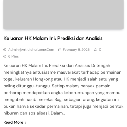
Keluaran HK Malam Ini: Prediksi dan Analisis
Admin@articlehorizone.com
February 5, 2026
0
6 Mins
Keluaran HK Malam Ini: Prediksi dan Analisis Di tengah
meningkatnya antusiasme masyarakat terhadap permainan
togel, keluaran Hongkong atau HK menjadi salah satu yang
paling ditunggu-tunggu. Setiap malam, banyak pemain
berharap mendapatkan angka keberuntungan yang mampu
mengubah nasib mereka. Bagi sebagian orang, kegiatan ini
bukan hanya sekadar permainan, tetapi juga menjadi bentuk
hiburan dan sosialisasi. Dalam…
Read More