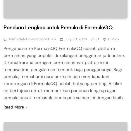
Panduan Lengkap untuk Pemula di FormulaQQ
Admin@articlehorizone.com
July 30, 2026
0
6 Mins
Pengenalan ke FormulaQQ FormulaQQ adalah platform
permainan yang populer di kalangan penggemar judi online.
Dikenal karena beragam permainannya, platform ini
menawarkan pengalaman menarik bagi penggunanya. Bagi
pemula, memahami cara bermain dan mendapatkan
keuntungan di FormulaQQ adalah hal yang penting. Artikel
ini bertujuan untuk memberikan panduan lengkap agar
pemula dapat memasuki dunia permainan ini dengan lebih…
Read More