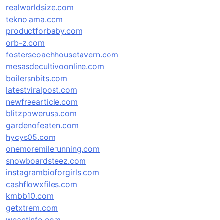
realworldsize.com
teknolama.com
productforbaby.com
orb-z.com
fosterscoachhousetavern.com
mesasdecultivoonline.com
boilersnbits.com
latestviralpost.com
newfreearticle.com
blitzpowerusa.com
gardenofeaten.com
hycys05.com
onemoremilerunning.com
snowboardsteez.com
instagrambioforgirls.com
cashflowxfiles.com
kmbb10.com
getxtrem.com
weactinfo.com