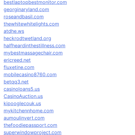
bestlaptopbestmonitor.com
georginaryland.com
roseandbasil.com
thewhitewhitelights.com
atdhe.ws
heckrodtwetland.org
halfheardinthestillness.com
mybestmassagechair.com
ericreed.net
fluxetine.com
mobilecasino8760.com
betqq3.net
casinoloans5.us
CasinoAuction.us
kipooglecouk.us
mykitchennhome.com
aumoulinvert.com
thefoodiepassport.com
superwindowproject.com