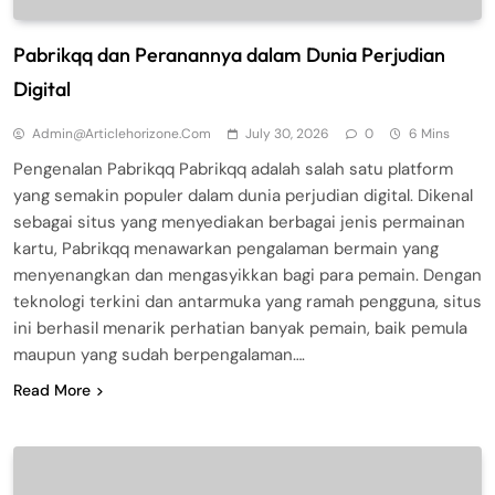
Pabrikqq dan Peranannya dalam Dunia Perjudian
Digital
Admin@articlehorizone.com
July 30, 2026
0
6 Mins
Pengenalan Pabrikqq Pabrikqq adalah salah satu platform
yang semakin populer dalam dunia perjudian digital. Dikenal
sebagai situs yang menyediakan berbagai jenis permainan
kartu, Pabrikqq menawarkan pengalaman bermain yang
menyenangkan dan mengasyikkan bagi para pemain. Dengan
teknologi terkini dan antarmuka yang ramah pengguna, situs
ini berhasil menarik perhatian banyak pemain, baik pemula
maupun yang sudah berpengalaman….
Read More