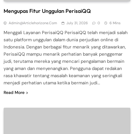
Mengupas Fitur Unggulan PerisaiQQ
Admin@articlehorizone.com
July 31, 2026
0
6 Mins
Menggali Layanan PerisaiQQ PerisaiQQ telah menjadi salah
satu platform unggulan dalam dunia perjudian online di
Indonesia. Dengan berbagai fitur menarik yang ditawarkan,
PerisaiQQ mampu menarik perhatian banyak penggemar
judi, terutama mereka yang mencari pengalaman bermain
yang aman dan menyenangkan. Pengguna dapat redakan
rasa khawatir tentang masalah keamanan yang seringkali
menjadi perhatian utama ketika bermain judi…
Read More