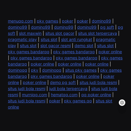
menuqq.com
|
pkv games
|
poker
|
poker
|
domino99
|
domino99
|
domino99
|
domino99
|
domino99
|
pg soft
|
pg
soft
|
slot maxwin
|
situs slot gacor
|
situs slot terpercaya
|
pragmatic play
|
situs slot
|
slot anti rungkat
|
pragmatic
play
|
situs slot
|
slot gacor resmi
|
demo slot
|
situs slot
|
pkv games bandarqq
|
pkv games bandarqq
|
poker online
|
pkv games bandarqq
|
pkv games bandarqq
|
pkv games
bandarqq
|
poker online
|
poker online
|
poker online
|
dominoqq
|
pkv
|
dominoqq
|
situs pkv games
|
pkv games
bandarqq
|
pkv games bandarqq
|
poker online
|
poker
online
|
poker online
|
demo pg soft
|
situs judi bola resmi
|
situs judi bola resmi
|
judi bola terpercaya
|
situs judi bola
resmi
|
murniqq.com
|
hematqq.com
|
qq poker online
|
situs judi bola resmi
|
poker
|
pkv games qq
|
situs slot
online