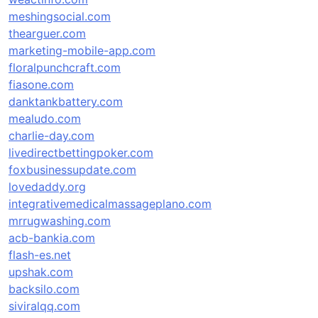
meshingsocial.com
thearguer.com
marketing-mobile-app.com
floralpunchcraft.com
fiasone.com
danktankbattery.com
mealudo.com
charlie-day.com
livedirectbettingpoker.com
foxbusinessupdate.com
lovedaddy.org
integrativemedicalmassageplano.com
mrrugwashing.com
acb-bankia.com
flash-es.net
upshak.com
backsilo.com
siviralqq.com