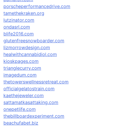
porscheperformancedrive.com
tamethekraken.org
lutzinator.com
ondasrl.com
blife2016.com
glutenfreesnowboarder.com
lizmorrowdesign.com
healwithcannabidiol.com
kioskpages.com
trianglecurry.com
imagedum.com
thetowerswellnessretreat.com
officialgelatostrain.com
kaethejeweler.com
sattamatkasattaking.com
onepetlife.com
thebillboardexperiment.com
beachufabet.biz