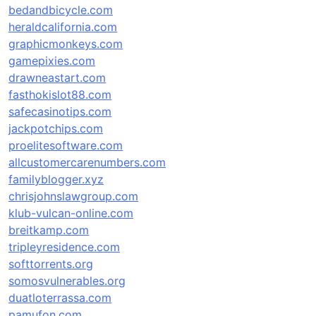
bedandbicycle.com
heraldcalifornia.com
graphicmonkeys.com
gamepixies.com
drawneastart.com
fasthokislot88.com
safecasinotips.com
jackpotchips.com
proelitesoftware.com
allcustomercarenumbers.com
familyblogger.xyz
chrisjohnslawgroup.com
klub-vulcan-online.com
breitkamp.com
tripleyresidence.com
softtorrents.org
somosvulnerables.org
duatloterrassa.com
pamufon.com