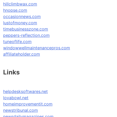
hillclimbwax.com
hnopse.com
occasionnews.com
lustofmoney.com
timebusinesszone.com
peppers-reflection.com
tuneoflife.com
windowwellmaintenancepros.com
affiliateholder.com
Links
helpdesksoftwares.net
lovabowl.net
homeimprovementit.com
newstribunal.com
newsdailymagazines.com