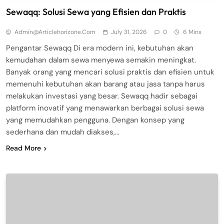
Sewaqq: Solusi Sewa yang Efisien dan Praktis
Admin@articlehorizone.com
July 31, 2026
0
6 Mins
Pengantar Sewaqq Di era modern ini, kebutuhan akan
kemudahan dalam sewa menyewa semakin meningkat.
Banyak orang yang mencari solusi praktis dan efisien untuk
memenuhi kebutuhan akan barang atau jasa tanpa harus
melakukan investasi yang besar. Sewaqq hadir sebagai
platform inovatif yang menawarkan berbagai solusi sewa
yang memudahkan pengguna. Dengan konsep yang
sederhana dan mudah diakses,…
Read More