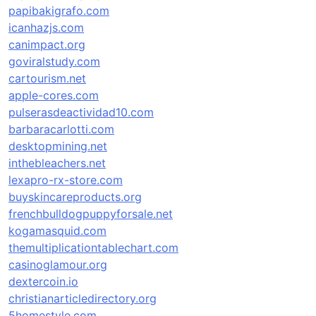
papibakigrafo.com
icanhazjs.com
canimpact.org
goviralstudy.com
cartourism.net
apple-cores.com
pulserasdeactividad10.com
barbaracarlotti.com
desktopmining.net
inthebleachers.net
lexapro-rx-store.com
buyskincareproducts.org
frenchbulldogpuppyforsale.net
kogamasquid.com
themultiplicationtablechart.com
casinoglamour.org
dextercoin.io
christianarticledirectory.org
5homestyle.com