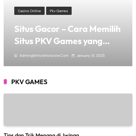
Casino Online
Pkv Games
Situs Gacor – Cara Memilih
Situs PKV Games yang
Terpercaya dan Aman
Admin@articlehorizone.com
January 31, 2025
PKV GAMES
Tips dan Trik Menang di Jwinqq