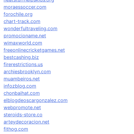
moraessoccer.com
forochile.org
chart-track.com
wonderfultraveling.com
promocioname.net
wimaxworld.com
freeonlinecricketgames.net
bestcashing.biz
firerestrictions.us
archiesbrooklyn.com
muambeiros.net
infozblog.com
chonbaihat.com
elblogdeoscargonzalez.com
webpromote.net
steroids-store.co
arteydecoracion.net
fithog.com