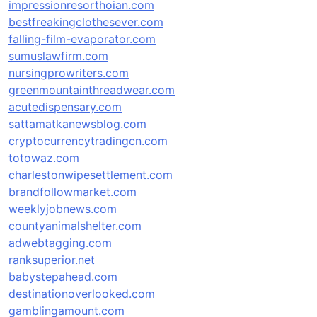
impressionresorthoian.com
bestfreakingclothesever.com
falling-film-evaporator.com
sumuslawfirm.com
nursingprowriters.com
greenmountainthreadwear.com
acutedispensary.com
sattamatkanewsblog.com
cryptocurrencytradingcn.com
totowaz.com
charlestonwipesettlement.com
brandfollowmarket.com
weeklyjobnews.com
countyanimalshelter.com
adwebtagging.com
ranksuperior.net
babystepahead.com
destinationoverlooked.com
gamblingamount.com