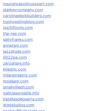
insurancepolicyexpert.com
statkeycompany.com
carolinadeckbuilders.com
topinvestingblog.com
top50tools.com
the-rep.com
saltyfranks.com
annerani.com
jazzatude.com
0022pa.com
zeroshare.info
bilesinc.com
milaretreatnz.com
modaagi.com
smallvilleph.com
galiciasuroeste.info
batallasdeguerra.com
dregstudios.com
neatstuffhelpskids.org